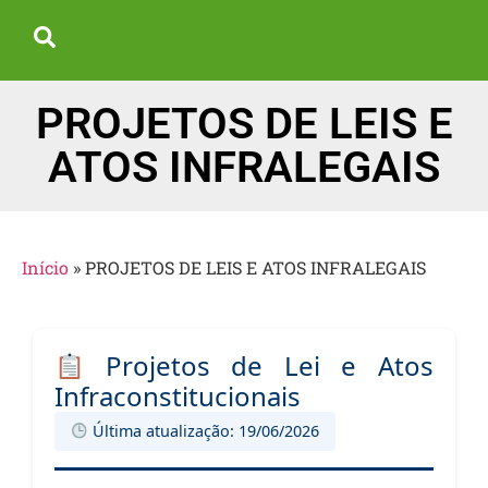
PROJETOS DE LEIS E
ATOS INFRALEGAIS
Início
»
PROJETOS DE LEIS E ATOS INFRALEGAIS
Projetos de Lei e Atos
Infraconstitucionais
Última atualização: 19/06/2026