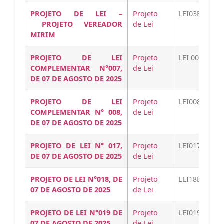
PROJETO DE LEI –
Projeto
LEI03Baixar
PROJETO VEREADOR
de Lei
MIRIM
PROJETO DE LEI
Projeto
LEI 007Baixa
COMPLEMENTAR N°007,
de Lei
DE 07 DE AGOSTO DE 2025
PROJETO DE LEI
Projeto
LEI008Baixar
COMPLEMENTAR N° 008,
de Lei
DE 07 DE AGOSTO DE 2025
PROJETO DE LEI N° 017,
Projeto
LEI017Baixar
DE 07 DE AGOSTO DE 2025
de Lei
PROJETO DE LEI N°018, DE
Projeto
LEI18Baixar
07 DE AGOSTO DE 2025
de Lei
PROJETO DE LEI N°019 DE
Projeto
LEI019Baixar
07 DE AGOSTO DE 2025
de Lei