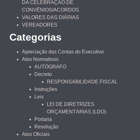
DA CELEBRAÇÃO DE
CONVÊNIOS/ACORDOS
VALORES DAS DIÁRIAS
VEREADORES
Categorias
Apreciação das Contas do Executivo
Atos Normativos
AUTÓGRAFO
Decreto
RESPONSABILIDADE FISCAL
Instruções
Leis
LEI DE DIRETRIZES
ORÇAMENTÁRIAS (LDO)
Portaria
Resolução
Atos Oficiais