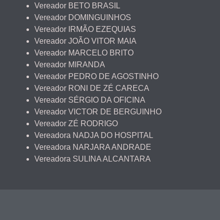
Vereador BETO BRASIL
Vereador DOMINGUINHOS
Vereador IRMÃO EZEQUIAS
Vereador JOÃO VITOR MAIA
Vereador MARCELO BRITO
Vereador MIRANDA
Vereador PEDRO DE AGOSTINHO
Vereador RONI DE ZÉ CARECA
Vereador SÉRGIO DA OFICINA
Vereador VICTOR DE BERGUINHO
Vereador ZÉ RODRIGO
Vereadora NADJA DO HOSPITAL
Vereadora NARJARA ANDRADE
Vereadora SULINA ALCANTARA