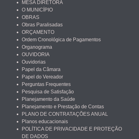
MESA DIRETORA
O MUNICÍPIO
OBRAS
Obras Paralisadas
ORÇAMENTO
Ordem Cronológica de Pagamentos
Organograma
OUVIDORIA
Ouvidorias
Papel da Câmara
Papel do Vereador
Perguntas Frequentes
Pesquisa de Satisfação
Planejamento da Saúde
Planejamento e Prestação de Contas
PLANO DE CONTRATAÇÕES ANUAL
Planos educacionais
POLÍTICA DE PRIVACIDADE E PROTEÇÃO
DE DADOS