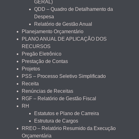
GERAL)
QDD – Quadro de Detalhamento da
Despesa
Relatório de Gestão Anual
Planejamento Orçamentário
PLANO ANUAL DE APLICAÇÃO DOS
RECURSOS
Pregão Eletrônico
Prestação de Contas
Projetos
PSS – Processo Seletivo Simplificado
Receita
Renúncias de Receitas
RGF – Relatório de Gestão Fiscal
RH
Estatutos e Plano de Carreira
Estrutura de Cargos
RREO – Relatório Resumido da Execução
Orçamentária