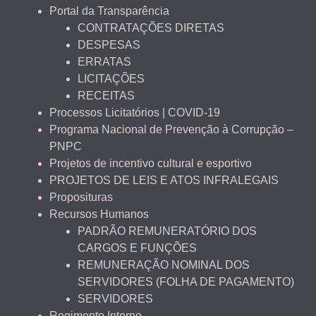
Portal da Transparência
CONTRATAÇÕES DIRETAS
DESPESAS
ERRATAS
LICITAÇÕES
RECEITAS
Processos Licitatórios | COVID-19
Programa Nacional de Prevenção à Corrupção –
PNPC
Projetos de incentivo cultural e esportivo
PROJETOS DE LEIS E ATOS INFRALEGAIS
Proposituras
Recursos Humanos
PADRÃO REMUNERATÓRIO DOS
CARGOS E FUNÇÕES
REMUNERAÇÃO NOMINAL DOS
SERVIDORES (FOLHA DE PAGAMENTO)
SERVIDORES
Regimento Interno