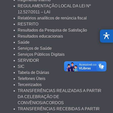
REGULAMENTAÇÃO LOCAL DA LEI Nº
12.527/2011 – LAI
Relatórios analíticos de renúncia fiscal
RESTRITO
Resultados da Pesquisa de Satisfação
Resultados educacionais
Saúde
Serviços de Saúde
Serviços Públicos Digitais
SERVIDOR
SIC
Tabela de Diárias
Telefones Úteis
Terceirizados
TRANSFERÊNCIAS REALIZADAS A PARTIR
DA CELEBRAÇÃO DE
CONVÊNIOS/ACORDOS
TRANSFERÊNCIAS RECEBIDAS A PARTIR