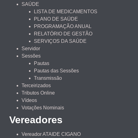
SAÚDE
LISTA DE MEDICAMENTOS
PLANO DE SAÚDE
PROGRAMAÇÃO ANUAL
RELATÓRIO DE GESTÃO
SERVIÇOS DA SAÚDE
Servidor
Sessões
Pautas
Pautas das Sessões
Transmissão
Terceirizados
Tributos Online
Vídeos
Votações Nominais
Vereadores
Vereador ATAIDE CIGANO