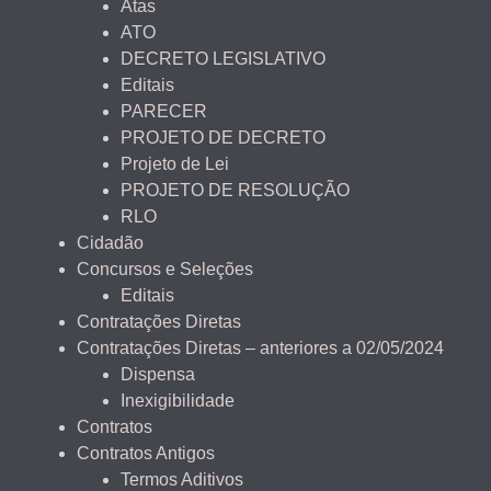
Atas
ATO
DECRETO LEGISLATIVO
Editais
PARECER
PROJETO DE DECRETO
Projeto de Lei
PROJETO DE RESOLUÇÃO
RLO
Cidadão
Concursos e Seleções
Editais
Contratações Diretas
Contratações Diretas – anteriores a 02/05/2024
Dispensa
Inexigibilidade
Contratos
Contratos Antigos
Termos Aditivos