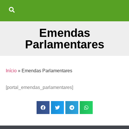
Emendas
Parlamentares
Início
»
Emendas Parlamentares
[portal_emendas_parlamentares]