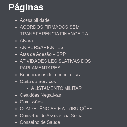
Páginas
Acessibilidade
ACORDOS FIRMADOS SEM
TRANSFERÊNCIA FINANCEIRA
Alvará
ANIVERSARIANTES
Atas de Adesão – SRP
ATIVIDADES LEGISLATIVAS DOS
PARLAMENTARES
Beneficiários de renúncia fiscal
Carta de Serviços
ALISTAMENTO MILITAR
Certidões Negativas
Comissões
COMPETÊNCIAS E ATRIBUIÇÕES
Conselho de Assistência Social
Conselho de Saúde