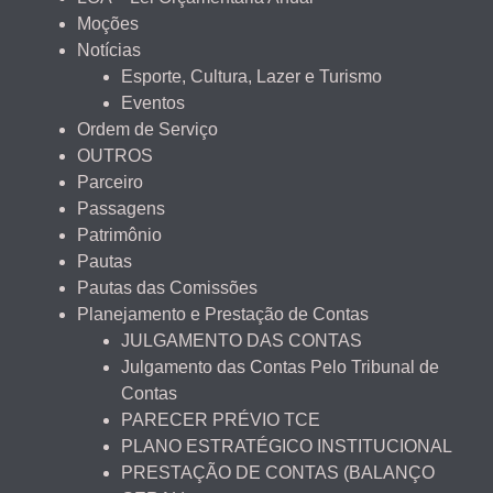
Moções
Notícias
Esporte, Cultura, Lazer e Turismo
Eventos
Ordem de Serviço
OUTROS
Parceiro
Passagens
Patrimônio
Pautas
Pautas das Comissões
Planejamento e Prestação de Contas
JULGAMENTO DAS CONTAS
Julgamento das Contas Pelo Tribunal de
Contas
PARECER PRÉVIO TCE
PLANO ESTRATÉGICO INSTITUCIONAL
PRESTAÇÃO DE CONTAS (BALANÇO