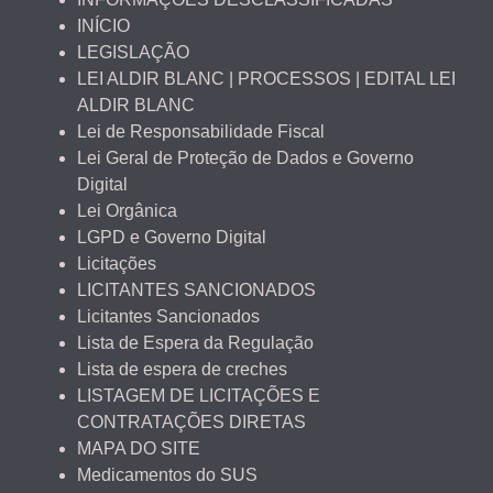
INÍCIO
LEGISLAÇÃO
LEI ALDIR BLANC | PROCESSOS | EDITAL LEI
ALDIR BLANC
Lei de Responsabilidade Fiscal
Lei Geral de Proteção de Dados e Governo
Digital
Lei Orgânica
LGPD e Governo Digital
Licitações
LICITANTES SANCIONADOS
Licitantes Sancionados
Lista de Espera da Regulação
Lista de espera de creches
LISTAGEM DE LICITAÇÕES E
CONTRATAÇÕES DIRETAS
MAPA DO SITE
Medicamentos do SUS