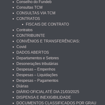
Conselho do Fundeb
Consultas TCM
CONSULTAS VIA TCM
CONTRATOS
FISCAIS DE CONTRATO
Contratos
CONTRIBUINTE
CONVÊNIOS E TRANSFERÊNCIAS:
Covid
DADOS ABERTOS
Departamentos e Setores
Desonerações tributárias
Despesas – Empenhos
Despesas – Liquidações
Despesas – Pagamentos
Diárias
DIÁRIO OFICIAL ATÉ DIA 21/03/2025
DISPENSA E INEXIGIBILIDADE
DOCUMENTOS CLASSIFICADOS POR GRAU