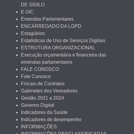
DE SIGILO
E-SIC
Emendas Parlamentares
ENCARREGADO DA LGPD
Estagiários
Estatísticas de Uso de Serviços Digitais
ESTRUTURA ORGANIZACIONAL
Execução orçamentária e financeira das
emendas parlamentares
FALE CONOSCO
Fale Conosco
Fiscais de Contratos
Gabinetes dos Vereadores
Gestão 2021 a 2024
Governo Digital
Indicadores da Saúde
Indicadores de desempenho
INFORMAÇÕES
INFORMAÇÕES DESCLASSIFICADAS