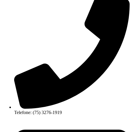
Telefone: (75) 3276-1919