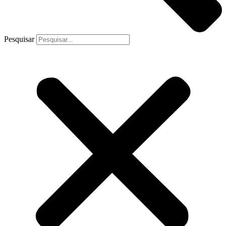
Pesquisar