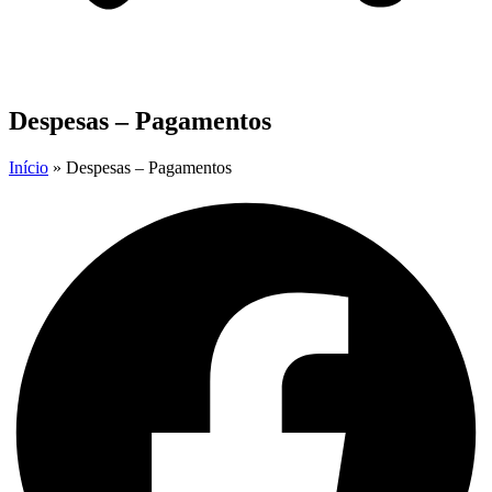
Despesas – Pagamentos
Início
»
Despesas – Pagamentos