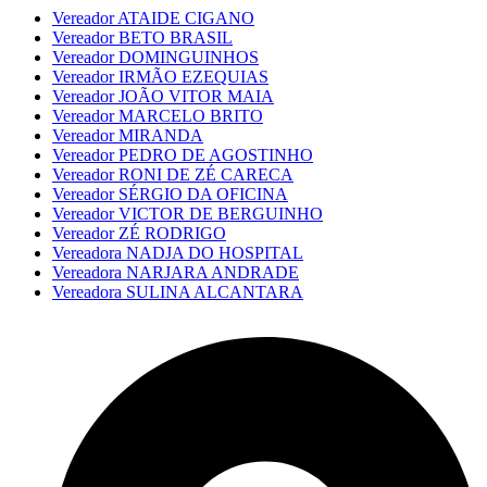
Vereador ATAIDE CIGANO
Vereador BETO BRASIL
Vereador DOMINGUINHOS
Vereador IRMÃO EZEQUIAS
Vereador JOÃO VITOR MAIA
Vereador MARCELO BRITO
Vereador MIRANDA
Vereador PEDRO DE AGOSTINHO
Vereador RONI DE ZÉ CARECA
Vereador SÉRGIO DA OFICINA
Vereador VICTOR DE BERGUINHO
Vereador ZÉ RODRIGO
Vereadora NADJA DO HOSPITAL
Vereadora NARJARA ANDRADE
Vereadora SULINA ALCANTARA