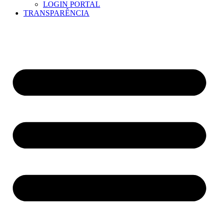
LOGIN PORTAL
TRANSPARÊNCIA