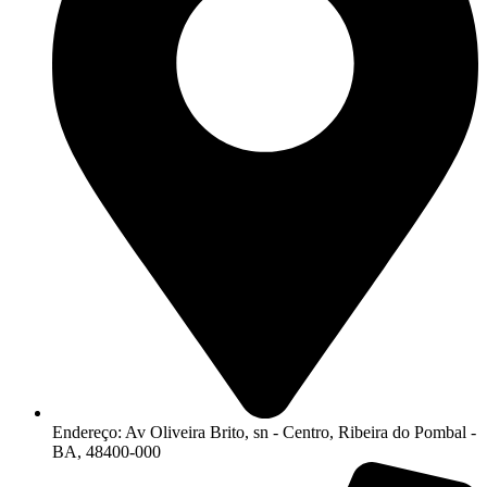
Endereço: Av Oliveira Brito, sn - Centro, Ribeira do Pombal -
BA, 48400-000