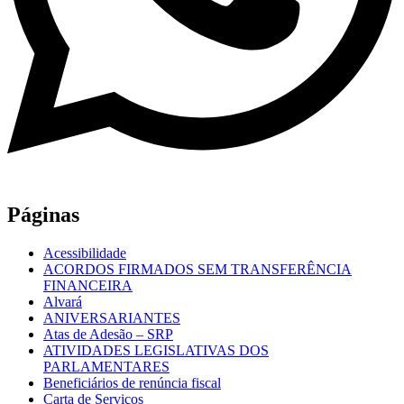
Páginas
Acessibilidade
ACORDOS FIRMADOS SEM TRANSFERÊNCIA
FINANCEIRA
Alvará
ANIVERSARIANTES
Atas de Adesão – SRP
ATIVIDADES LEGISLATIVAS DOS
PARLAMENTARES
Beneficiários de renúncia fiscal
Carta de Serviços