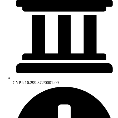
CNPJ: 16.299.372/0001-09