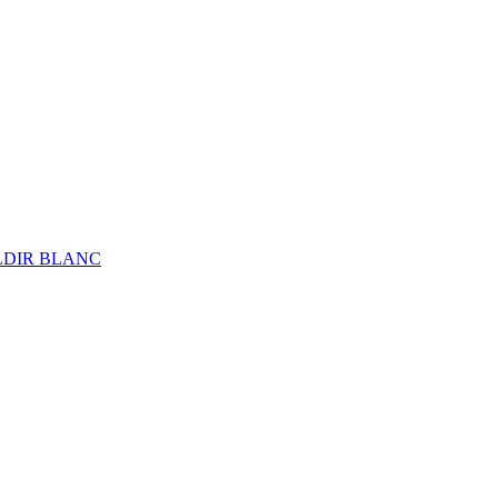
ALDIR BLANC