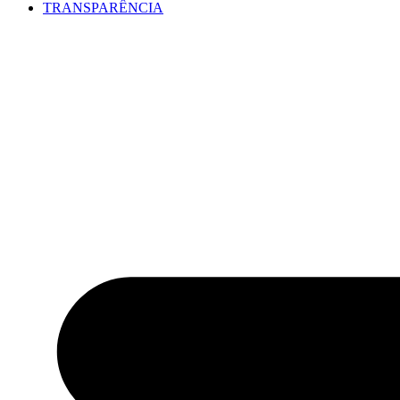
TRANSPARÊNCIA