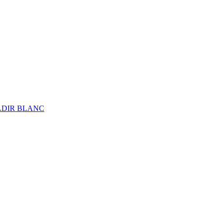
ALDIR BLANC