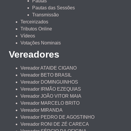
Pautas
Pautas das Sessões
Transmissão
Terceirizados
Tributos Online
Vídeos
Votações Nominais
Vereadores
Vereador ATAIDE CIGANO
Vereador BETO BRASIL
Vereador DOMINGUINHOS
Vereador IRMÃO EZEQUIAS
Vereador JOÃO VITOR MAIA
Vereador MARCELO BRITO
Vereador MIRANDA
Vereador PEDRO DE AGOSTINHO
Vereador RONI DE ZÉ CARECA