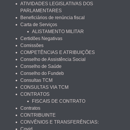
ATIVIDADES LEGISLATIVAS DOS
PARLAMENTARES
Beneficiários de renúncia fiscal
Carta de Serviços
ALISTAMENTO MILITAR
Certidões Negativas
Comissões
COMPETÊNCIAS E ATRIBUIÇÕES
Conselho de Assistência Social
Conselho de Saúde
Conselho do Fundeb
Consultas TCM
CONSULTAS VIA TCM
CONTRATOS
FISCAIS DE CONTRATO
Contratos
CONTRIBUINTE
CONVÊNIOS E TRANSFERÊNCIAS:
Covid