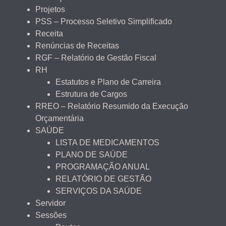
Projetos
PSS – Processo Seletivo Simplificado
Receita
Renúncias de Receitas
RGF – Relatório de Gestão Fiscal
RH
Estatutos e Plano de Carreira
Estrutura de Cargos
RREO – Relatório Resumido da Execução
Orçamentária
SAÚDE
LISTA DE MEDICAMENTOS
PLANO DE SAÚDE
PROGRAMAÇÃO ANUAL
RELATÓRIO DE GESTÃO
SERVIÇOS DA SAÚDE
Servidor
Sessões