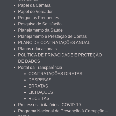
Papel da Câmara
Papel do Vereador
Perguntas Frequentes
Pesquisa de Satisfação
Planejamento da Saúde
Planejamento e Prestação de Contas
PLANO DE CONTRATAÇÕES ANUAL
Planos educacionais
POLÍTICA DE PRIVACIDADE E PROTEÇÃO
DE DADOS
Portal da Transparência
CONTRATAÇÕES DIRETAS
DESPESAS
ERRATAS
LICITAÇÕES
RECEITAS
Processos Licitatórios | COVID-19
Programa Nacional de Prevenção à Corrupção –