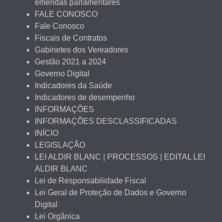
emendas parlamentares
FALE CONOSCO
Fale Conosco
Fiscais de Contratos
Gabinetes dos Vereadores
Gestão 2021 a 2024
Governo Digital
Indicadores da Saúde
Indicadores de desempenho
INFORMAÇÕES
INFORMAÇÕES DESCLASSIFICADAS
INÍCIO
LEGISLAÇÃO
LEI ALDIR BLANC | PROCESSOS | EDITAL LEI
ALDIR BLANC
Lei de Responsabilidade Fiscal
Lei Geral de Proteção de Dados e Governo
Digital
Lei Orgânica