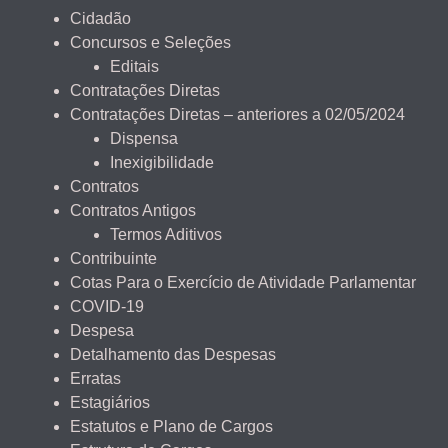
Cidadão
Concursos e Seleções
Editais
Contratações Diretas
Contratações Diretas – anteriores a 02/05/2024
Dispensa
Inexigibilidade
Contratos
Contratos Antigos
Termos Aditivos
Contribuinte
Cotas Para o Exercício de Atividade Parlamentar
COVID-19
Despesa
Detalhamento das Despesas
Erratas
Estagiários
Estatutos e Plano de Cargos