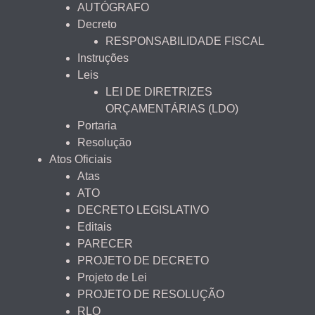
AUTÓGRAFO
Decreto
RESPONSABILIDADE FISCAL
Instruções
Leis
LEI DE DIRETRIZES
ORÇAMENTÁRIAS (LDO)
Portaria
Resolução
Atos Oficiais
Atas
ATO
DECRETO LEGISLATIVO
Editais
PARECER
PROJETO DE DECRETO
Projeto de Lei
PROJETO DE RESOLUÇÃO
RLO