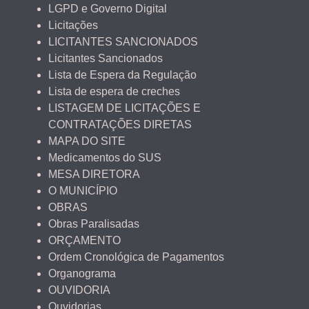
LGPD e Governo Digital
Licitações
LICITANTES SANCIONADOS
Licitantes Sancionados
Lista de Espera da Regulação
Lista de espera de creches
LISTAGEM DE LICITAÇÕES E
CONTRATAÇÕES DIRETAS
MAPA DO SITE
Medicamentos do SUS
MESA DIRETORA
O MUNICÍPIO
OBRAS
Obras Paralisadas
ORÇAMENTO
Ordem Cronológica de Pagamentos
Organograma
OUVIDORIA
Ouvidorias