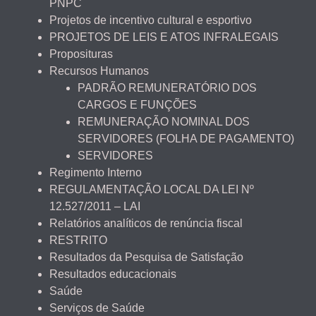
PNPC
Projetos de incentivo cultural e esportivo
PROJETOS DE LEIS E ATOS INFRALEGAIS
Proposituras
Recursos Humanos
PADRÃO REMUNERATÓRIO DOS
CARGOS E FUNÇÕES
REMUNERAÇÃO NOMINAL DOS
SERVIDORES (FOLHA DE PAGAMENTO)
SERVIDORES
Regimento Interno
REGULAMENTAÇÃO LOCAL DA LEI Nº
12.527/2011 – LAI
Relatórios analíticos de renúncia fiscal
RESTRITO
Resultados da Pesquisa de Satisfação
Resultados educacionais
Saúde
Serviços de Saúde