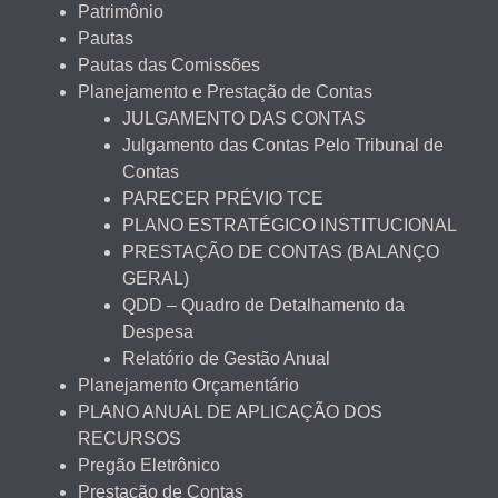
Patrimônio
Pautas
Pautas das Comissões
Planejamento e Prestação de Contas
JULGAMENTO DAS CONTAS
Julgamento das Contas Pelo Tribunal de
Contas
PARECER PRÉVIO TCE
PLANO ESTRATÉGICO INSTITUCIONAL
PRESTAÇÃO DE CONTAS (BALANÇO
GERAL)
QDD – Quadro de Detalhamento da
Despesa
Relatório de Gestão Anual
Planejamento Orçamentário
PLANO ANUAL DE APLICAÇÃO DOS
RECURSOS
Pregão Eletrônico
Prestação de Contas