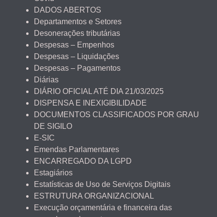
DADOS ABERTOS
Departamentos e Setores
Desonerações tributárias
Despesas – Empenhos
Despesas – Liquidações
Despesas – Pagamentos
Diárias
DIÁRIO OFICIAL ATÉ DIA 21/03/2025
DISPENSA E INEXIGIBILIDADE
DOCUMENTOS CLASSIFICADOS POR GRAU
DE SIGILO
E-SIC
Emendas Parlamentares
ENCARREGADO DA LGPD
Estagiários
Estatísticas de Uso de Serviços Digitais
ESTRUTURA ORGANIZACIONAL
Execução orçamentária e financeira das