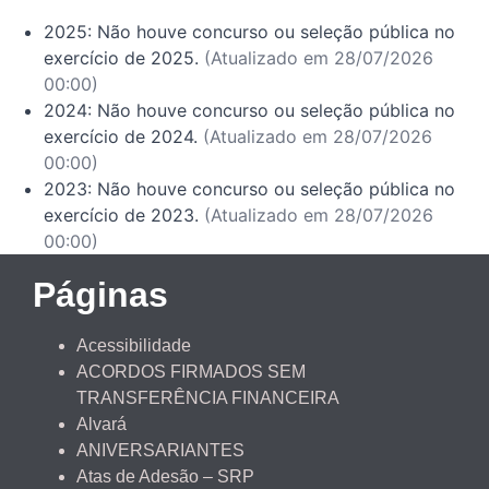
2025:
Não houve concurso ou seleção pública no
exercício de 2025.
(Atualizado em 28/07/2026
00:00)
2024:
Não houve concurso ou seleção pública no
exercício de 2024.
(Atualizado em 28/07/2026
00:00)
2023:
Não houve concurso ou seleção pública no
exercício de 2023.
(Atualizado em 28/07/2026
00:00)
Páginas
Acessibilidade
ACORDOS FIRMADOS SEM
TRANSFERÊNCIA FINANCEIRA
Alvará
ANIVERSARIANTES
Atas de Adesão – SRP