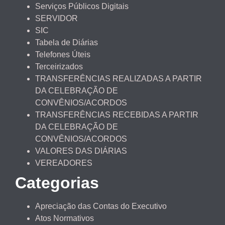
Serviços Públicos Digitais
SERVIDOR
SIC
Tabela de Diárias
Telefones Úteis
Terceirizados
TRANSFERÊNCIAS REALIZADAS A PARTIR
DA CELEBRAÇÃO DE
CONVÊNIOS/ACORDOS
TRANSFERÊNCIAS RECEBIDAS A PARTIR
DA CELEBRAÇÃO DE
CONVÊNIOS/ACORDOS
VALORES DAS DIÁRIAS
VEREADORES
Categorias
Apreciação das Contas do Executivo
Atos Normativos