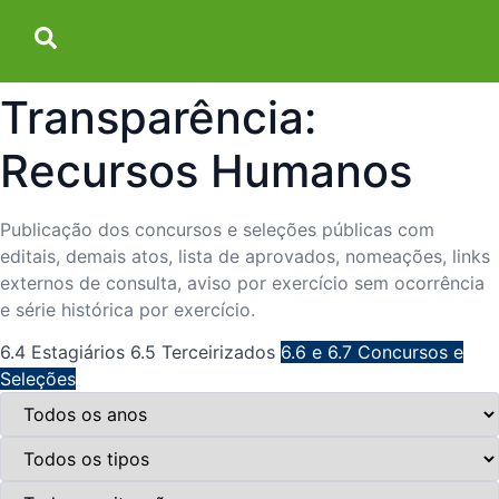
Transparência:
Recursos Humanos
Publicação dos concursos e seleções públicas com
editais, demais atos, lista de aprovados, nomeações, links
externos de consulta, aviso por exercício sem ocorrência
e série histórica por exercício.
6.4 Estagiários
6.5 Terceirizados
6.6 e 6.7 Concursos e
Seleções