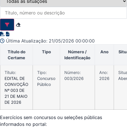
Última Atualização: 21/05/2026 00:00:00
Título do
Tipo
Número /
Ano
Situ
Certame
Identificação
Título:
Tipo:
Número:
Ano:
Situ
EDITAL DE
Concurso
003/2026
2026
Aber
CONVOÇÃO
Público
Nº 003 DE
21 DE MAIO
DE 2026
Exercícios sem concursos ou seleções públicas
informados no portal: