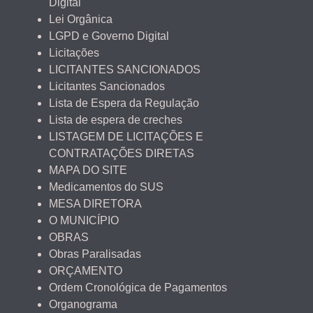
Digital
Lei Orgânica
LGPD e Governo Digital
Licitações
LICITANTES SANCIONADOS
Licitantes Sancionados
Lista de Espera da Regulação
Lista de espera de creches
LISTAGEM DE LICITAÇÕES E
CONTRATAÇÕES DIRETAS
MAPA DO SITE
Medicamentos do SUS
MESA DIRETORA
O MUNICÍPIO
OBRAS
Obras Paralisadas
ORÇAMENTO
Ordem Cronológica de Pagamentos
Organograma