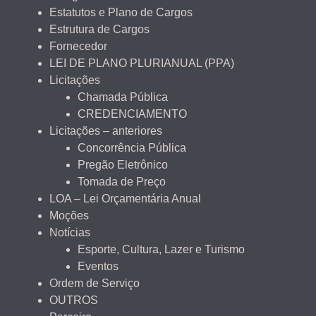
Estatutos e Plano de Cargos
Estrutura de Cargos
Fornecedor
LEI DE PLANO PLURIANUAL (PPA)
Licitações
Chamada Pública
CREDENCIAMENTO
Licitações – anteriores
Concorrência Pública
Pregão Eletrônico
Tomada de Preço
LOA – Lei Orçamentária Anual
Moções
Notícias
Esporte, Cultura, Lazer e Turismo
Eventos
Ordem de Serviço
OUTROS