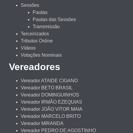
Sessões
Pautas
Pautas das Sessões
Transmissão
Terceirizados
Tributos Online
Vídeos
Votações Nominais
Vereadores
Vereador ATAIDE CIGANO
Vereador BETO BRASIL
Vereador DOMINGUINHOS
Vereador IRMÃO EZEQUIAS
Vereador JOÃO VITOR MAIA
Vereador MARCELO BRITO
Vereador MIRANDA
Vereador PEDRO DE AGOSTINHO