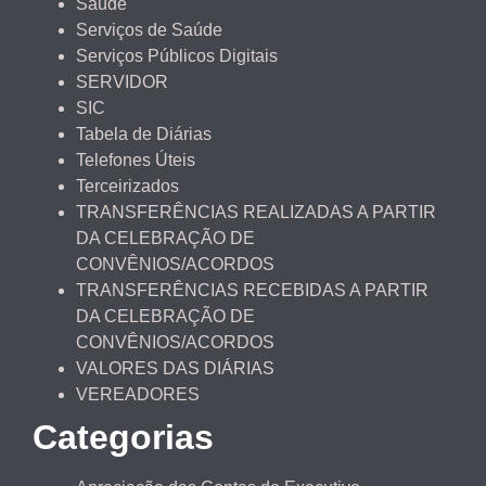
Saúde
Serviços de Saúde
Serviços Públicos Digitais
SERVIDOR
SIC
Tabela de Diárias
Telefones Úteis
Terceirizados
TRANSFERÊNCIAS REALIZADAS A PARTIR
DA CELEBRAÇÃO DE
CONVÊNIOS/ACORDOS
TRANSFERÊNCIAS RECEBIDAS A PARTIR
DA CELEBRAÇÃO DE
CONVÊNIOS/ACORDOS
VALORES DAS DIÁRIAS
VEREADORES
Categorias