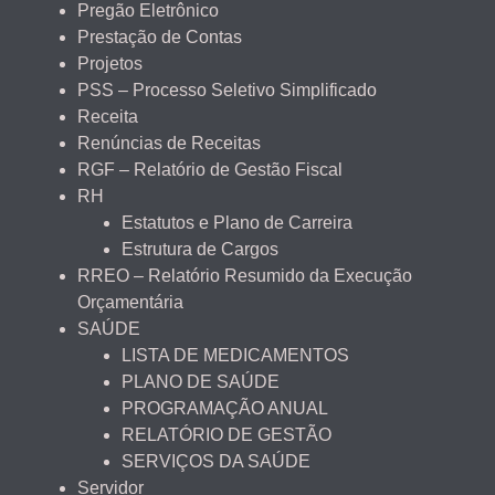
Pregão Eletrônico
Prestação de Contas
Projetos
PSS – Processo Seletivo Simplificado
Receita
Renúncias de Receitas
RGF – Relatório de Gestão Fiscal
RH
Estatutos e Plano de Carreira
Estrutura de Cargos
RREO – Relatório Resumido da Execução
Orçamentária
SAÚDE
LISTA DE MEDICAMENTOS
PLANO DE SAÚDE
PROGRAMAÇÃO ANUAL
RELATÓRIO DE GESTÃO
SERVIÇOS DA SAÚDE
Servidor