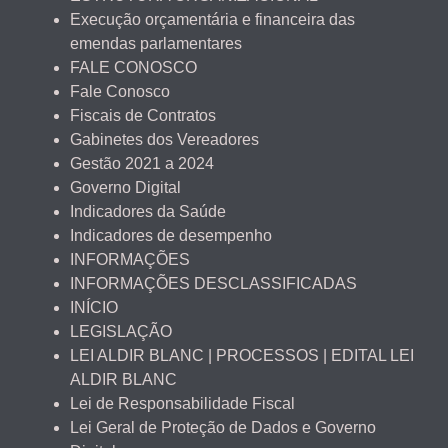
Execução orçamentária e financeira das
emendas parlamentares
FALE CONOSCO
Fale Conosco
Fiscais de Contratos
Gabinetes dos Vereadores
Gestão 2021 a 2024
Governo Digital
Indicadores da Saúde
Indicadores de desempenho
INFORMAÇÕES
INFORMAÇÕES DESCLASSIFICADAS
INÍCIO
LEGISLAÇÃO
LEI ALDIR BLANC | PROCESSOS | EDITAL LEI
ALDIR BLANC
Lei de Responsabilidade Fiscal
Lei Geral de Proteção de Dados e Governo