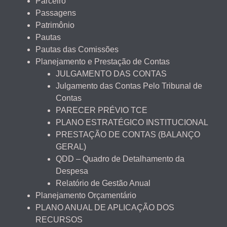
Parceiro
Passagens
Patrimônio
Pautas
Pautas das Comissões
Planejamento e Prestação de Contas
JULGAMENTO DAS CONTAS
Julgamento das Contas Pelo Tribunal de
Contas
PARECER PRÉVIO TCE
PLANO ESTRATÉGICO INSTITUCIONAL
PRESTAÇÃO DE CONTAS (BALANÇO
GERAL)
QDD – Quadro de Detalhamento da
Despesa
Relatório de Gestão Anual
Planejamento Orçamentário
PLANO ANUAL DE APLICAÇÃO DOS
RECURSOS