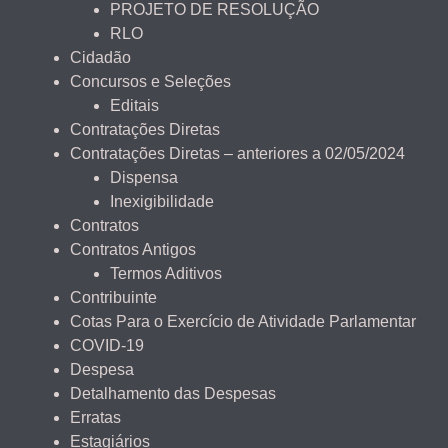
PROJETO DE RESOLUÇÃO
RLO
Cidadão
Concursos e Seleções
Editais
Contratações Diretas
Contratações Diretas – anteriores a 02/05/2024
Dispensa
Inexigibilidade
Contratos
Contratos Antigos
Termos Aditivos
Contribuinte
Cotas Para o Exercício de Atividade Parlamentar
COVID-19
Despesa
Detalhamento das Despesas
Erratas
Estagiários