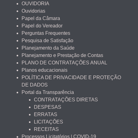
OUVIDORIA
Ouvidorias
Papel da Câmara
Papel do Vereador
Perguntas Frequentes
Pesquisa de Satisfação
Planejamento da Saúde
Planejamento e Prestação de Contas
PLANO DE CONTRATAÇÕES ANUAL
Planos educacionais
POLÍTICA DE PRIVACIDADE E PROTEÇÃO
DE DADOS
Portal da Transparência
CONTRATAÇÕES DIRETAS
DESPESAS
ERRATAS
LICITAÇÕES
RECEITAS
Processos Licitatórios | COVID-19