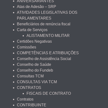
ANIVERSARIANTES
Atas de Adesão – SRP
ATIVIDADES LEGISLATIVAS DOS
PARLAMENTARES
Beneficiários de renúncia fiscal
Carta de Serviços
ALISTAMENTO MILITAR
Certidões Negativas
Comissões
COMPETÊNCIAS E ATRIBUIÇÕES
Conselho de Assistência Social
Conselho de Saúde
Conselho do Fundeb
Consultas TCM
CONSULTAS VIA TCM
CONTRATOS
FISCAIS DE CONTRATO
Contratos
CONTRIBUINTE