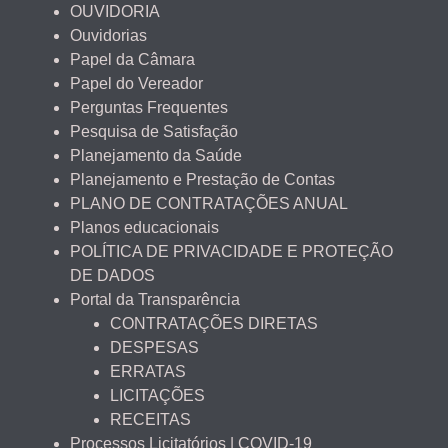
OUVIDORIA
Ouvidorias
Papel da Câmara
Papel do Vereador
Perguntas Frequentes
Pesquisa de Satisfação
Planejamento da Saúde
Planejamento e Prestação de Contas
PLANO DE CONTRATAÇÕES ANUAL
Planos educacionais
POLÍTICA DE PRIVACIDADE E PROTEÇÃO
DE DADOS
Portal da Transparência
CONTRATAÇÕES DIRETAS
DESPESAS
ERRATAS
LICITAÇÕES
RECEITAS
Processos Licitatórios | COVID-19