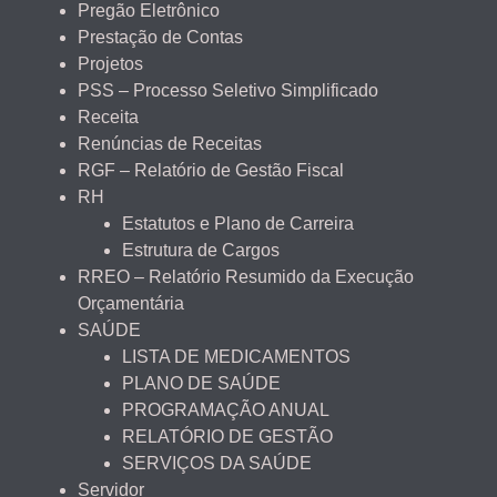
Pregão Eletrônico
Prestação de Contas
Projetos
PSS – Processo Seletivo Simplificado
Receita
Renúncias de Receitas
RGF – Relatório de Gestão Fiscal
RH
Estatutos e Plano de Carreira
Estrutura de Cargos
RREO – Relatório Resumido da Execução
Orçamentária
SAÚDE
LISTA DE MEDICAMENTOS
PLANO DE SAÚDE
PROGRAMAÇÃO ANUAL
RELATÓRIO DE GESTÃO
SERVIÇOS DA SAÚDE
Servidor