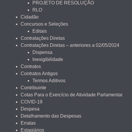
PROJETO DE RESOLUÇÃO
RLO
Cidadão
Concursos e Seleções
Editais
Contratações Diretas
Contratações Diretas – anteriores a 02/05/2024
Dispensa
Inexigibilidade
Contratos
Contratos Antigos
Termos Aditivos
Contribuinte
Cotas Para o Exercício de Atividade Parlamentar
COVID-19
Despesa
Detalhamento das Despesas
Erratas
Estagiários