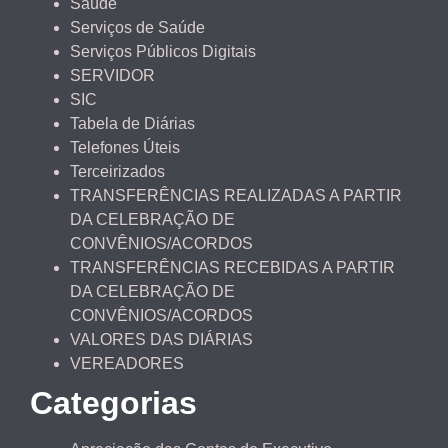
Saúde
Serviços de Saúde
Serviços Públicos Digitais
SERVIDOR
SIC
Tabela de Diárias
Telefones Úteis
Terceirizados
TRANSFERÊNCIAS REALIZADAS A PARTIR
DA CELEBRAÇÃO DE
CONVÊNIOS/ACORDOS
TRANSFERÊNCIAS RECEBIDAS A PARTIR
DA CELEBRAÇÃO DE
CONVÊNIOS/ACORDOS
VALORES DAS DIÁRIAS
VEREADORES
Categorias