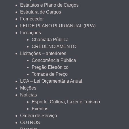
Estatutos e Plano de Cargos
Estrutura de Cargos
Fornecedor
LEI DE PLANO PLURIANUAL (PPA)
Licitações
Chamada Pública
CREDENCIAMENTO
Licitações – anteriores
Concorrência Pública
Pregão Eletrônico
Tomada de Preço
LOA – Lei Orçamentária Anual
Moções
Notícias
Esporte, Cultura, Lazer e Turismo
Eventos
Ordem de Serviço
OUTROS