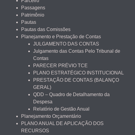
Parceiro
Passagens
Patrimônio
Pautas
Pautas das Comissões
Planejamento e Prestação de Contas
JULGAMENTO DAS CONTAS
Julgamento das Contas Pelo Tribunal de
Contas
PARECER PRÉVIO TCE
PLANO ESTRATÉGICO INSTITUCIONAL
PRESTAÇÃO DE CONTAS (BALANÇO
GERAL)
QDD – Quadro de Detalhamento da
Despesa
Relatório de Gestão Anual
Planejamento Orçamentário
PLANO ANUAL DE APLICAÇÃO DOS
RECURSOS