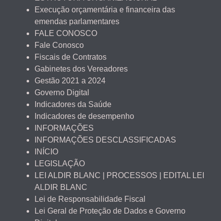
Execução orçamentária e financeira das
emendas parlamentares
FALE CONOSCO
Fale Conosco
Fiscais de Contratos
Gabinetes dos Vereadores
Gestão 2021 a 2024
Governo Digital
Indicadores da Saúde
Indicadores de desempenho
INFORMAÇÕES
INFORMAÇÕES DESCLASSIFICADAS
INÍCIO
LEGISLAÇÃO
LEI ALDIR BLANC | PROCESSOS | EDITAL LEI
ALDIR BLANC
Lei de Responsabilidade Fiscal
Lei Geral de Proteção de Dados e Governo