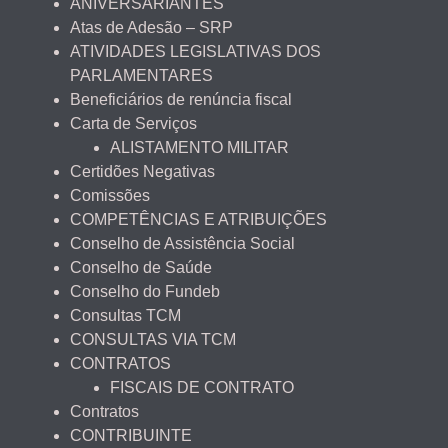
ANIVERSARIANTES
Atas de Adesão – SRP
ATIVIDADES LEGISLATIVAS DOS
PARLAMENTARES
Beneficiários de renúncia fiscal
Carta de Serviços
ALISTAMENTO MILITAR
Certidões Negativas
Comissões
COMPETÊNCIAS E ATRIBUIÇÕES
Conselho de Assistência Social
Conselho de Saúde
Conselho do Fundeb
Consultas TCM
CONSULTAS VIA TCM
CONTRATOS
FISCAIS DE CONTRATO
Contratos
CONTRIBUINTE