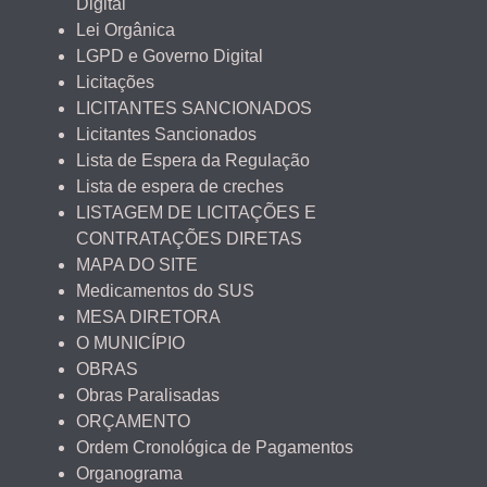
Digital
Lei Orgânica
LGPD e Governo Digital
Licitações
LICITANTES SANCIONADOS
Licitantes Sancionados
Lista de Espera da Regulação
Lista de espera de creches
LISTAGEM DE LICITAÇÕES E
CONTRATAÇÕES DIRETAS
MAPA DO SITE
Medicamentos do SUS
MESA DIRETORA
O MUNICÍPIO
OBRAS
Obras Paralisadas
ORÇAMENTO
Ordem Cronológica de Pagamentos
Organograma