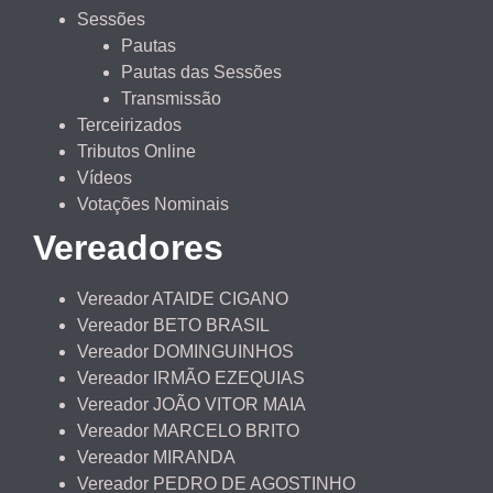
Sessões
Pautas
Pautas das Sessões
Transmissão
Terceirizados
Tributos Online
Vídeos
Votações Nominais
Vereadores
Vereador ATAIDE CIGANO
Vereador BETO BRASIL
Vereador DOMINGUINHOS
Vereador IRMÃO EZEQUIAS
Vereador JOÃO VITOR MAIA
Vereador MARCELO BRITO
Vereador MIRANDA
Vereador PEDRO DE AGOSTINHO