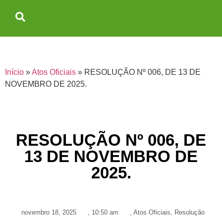
Início
»
Atos Oficiais
»
RESOLUÇÃO Nº 006, DE 13 DE
NOVEMBRO DE 2025.
RESOLUÇÃO Nº 006, DE
13 DE NOVEMBRO DE
2025.
novembro 18, 2025
,
10:50 am
,
Atos Oficiais
,
Resolução