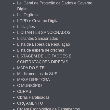
Lei Geral de Proteção de Dados e Governo
Digital
Lei Orgânica
LGPD e Governo Digital
Licitações
LICITANTES SANCIONADOS
Licitantes Sancionados
Lista de Espera da Regulação
Lista de espera de creches
LISTAGEM DE LICITAÇÕES E
CONTRATAÇÕES DIRETAS
MAPA DO SITE
Medicamentos do SUS
MESA DIRETORA
O MUNICÍPIO
OBRAS
Obras Paralisadas
ORÇAMENTO
Ordem Cronológica de Pagamentos