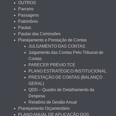
OUTROS
Parceiro
Passagens
Patrimônio
Pautas
Pautas das Comissões
Planejamento e Prestação de Contas
JULGAMENTO DAS CONTAS
Julgamento das Contas Pelo Tribunal de
Contas
PARECER PRÉVIO TCE
PLANO ESTRATÉGICO INSTITUCIONAL
PRESTAÇÃO DE CONTAS (BALANÇO
GERAL)
QDD – Quadro de Detalhamento da
Despesa
Relatório de Gestão Anual
Planejamento Orçamentário
PLANO ANUAL DE APLICAÇÃO DOS