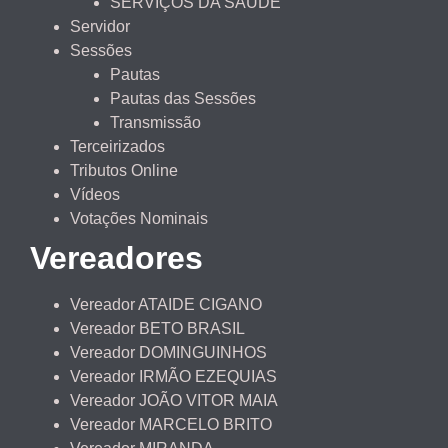
SERVIÇOS DA SAÚDE
Servidor
Sessões
Pautas
Pautas das Sessões
Transmissão
Terceirizados
Tributos Online
Vídeos
Votações Nominais
Vereadores
Vereador ATAIDE CIGANO
Vereador BETO BRASIL
Vereador DOMINGUINHOS
Vereador IRMÃO EZEQUIAS
Vereador JOÃO VITOR MAIA
Vereador MARCELO BRITO