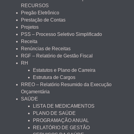
RECURSOS
Pregão Eletrônico
Prestação de Contas
Projetos
PSS – Processo Seletivo Simplificado
Receita
Renúncias de Receitas
RGF – Relatório de Gestão Fiscal
RH
Estatutos e Plano de Carreira
Estrutura de Cargos
RREO – Relatório Resumido da Execução
Orçamentária
SAÚDE
LISTA DE MEDICAMENTOS
PLANO DE SAÚDE
PROGRAMAÇÃO ANUAL
RELATÓRIO DE GESTÃO