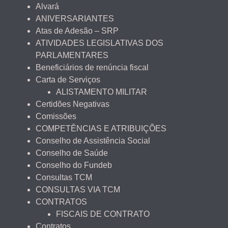
Alvará
ANIVERSARIANTES
Atas de Adesão – SRP
ATIVIDADES LEGISLATIVAS DOS
PARLAMENTARES
Beneficiários de renúncia fiscal
Carta de Serviços
ALISTAMENTO MILITAR
Certidões Negativas
Comissões
COMPETÊNCIAS E ATRIBUIÇÕES
Conselho de Assistência Social
Conselho de Saúde
Conselho do Fundeb
Consultas TCM
CONSULTAS VIA TCM
CONTRATOS
FISCAIS DE CONTRATO
Contratos