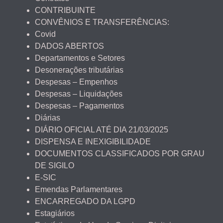
CONTRIBUINTE
CONVÊNIOS E TRANSFERÊNCIAS:
Covid
DADOS ABERTOS
Departamentos e Setores
Desonerações tributárias
Despesas – Empenhos
Despesas – Liquidações
Despesas – Pagamentos
Diárias
DIÁRIO OFICIAL ATÉ DIA 21/03/2025
DISPENSA E INEXIGIBILIDADE
DOCUMENTOS CLASSIFICADOS POR GRAU
DE SIGILO
E-SIC
Emendas Parlamentares
ENCARREGADO DA LGPD
Estagiários