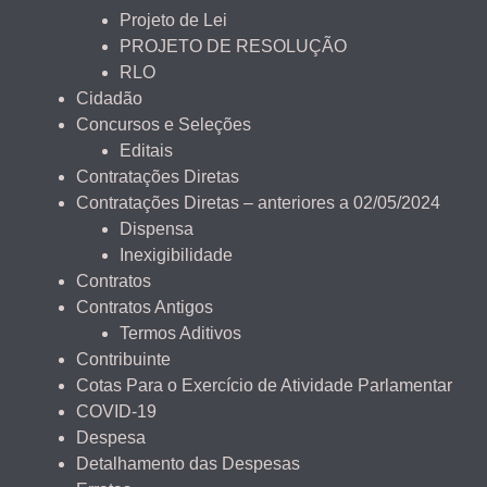
Projeto de Lei
PROJETO DE RESOLUÇÃO
RLO
Cidadão
Concursos e Seleções
Editais
Contratações Diretas
Contratações Diretas – anteriores a 02/05/2024
Dispensa
Inexigibilidade
Contratos
Contratos Antigos
Termos Aditivos
Contribuinte
Cotas Para o Exercício de Atividade Parlamentar
COVID-19
Despesa
Detalhamento das Despesas