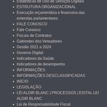
Estatísticas de Uso de Serviços Digitais
ESTRUTURA ORGANIZACIONAL
Execução orçamentária e financeira das
emendas parlamentares
FALE CONOSCO
Fale Conosco
Fiscais de Contratos
Gabinetes dos Vereadores
Gestão 2021 a 2024
Governo Digital
Indicadores da Saúde
Indicadores de desempenho
INFORMAÇÕES
INFORMAÇÕES DESCLASSIFICADAS
INÍCIO
LEGISLAÇÃO
LEI ALDIR BLANC | PROCESSOS | EDITAL LEI
ALDIR BLANC
Lei de Responsabilidade Fiscal