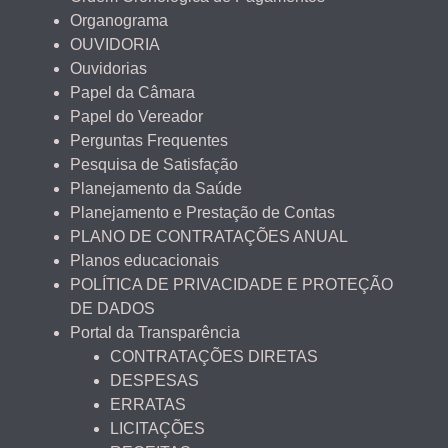
Organograma
OUVIDORIA
Ouvidorias
Papel da Câmara
Papel do Vereador
Perguntas Frequentes
Pesquisa de Satisfação
Planejamento da Saúde
Planejamento e Prestação de Contas
PLANO DE CONTRATAÇÕES ANUAL
Planos educacionais
POLÍTICA DE PRIVACIDADE E PROTEÇÃO
DE DADOS
Portal da Transparência
CONTRATAÇÕES DIRETAS
DESPESAS
ERRATAS
LICITAÇÕES