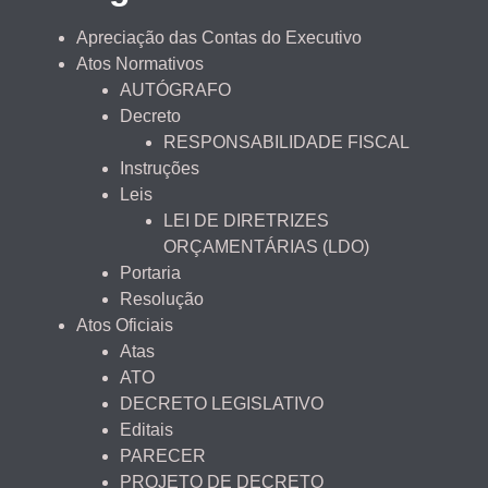
Apreciação das Contas do Executivo
Atos Normativos
AUTÓGRAFO
Decreto
RESPONSABILIDADE FISCAL
Instruções
Leis
LEI DE DIRETRIZES
ORÇAMENTÁRIAS (LDO)
Portaria
Resolução
Atos Oficiais
Atas
ATO
DECRETO LEGISLATIVO
Editais
PARECER
PROJETO DE DECRETO