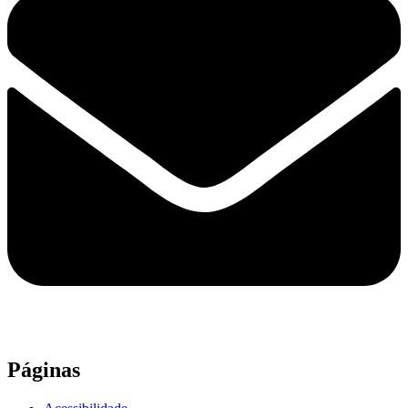
Páginas