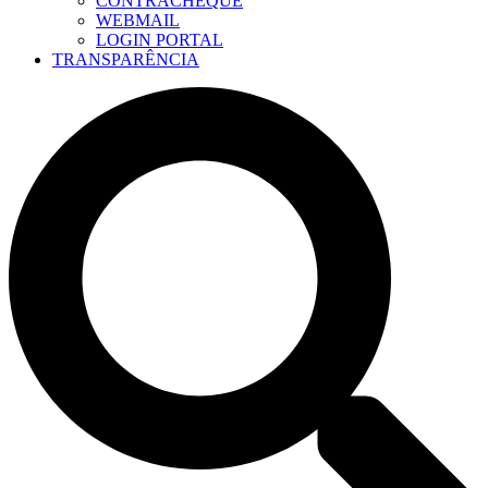
CONTRACHEQUE
WEBMAIL
LOGIN PORTAL
TRANSPARÊNCIA