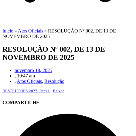
Início
»
Atos Oficiais
»
RESOLUÇÃO Nº 002, DE 13 DE
NOVEMBRO DE 2025
RESOLUÇÃO Nº 002, DE 13 DE
NOVEMBRO DE 2025
novembro 18, 2025
,
10:47 am
,
Atos Oficiais
,
Resolução
RESOLUCOES-2025_Parte1
Baixar
COMPARTILHE