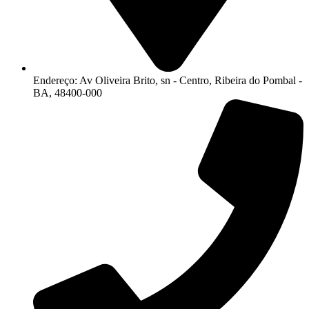
Endereço: Av Oliveira Brito, sn - Centro, Ribeira do Pombal -
BA, 48400-000