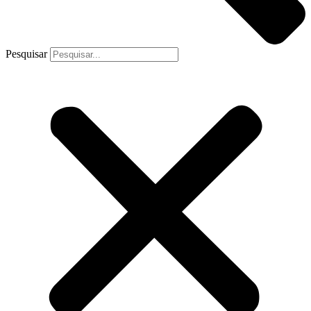
Pesquisar