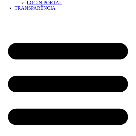
LOGIN PORTAL
TRANSPARÊNCIA