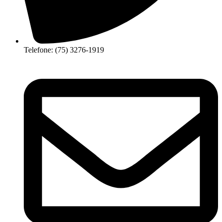
Telefone: (75) 3276-1919