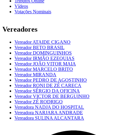
Tributos Online
Vídeos
Votações Nominais
Vereadores
Vereador ATAIDE CIGANO
Vereador BETO BRASIL
Vereador DOMINGUINHOS
Vereador IRMÃO EZEQUIAS
Vereador JOÃO VITOR MAIA
Vereador MARCELO BRITO
Vereador MIRANDA
Vereador PEDRO DE AGOSTINHO
Vereador RONI DE ZÉ CARECA
Vereador SÉRGIO DA OFICINA
Vereador VICTOR DE BERGUINHO
Vereador ZÉ RODRIGO
Vereadora NADJA DO HOSPITAL
Vereadora NARJARA ANDRADE
Vereadora SULINA ALCANTARA