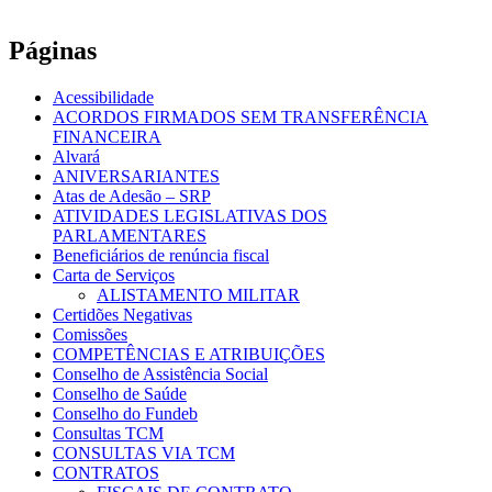
Páginas
Acessibilidade
ACORDOS FIRMADOS SEM TRANSFERÊNCIA
FINANCEIRA
Alvará
ANIVERSARIANTES
Atas de Adesão – SRP
ATIVIDADES LEGISLATIVAS DOS
PARLAMENTARES
Beneficiários de renúncia fiscal
Carta de Serviços
ALISTAMENTO MILITAR
Certidões Negativas
Comissões
COMPETÊNCIAS E ATRIBUIÇÕES
Conselho de Assistência Social
Conselho de Saúde
Conselho do Fundeb
Consultas TCM
CONSULTAS VIA TCM
CONTRATOS