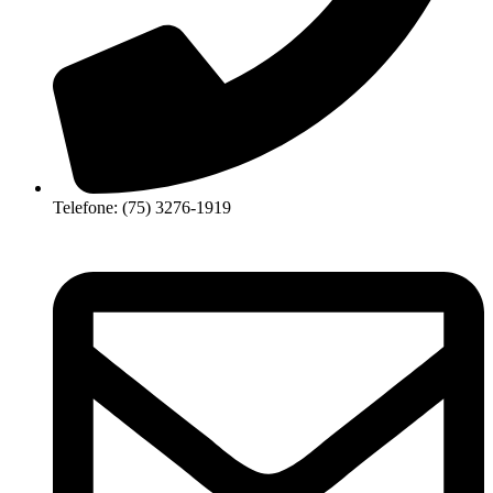
Telefone: (75) 3276-1919