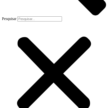
Pesquisar