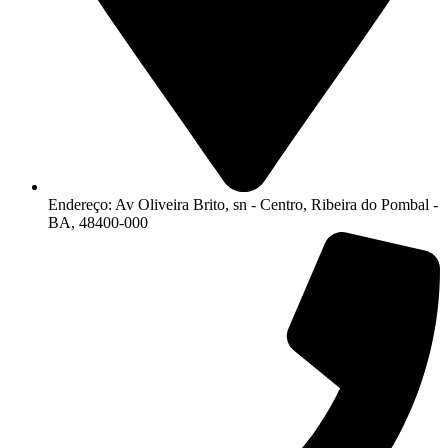
Endereço: Av Oliveira Brito, sn - Centro, Ribeira do Pombal -
BA, 48400-000