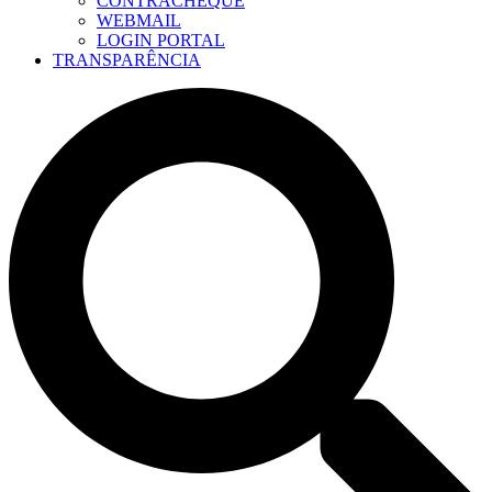
CONTRACHEQUE
WEBMAIL
LOGIN PORTAL
TRANSPARÊNCIA