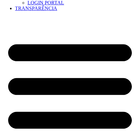
LOGIN PORTAL
TRANSPARÊNCIA