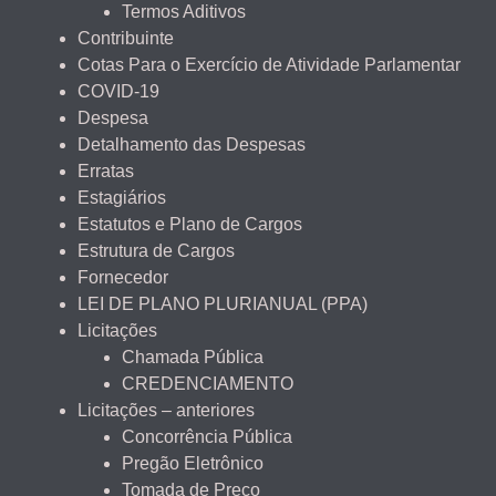
Termos Aditivos
Contribuinte
Cotas Para o Exercício de Atividade Parlamentar
COVID-19
Despesa
Detalhamento das Despesas
Erratas
Estagiários
Estatutos e Plano de Cargos
Estrutura de Cargos
Fornecedor
LEI DE PLANO PLURIANUAL (PPA)
Licitações
Chamada Pública
CREDENCIAMENTO
Licitações – anteriores
Concorrência Pública
Pregão Eletrônico
Tomada de Preço