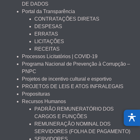
DE DADOS
Portal da Transparência
CONTRATAÇÕES DIRETAS
DESPESAS
ERRATAS
LICITAÇÕES
RECEITAS
Processos Licitatórios | COVID-19
Programa Nacional de Prevenção à Corrupção –
PNPC
Projetos de incentivo cultural e esportivo
PROJETOS DE LEIS E ATOS INFRALEGAIS
Proposituras
Recursos Humanos
PADRÃO REMUNERATÓRIO DOS
CARGOS E FUNÇÕES
REMUNERAÇÃO NOMINAL DOS
SERVIDORES (FOLHA DE PAGAMENTO)
SERVIDORES