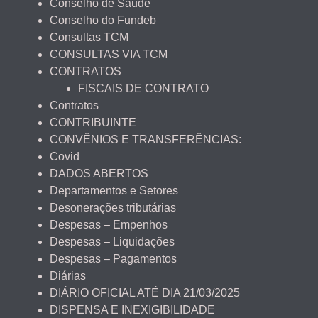
Conselho de Saúde
Conselho do Fundeb
Consultas TCM
CONSULTAS VIA TCM
CONTRATOS
FISCAIS DE CONTRATO
Contratos
CONTRIBUINTE
CONVÊNIOS E TRANSFERÊNCIAS:
Covid
DADOS ABERTOS
Departamentos e Setores
Desonerações tributárias
Despesas – Empenhos
Despesas – Liquidações
Despesas – Pagamentos
Diárias
DIÁRIO OFICIAL ATÉ DIA 21/03/2025
DISPENSA E INEXIGIBILIDADE