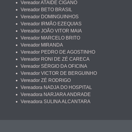
Vereador ATAIDE CIGANO
Vereador BETO BRASIL
Vereador DOMINGUINHOS
Vereador IRMÃO EZEQUIAS
Vereador JOÃO VITOR MAIA
Vereador MARCELO BRITO
Vereador MIRANDA
Vereador PEDRO DE AGOSTINHO
Vereador RONI DE ZÉ CARECA
Vereador SÉRGIO DA OFICINA
Vereador VICTOR DE BERGUINHO
Vereador ZÉ RODRIGO
Vereadora NADJA DO HOSPITAL
Vereadora NARJARA ANDRADE
Vereadora SULINA ALCANTARA