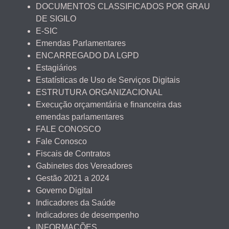
DOCUMENTOS CLASSIFICADOS POR GRAU
DE SIGILO
E-SIC
Emendas Parlamentares
ENCARREGADO DA LGPD
Estagiários
Estatísticas de Uso de Serviços Digitais
ESTRUTURA ORGANIZACIONAL
Execução orçamentária e financeira das
emendas parlamentares
FALE CONOSCO
Fale Conosco
Fiscais de Contratos
Gabinetes dos Vereadores
Gestão 2021 a 2024
Governo Digital
Indicadores da Saúde
Indicadores de desempenho
INFORMAÇÕES