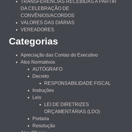
TRANSFERÊNCIAS RECEBIDAS A PARTIR
DA CELEBRAÇÃO DE
CONVÊNIOS/ACORDOS
VALORES DAS DIÁRIAS
VEREADORES
Categorias
Apreciação das Contas do Executivo
Atos Normativos
AUTÓGRAFO
Decreto
RESPONSABILIDADE FISCAL
Instruções
Leis
LEI DE DIRETRIZES
ORÇAMENTÁRIAS (LDO)
Portaria
Resolução