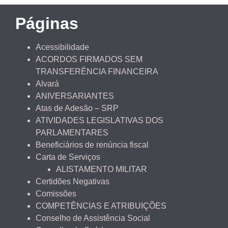
Páginas
Acessibilidade
ACORDOS FIRMADOS SEM
TRANSFERÊNCIA FINANCEIRA
Alvará
ANIVERSARIANTES
Atas de Adesão – SRP
ATIVIDADES LEGISLATIVAS DOS
PARLAMENTARES
Beneficiários de renúncia fiscal
Carta de Serviços
ALISTAMENTO MILITAR
Certidões Negativas
Comissões
COMPETÊNCIAS E ATRIBUIÇÕES
Conselho de Assistência Social