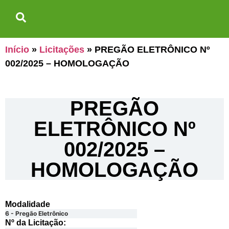
Início
»
Licitações
»
PREGÃO ELETRÔNICO Nº
002/2025 – HOMOLOGAÇÃO
PREGÃO
ELETRÔNICO Nº
002/2025 –
HOMOLOGAÇÃO
Modalidade
6 - Pregão Eletrônico
Nº da Licitação: ​​