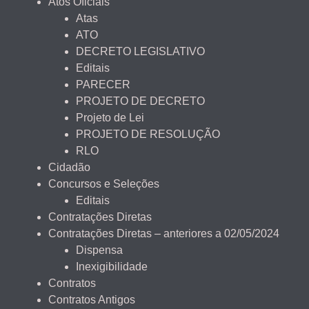
Atos Oficiais
Atas
ATO
DECRETO LEGISLATIVO
Editais
PARECER
PROJETO DE DECRETO
Projeto de Lei
PROJETO DE RESOLUÇÃO
RLO
Cidadão
Concursos e Seleções
Editais
Contratações Diretas
Contratações Diretas – anteriores a 02/05/2024
Dispensa
Inexigibilidade
Contratos
Contratos Antigos