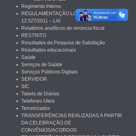
Regimento Interno
REGULAMENTAÇÃO LOCAL DA LEI Nº
12.527/2011 – LAI
Relatórios analíticos de renúncia fiscal
RESTRITO
Resultados da Pesquisa de Satisfação
Resultados educacionais
Saúde
Serviços de Saúde
Serviços Públicos Digitais
SERVIDOR
SIC
Tabela de Diárias
Telefones Úteis
Terceirizados
TRANSFERÊNCIAS REALIZADAS A PARTIR
DA CELEBRAÇÃO DE
CONVÊNIOS/ACORDOS