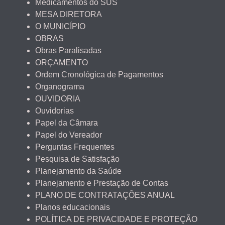
Medicamentos do SUS
MESA DIRETORA
O MUNICÍPIO
OBRAS
Obras Paralisadas
ORÇAMENTO
Ordem Cronológica de Pagamentos
Organograma
OUVIDORIA
Ouvidorias
Papel da Câmara
Papel do Vereador
Perguntas Frequentes
Pesquisa de Satisfação
Planejamento da Saúde
Planejamento e Prestação de Contas
PLANO DE CONTRATAÇÕES ANUAL
Planos educacionais
POLÍTICA DE PRIVACIDADE E PROTEÇÃO