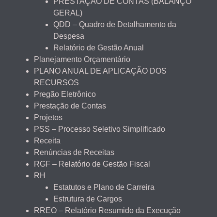
PRESTAÇÃO DE CONTAS (BALANÇO
GERAL)
QDD – Quadro de Detalhamento da
Despesa
Relatório de Gestão Anual
Planejamento Orçamentário
PLANO ANUAL DE APLICAÇÃO DOS
RECURSOS
Pregão Eletrônico
Prestação de Contas
Projetos
PSS – Processo Seletivo Simplificado
Receita
Renúncias de Receitas
RGF – Relatório de Gestão Fiscal
RH
Estatutos e Plano de Carreira
Estrutura de Cargos
RREO – Relatório Resumido da Execução