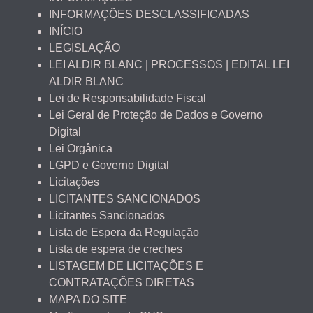
INFORMAÇÕES DESCLASSIFICADAS
INÍCIO
LEGISLAÇÃO
LEI ALDIR BLANC | PROCESSOS | EDITAL LEI
ALDIR BLANC
Lei de Responsabilidade Fiscal
Lei Geral de Proteção de Dados e Governo
Digital
Lei Orgânica
LGPD e Governo Digital
Licitações
LICITANTES SANCIONADOS
Licitantes Sancionados
Lista de Espera da Regulação
Lista de espera de creches
LISTAGEM DE LICITAÇÕES E
CONTRATAÇÕES DIRETAS
MAPA DO SITE