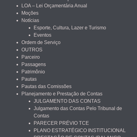
LOA – Lei Orçamentária Anual
Moções
Notícias
Esporte, Cultura, Lazer e Turismo
Eventos
Ordem de Serviço
OUTROS
Parceiro
Passagens
Patrimônio
Pautas
Pautas das Comissões
Planejamento e Prestação de Contas
JULGAMENTO DAS CONTAS
Julgamento das Contas Pelo Tribunal de
Contas
PARECER PRÉVIO TCE
PLANO ESTRATÉGICO INSTITUCIONAL