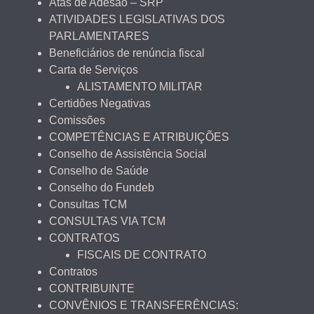
Atas de Adesão – SRP
ATIVIDADES LEGISLATIVAS DOS
PARLAMENTARES
Beneficiários de renúncia fiscal
Carta de Serviços
ALISTAMENTO MILITAR
Certidões Negativas
Comissões
COMPETÊNCIAS E ATRIBUIÇÕES
Conselho de Assistência Social
Conselho de Saúde
Conselho do Fundeb
Consultas TCM
CONSULTAS VIA TCM
CONTRATOS
FISCAIS DE CONTRATO
Contratos
CONTRIBUINTE
CONVÊNIOS E TRANSFERÊNCIAS: