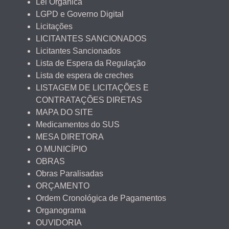
Lei Orgânica
LGPD e Governo Digital
Licitações
LICITANTES SANCIONADOS
Licitantes Sancionados
Lista de Espera da Regulação
Lista de espera de creches
LISTAGEM DE LICITAÇÕES E
CONTRATAÇÕES DIRETAS
MAPA DO SITE
Medicamentos do SUS
MESA DIRETORA
O MUNICÍPIO
OBRAS
Obras Paralisadas
ORÇAMENTO
Ordem Cronológica de Pagamentos
Organograma
OUVIDORIA