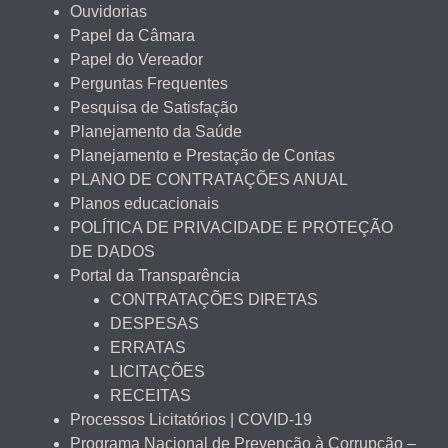
Ouvidorias
Papel da Câmara
Papel do Vereador
Perguntas Frequentes
Pesquisa de Satisfação
Planejamento da Saúde
Planejamento e Prestação de Contas
PLANO DE CONTRATAÇÕES ANUAL
Planos educacionais
POLÍTICA DE PRIVACIDADE E PROTEÇÃO
DE DADOS
Portal da Transparência
CONTRATAÇÕES DIRETAS
DESPESAS
ERRATAS
LICITAÇÕES
RECEITAS
Processos Licitatórios | COVID-19
Programa Nacional de Prevenção à Corrupção –