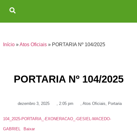
Início
»
Atos Oficiais
»
PORTARIA Nº 104/2025
PORTARIA Nº 104/2025
dezembro 3, 2025
,
2:05 pm
,
Atos Oficiais
,
Portaria
104_2025-PORTARIA_-EXONERACAO_-GESIEL-MACEDO-
GABRIEL
Baixar