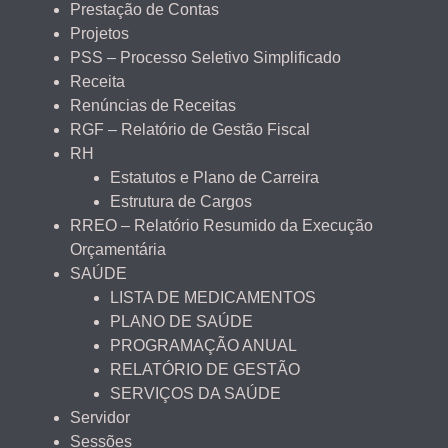
Prestação de Contas
Projetos
PSS – Processo Seletivo Simplificado
Receita
Renúncias de Receitas
RGF – Relatório de Gestão Fiscal
RH
Estatutos e Plano de Carreira
Estrutura de Cargos
RREO – Relatório Resumido da Execução
Orçamentária
SAÚDE
LISTA DE MEDICAMENTOS
PLANO DE SAÚDE
PROGRAMAÇÃO ANUAL
RELATÓRIO DE GESTÃO
SERVIÇOS DA SAÚDE
Servidor
Sessões