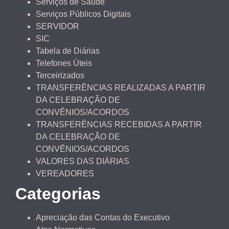
Serviços de Saúde
Serviços Públicos Digitais
SERVIDOR
SIC
Tabela de Diárias
Telefones Úteis
Terceirizados
TRANSFERÊNCIAS REALIZADAS A PARTIR
DA CELEBRAÇÃO DE
CONVÊNIOS/ACORDOS
TRANSFERÊNCIAS RECEBIDAS A PARTIR
DA CELEBRAÇÃO DE
CONVÊNIOS/ACORDOS
VALORES DAS DIÁRIAS
VEREADORES
Categorias
Apreciação das Contas do Executivo