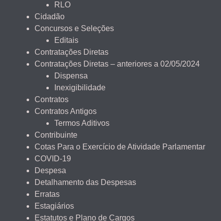
RLO
Cidadão
Concursos e Seleções
Editais
Contratações Diretas
Contratações Diretas – anteriores a 02/05/2024
Dispensa
Inexigibilidade
Contratos
Contratos Antigos
Termos Aditivos
Contribuinte
Cotas Para o Exercício de Atividade Parlamentar
COVID-19
Despesa
Detalhamento das Despesas
Erratas
Estagiários
Estatutos e Plano de Cargos