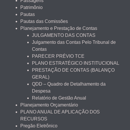
Passagens
Patrimônio
Pautas
Pautas das Comissões
Planejamento e Prestação de Contas
JULGAMENTO DAS CONTAS
Julgamento das Contas Pelo Tribunal de
Contas
PARECER PRÉVIO TCE
PLANO ESTRATÉGICO INSTITUCIONAL
PRESTAÇÃO DE CONTAS (BALANÇO
GERAL)
QDD – Quadro de Detalhamento da
Despesa
Relatório de Gestão Anual
Planejamento Orçamentário
PLANO ANUAL DE APLICAÇÃO DOS
RECURSOS
Pregão Eletrônico