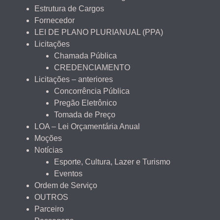
Estrutura de Cargos
Fornecedor
LEI DE PLANO PLURIANUAL (PPA)
Licitações
Chamada Pública
CREDENCIAMENTO
Licitações – anteriores
Concorrência Pública
Pregão Eletrônico
Tomada de Preço
LOA – Lei Orçamentária Anual
Moções
Notícias
Esporte, Cultura, Lazer e Turismo
Eventos
Ordem de Serviço
OUTROS
Parceiro