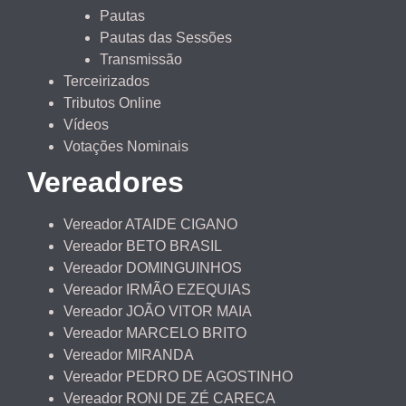
Pautas
Pautas das Sessões
Transmissão
Terceirizados
Tributos Online
Vídeos
Votações Nominais
Vereadores
Vereador ATAIDE CIGANO
Vereador BETO BRASIL
Vereador DOMINGUINHOS
Vereador IRMÃO EZEQUIAS
Vereador JOÃO VITOR MAIA
Vereador MARCELO BRITO
Vereador MIRANDA
Vereador PEDRO DE AGOSTINHO
Vereador RONI DE ZÉ CARECA