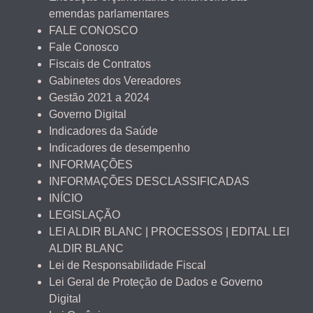
emendas parlamentares
FALE CONOSCO
Fale Conosco
Fiscais de Contratos
Gabinetes dos Vereadores
Gestão 2021 a 2024
Governo Digital
Indicadores da Saúde
Indicadores de desempenho
INFORMAÇÕES
INFORMAÇÕES DESCLASSIFICADAS
INÍCIO
LEGISLAÇÃO
LEI ALDIR BLANC | PROCESSOS | EDITAL LEI
ALDIR BLANC
Lei de Responsabilidade Fiscal
Lei Geral de Proteção de Dados e Governo
Digital