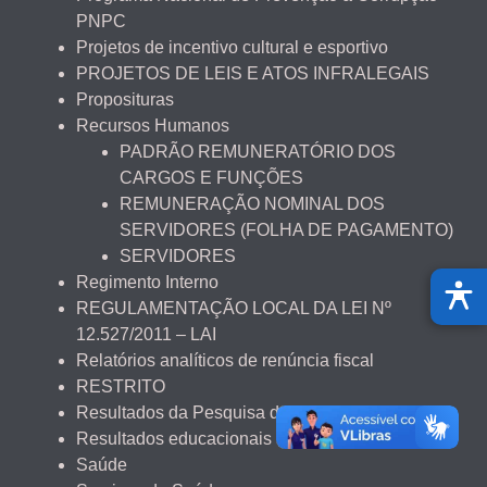
PNPC
Projetos de incentivo cultural e esportivo
PROJETOS DE LEIS E ATOS INFRALEGAIS
Proposituras
Recursos Humanos
PADRÃO REMUNERATÓRIO DOS
CARGOS E FUNÇÕES
REMUNERAÇÃO NOMINAL DOS
SERVIDORES (FOLHA DE PAGAMENTO)
SERVIDORES
Regimento Interno
REGULAMENTAÇÃO LOCAL DA LEI Nº
12.527/2011 – LAI
Relatórios analíticos de renúncia fiscal
RESTRITO
Resultados da Pesquisa de Satisfação
Resultados educacionais
Saúde