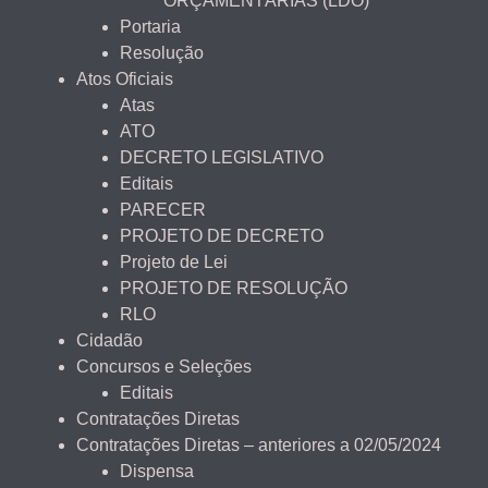
ORÇAMENTÁRIAS (LDO)
Portaria
Resolução
Atos Oficiais
Atas
ATO
DECRETO LEGISLATIVO
Editais
PARECER
PROJETO DE DECRETO
Projeto de Lei
PROJETO DE RESOLUÇÃO
RLO
Cidadão
Concursos e Seleções
Editais
Contratações Diretas
Contratações Diretas – anteriores a 02/05/2024
Dispensa