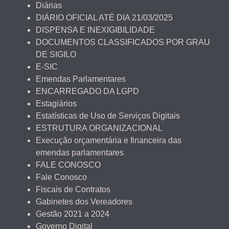
Diárias
DIÁRIO OFICIAL ATÉ DIA 21/03/2025
DISPENSA E INEXIGIBILIDADE
DOCUMENTOS CLASSIFICADOS POR GRAU
DE SIGILO
E-SIC
Emendas Parlamentares
ENCARREGADO DA LGPD
Estagiários
Estatísticas de Uso de Serviços Digitais
ESTRUTURA ORGANIZACIONAL
Execução orçamentária e financeira das
emendas parlamentares
FALE CONOSCO
Fale Conosco
Fiscais de Contratos
Gabinetes dos Vereadores
Gestão 2021 a 2024
Governo Digital