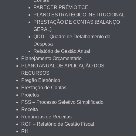
Contas
PARECER PRÉVIO TCE
PLANO ESTRATÉGICO INSTITUCIONAL
PRESTAÇÃO DE CONTAS (BALANÇO
GERAL)
QDD – Quadro de Detalhamento da
Despesa
Relatório de Gestão Anual
Planejamento Orçamentário
PLANO ANUAL DE APLICAÇÃO DOS
RECURSOS
Pregão Eletrônico
Prestação de Contas
Projetos
PSS – Processo Seletivo Simplificado
Receita
Renúncias de Receitas
RGF – Relatório de Gestão Fiscal
RH