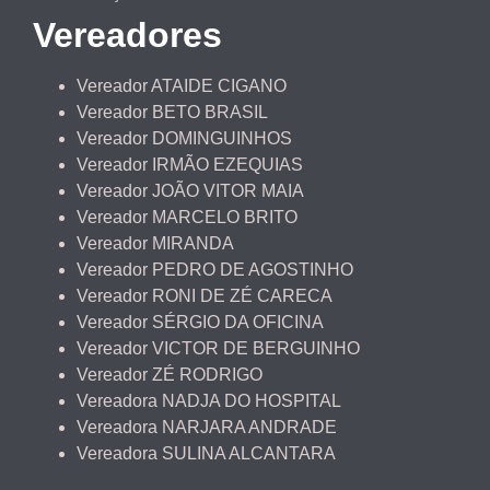
Vereadores
Vereador ATAIDE CIGANO
Vereador BETO BRASIL
Vereador DOMINGUINHOS
Vereador IRMÃO EZEQUIAS
Vereador JOÃO VITOR MAIA
Vereador MARCELO BRITO
Vereador MIRANDA
Vereador PEDRO DE AGOSTINHO
Vereador RONI DE ZÉ CARECA
Vereador SÉRGIO DA OFICINA
Vereador VICTOR DE BERGUINHO
Vereador ZÉ RODRIGO
Vereadora NADJA DO HOSPITAL
Vereadora NARJARA ANDRADE
Vereadora SULINA ALCANTARA