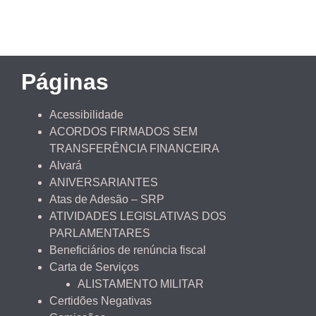
Páginas
Acessibilidade
ACORDOS FIRMADOS SEM
TRANSFERÊNCIA FINANCEIRA
Alvará
ANIVERSARIANTES
Atas de Adesão – SRP
ATIVIDADES LEGISLATIVAS DOS
PARLAMENTARES
Beneficiários de renúncia fiscal
Carta de Serviços
ALISTAMENTO MILITAR
Certidões Negativas