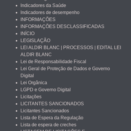
Indicadores da Saúde
Indicadores de desempenho
INFORMAÇÕES
INFORMAÇÕES DESCLASSIFICADAS
INÍCIO
LEGISLAÇÃO
LEI ALDIR BLANC | PROCESSOS | EDITAL LEI
ALDIR BLANC
Lei de Responsabilidade Fiscal
Lei Geral de Proteção de Dados e Governo
Digital
Lei Orgânica
LGPD e Governo Digital
Licitações
LICITANTES SANCIONADOS
Licitantes Sancionados
Lista de Espera da Regulação
Lista de espera de creches