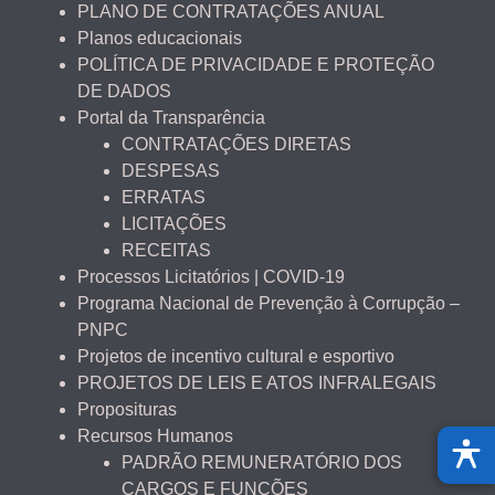
PLANO DE CONTRATAÇÕES ANUAL
Planos educacionais
POLÍTICA DE PRIVACIDADE E PROTEÇÃO
DE DADOS
Portal da Transparência
CONTRATAÇÕES DIRETAS
DESPESAS
ERRATAS
LICITAÇÕES
RECEITAS
Processos Licitatórios | COVID-19
Programa Nacional de Prevenção à Corrupção –
PNPC
Projetos de incentivo cultural e esportivo
PROJETOS DE LEIS E ATOS INFRALEGAIS
Proposituras
Recursos Humanos
PADRÃO REMUNERATÓRIO DOS
CARGOS E FUNÇÕES