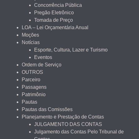
Concorrência Pública
Pregão Eletrônico
Tomada de Preço
LOA – Lei Orçamentária Anual
Moções
Notícias
Esporte, Cultura, Lazer e Turismo
Eventos
Ordem de Serviço
OUTROS
Parceiro
Passagens
Patrimônio
Pautas
Pautas das Comissões
Planejamento e Prestação de Contas
JULGAMENTO DAS CONTAS
Julgamento das Contas Pelo Tribunal de