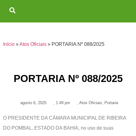
Início
»
Atos Oficiais
»
PORTARIA Nº 088/2025
PORTARIA Nº 088/2025
agosto 6, 2025
,
1:49 pm
,
Atos Oficiais
,
Portaria
O PRESIDENTE DA CÂMARA MUNICIPAL DE RIBEIRA
DO POMBAL, ESTADO DA BAHIA, no uso de suas