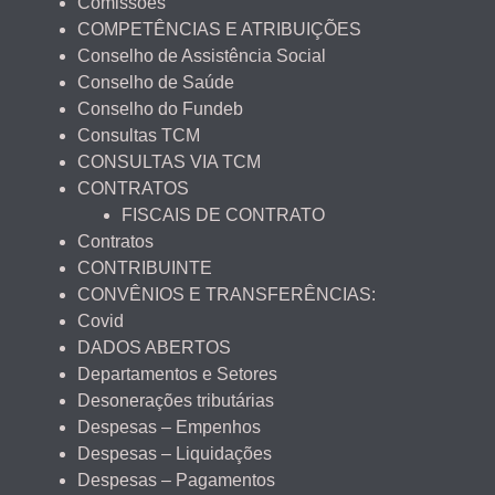
Comissões
COMPETÊNCIAS E ATRIBUIÇÕES
Conselho de Assistência Social
Conselho de Saúde
Conselho do Fundeb
Consultas TCM
CONSULTAS VIA TCM
CONTRATOS
FISCAIS DE CONTRATO
Contratos
CONTRIBUINTE
CONVÊNIOS E TRANSFERÊNCIAS:
Covid
DADOS ABERTOS
Departamentos e Setores
Desonerações tributárias
Despesas – Empenhos
Despesas – Liquidações
Despesas – Pagamentos