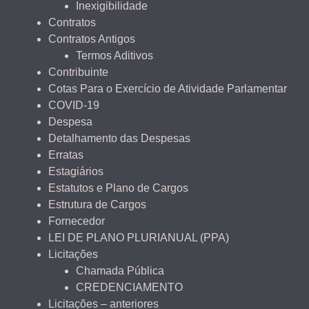
Inexigibilidade
Contratos
Contratos Antigos
Termos Aditivos
Contribuinte
Cotas Para o Exercício de Atividade Parlamentar
COVID-19
Despesa
Detalhamento das Despesas
Erratas
Estagiários
Estatutos e Plano de Cargos
Estrutura de Cargos
Fornecedor
LEI DE PLANO PLURIANUAL (PPA)
Licitações
Chamada Pública
CREDENCIAMENTO
Licitações – anteriores