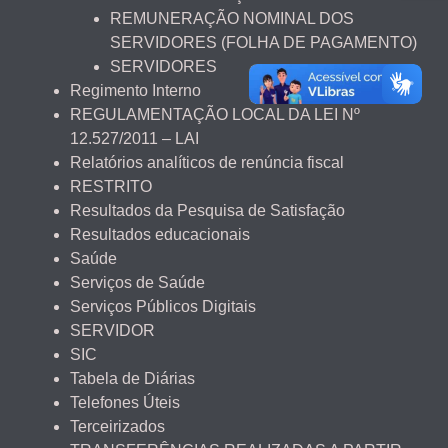
REMUNERAÇÃO NOMINAL DOS
SERVIDORES (FOLHA DE PAGAMENTO)
SERVIDORES
Regimento Interno
REGULAMENTAÇÃO LOCAL DA LEI Nº
12.527/2011 – LAI
Relatórios analíticos de renúncia fiscal
RESTRITO
Resultados da Pesquisa de Satisfação
Resultados educacionais
Saúde
Serviços de Saúde
Serviços Públicos Digitais
SERVIDOR
SIC
Tabela de Diárias
Telefones Úteis
Terceirizados