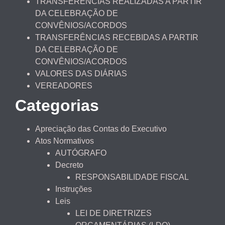
TRANSFERÊNCIAS REALIZADAS A PARTIR
DA CELEBRAÇÃO DE
CONVÊNIOS/ACORDOS
TRANSFERÊNCIAS RECEBIDAS A PARTIR
DA CELEBRAÇÃO DE
CONVÊNIOS/ACORDOS
VALORES DAS DIÁRIAS
VEREADORES
Categorias
Apreciação das Contas do Executivo
Atos Normativos
AUTÓGRAFO
Decreto
RESPONSABILIDADE FISCAL
Instruções
Leis
LEI DE DIRETRIZES