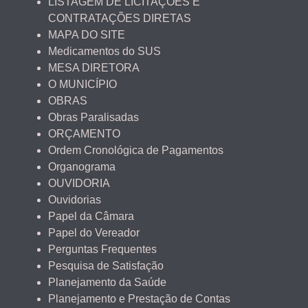
LISTAGEM DE LICITAÇÕES E
CONTRATAÇÕES DIRETAS
MAPA DO SITE
Medicamentos do SUS
MESA DIRETORA
O MUNICÍPIO
OBRAS
Obras Paralisadas
ORÇAMENTO
Ordem Cronológica de Pagamentos
Organograma
OUVIDORIA
Ouvidorias
Papel da Câmara
Papel do Vereador
Perguntas Frequentes
Pesquisa de Satisfação
Planejamento da Saúde
Planejamento e Prestação de Contas