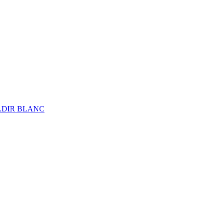
ALDIR BLANC