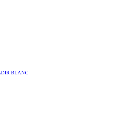
ALDIR BLANC