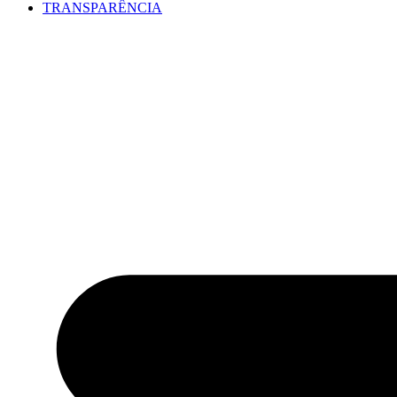
TRANSPARÊNCIA