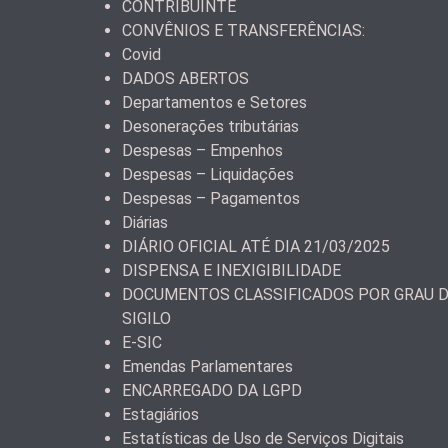
CONTRIBUINTE
CONVÊNIOS E TRANSFERÊNCIAS:
Covid
DADOS ABERTOS
Departamentos e Setores
Desonerações tributárias
Despesas – Empenhos
Despesas – Liquidações
Despesas – Pagamentos
Diárias
DIÁRIO OFICIAL ATÉ DIA 21/03/2025
DISPENSA E INEXIGIBILIDADE
DOCUMENTOS CLASSIFICADOS POR GRAU 
SIGILO
E-SIC
Emendas Parlamentares
ENCARREGADO DA LGPD
Estagiários
Estatísticas de Uso de Serviços Digitais