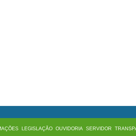
MAÇÕES
LEGISLAÇÃO
OUVIDORIA
SERVIDOR
TRANSP