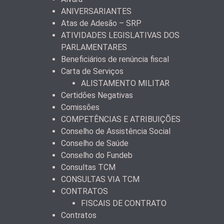
ANIVERSARIANTES
Atas de Adesão – SRP
ATIVIDADES LEGISLATIVAS DOS
PARLAMENTARES
Beneficiários de renúncia fiscal
Carta de Serviços
ALISTAMENTO MILITAR
Certidões Negativas
Comissões
COMPETÊNCIAS E ATRIBUIÇÕES
Conselho de Assistência Social
Conselho de Saúde
Conselho do Fundeb
Consultas TCM
CONSULTAS VIA TCM
CONTRATOS
FISCAIS DE CONTRATO
Contratos