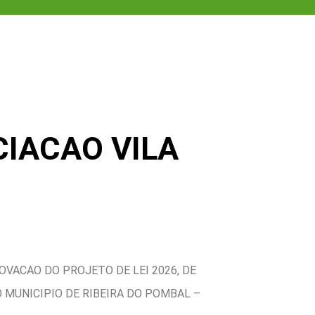
CIACAO VILA
VACAO DO PROJETO DE LEI 2026, DE
 MUNICIPIO DE RIBEIRA DO POMBAL –