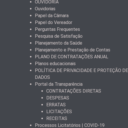
OUVIDORIA
Ouvidorias
Papel da Câmara
Papel do Vereador
Perguntas Frequentes
Pesquisa de Satisfação
Planejamento da Saúde
Planejamento e Prestação de Contas
PLANO DE CONTRATAÇÕES ANUAL
Planos educacionais
POLÍTICA DE PRIVACIDADE E PROTEÇÃO DE
DADOS
Portal da Transparência
CONTRATAÇÕES DIRETAS
DESPESAS
ERRATAS
LICITAÇÕES
RECEITAS
Processos Licitatórios | COVID-19