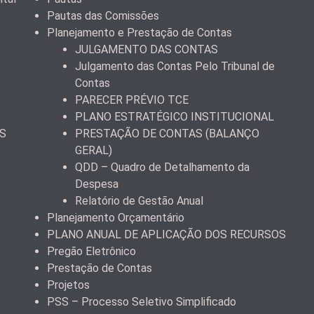
Pautas das Comissões
Planejamento e Prestação de Contas
JULGAMENTO DAS CONTAS
Julgamento das Contas Pelo Tribunal de
Contas
PARECER PRÉVIO TCE
PLANO ESTRATÉGICO INSTITUCIONAL
S
PRESTAÇÃO DE CONTAS (BALANÇO
GERAL)
QDD – Quadro de Detalhamento da
Despesa
Relatório de Gestão Anual
Planejamento Orçamentário
PLANO ANUAL DE APLICAÇÃO DOS RECURSOS
Pregão Eletrônico
Prestação de Contas
Projetos
PSS – Processo Seletivo Simplificado