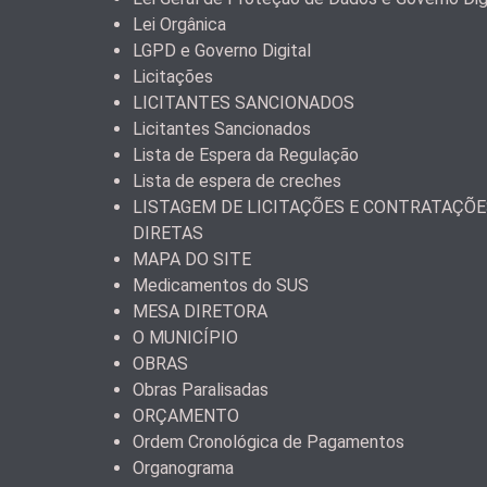
Lei Orgânica
LGPD e Governo Digital
Licitações
LICITANTES SANCIONADOS
Licitantes Sancionados
Lista de Espera da Regulação
Lista de espera de creches
LISTAGEM DE LICITAÇÕES E CONTRATAÇÕE
DIRETAS
MAPA DO SITE
Medicamentos do SUS
MESA DIRETORA
O MUNICÍPIO
OBRAS
Obras Paralisadas
ORÇAMENTO
Ordem Cronológica de Pagamentos
Organograma