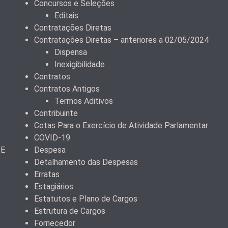
Concursos e Seleções
Editais
Contratações Diretas
Contratações Diretas – anteriores a 02/05/2024
Dispensa
Inexigibilidade
Contratos
Contratos Antigos
Termos Aditivos
Contribuinte
Cotas Para o Exercício de Atividade Parlamentar
COVID-19
DE
Despesa
Detalhamento das Despesas
Erratas
Estagiários
Estatutos e Plano de Cargos
Estrutura de Cargos
Fornecedor