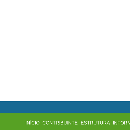
INÍCIO
CONTRIBUINTE
ESTRUTURA
INFOR