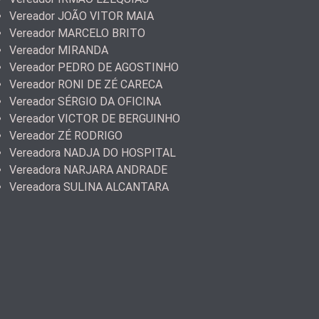
Vereador JOÃO VITOR MAIA
Vereador MARCELO BRITO
Vereador MIRANDA
Vereador PEDRO DE AGOSTINHO
Vereador RONI DE ZÉ CARECA
Vereador SÉRGIO DA OFICINA
Vereador VICTOR DE BERGUINHO
Vereador ZÉ RODRIGO
Vereadora NADJA DO HOSPITAL
Vereadora NARJARA ANDRADE
Vereadora SULINA ALCANTARA