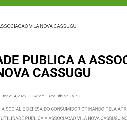
 ASSOCIACAO VILA NOVA CASSUGU
ADE PUBLICA A ASSO
NOVA CASSUGU
maio 14, 2026
,
11:46 am
,
Atos Oficiais
,
PARECER
IA SOCIAL E DEFESA DO CONSUMIDOR OPINANDO PELA APRO
UTILIDADE PUBLICA A ASSOCIACAO VILA NOVA CASSUGU NO