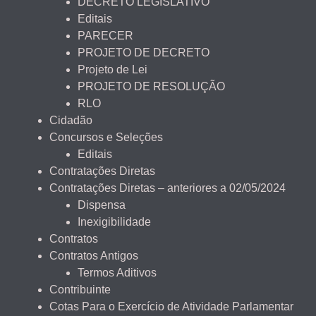
DECRETO LEGISLATIVO
Editais
PARECER
PROJETO DE DECRETO
Projeto de Lei
PROJETO DE RESOLUÇÃO
RLO
Cidadão
Concursos e Seleções
Editais
Contratações Diretas
Contratações Diretas – anteriores a 02/05/2024
Dispensa
Inexigibilidade
Contratos
Contratos Antigos
Termos Aditivos
Contribuinte
Cotas Para o Exercício de Atividade Parlamentar