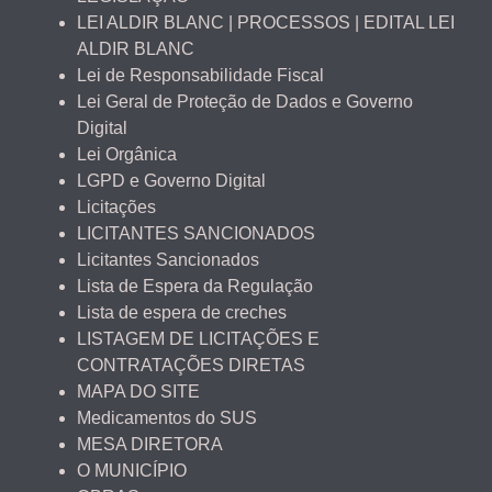
LEI ALDIR BLANC | PROCESSOS | EDITAL LEI
ALDIR BLANC
Lei de Responsabilidade Fiscal
Lei Geral de Proteção de Dados e Governo
Digital
Lei Orgânica
LGPD e Governo Digital
Licitações
LICITANTES SANCIONADOS
Licitantes Sancionados
Lista de Espera da Regulação
Lista de espera de creches
LISTAGEM DE LICITAÇÕES E
CONTRATAÇÕES DIRETAS
MAPA DO SITE
Medicamentos do SUS
MESA DIRETORA
O MUNICÍPIO