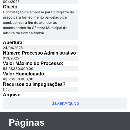
004/2025
Objeto:
Contratação de empresa para o registro de
preço para fornecimento parcelado de
combustível, a fim de atender as
necessidades da Câmara Municipal de
Ribeira do Pombal/Bahia.
Abertura:
24/04/2025
Número Processo Administrativo :
013/2025
Valor Máximo do Processo: ​
R$ R$330.000,00
Valor Homologado: ​
R$ R$330.000,00
Recursos ou Impugnações? ​
Não
Arquivo:
Baixar Arquivo
Páginas