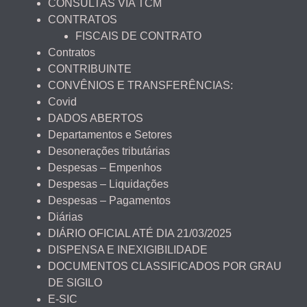
CONSULTAS VIA TCM
CONTRATOS
FISCAIS DE CONTRATO
Contratos
CONTRIBUINTE
CONVÊNIOS E TRANSFERÊNCIAS:
Covid
DADOS ABERTOS
Departamentos e Setores
Desonerações tributárias
Despesas – Empenhos
Despesas – Liquidações
Despesas – Pagamentos
Diárias
DIÁRIO OFICIAL ATÉ DIA 21/03/2025
DISPENSA E INEXIGIBILIDADE
DOCUMENTOS CLASSIFICADOS POR GRAU
DE SIGILO
E-SIC