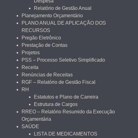
Despesa
Relatório de Gestão Anual
Planejamento Orçamentário
PLANO ANUAL DE APLICAÇÃO DOS
RECURSOS
Pregão Eletrônico
Prestação de Contas
Projetos
PSS – Processo Seletivo Simplificado
Receita
Renúncias de Receitas
RGF – Relatório de Gestão Fiscal
RH
Estatutos e Plano de Carreira
Estrutura de Cargos
RREO – Relatório Resumido da Execução
Orçamentária
SAÚDE
LISTA DE MEDICAMENTOS