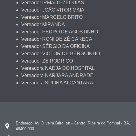
Vereador IRMÃO EZEQUIAS
Vereador JOÃO VITOR MAIA
Vereador MARCELO BRITO
Vereador MIRANDA
Vereador PEDRO DE AGOSTINHO
Vereador RONI DE ZÉ CARECA
Vereador SÉRGIO DA OFICINA
Vereador VICTOR DE BERGUINHO
Vereador ZÉ RODRIGO
Vereadora NADJA DO HOSPITAL
Vereadora NARJARA ANDRADE
Vereadora SULINA ALCANTARA
Endereço: Av Oliveira Brito, sn - Centro, Ribeira do Pombal - BA,
48400-000