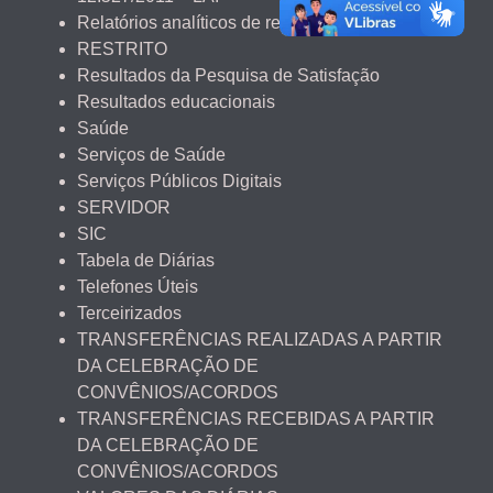
Relatórios analíticos de renúncia fiscal
RESTRITO
Resultados da Pesquisa de Satisfação
Resultados educacionais
Saúde
Serviços de Saúde
Serviços Públicos Digitais
SERVIDOR
SIC
Tabela de Diárias
Telefones Úteis
Terceirizados
TRANSFERÊNCIAS REALIZADAS A PARTIR
DA CELEBRAÇÃO DE
CONVÊNIOS/ACORDOS
TRANSFERÊNCIAS RECEBIDAS A PARTIR
DA CELEBRAÇÃO DE
CONVÊNIOS/ACORDOS