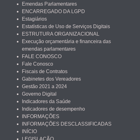
Emendas Parlamentares
ENCARREGADO DA LGPD
Estagiários
Estatísticas de Uso de Serviços Digitais
ESTRUTURA ORGANIZACIONAL
Execução orçamentária e financeira das
emendas parlamentares
FALE CONOSCO
Fale Conosco
Fiscais de Contratos
Gabinetes dos Vereadores
Gestão 2021 a 2024
Governo Digital
Indicadores da Saúde
Indicadores de desempenho
INFORMAÇÕES
INFORMAÇÕES DESCLASSIFICADAS
INÍCIO
LEGISLAÇÃO