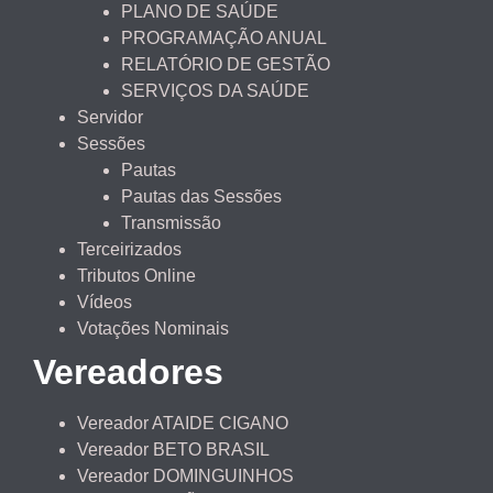
PLANO DE SAÚDE
PROGRAMAÇÃO ANUAL
RELATÓRIO DE GESTÃO
SERVIÇOS DA SAÚDE
Servidor
Sessões
Pautas
Pautas das Sessões
Transmissão
Terceirizados
Tributos Online
Vídeos
Votações Nominais
Vereadores
Vereador ATAIDE CIGANO
Vereador BETO BRASIL
Vereador DOMINGUINHOS