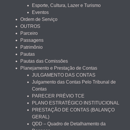
Esporte, Cultura, Lazer e Turismo
Eventos
Ordem de Serviço
OUTROS
Parceiro
Passagens
Patrimônio
Pautas
Pautas das Comissões
Planejamento e Prestação de Contas
JULGAMENTO DAS CONTAS
Julgamento das Contas Pelo Tribunal de
Contas
PARECER PRÉVIO TCE
PLANO ESTRATÉGICO INSTITUCIONAL
PRESTAÇÃO DE CONTAS (BALANÇO
GERAL)
QDD – Quadro de Detalhamento da