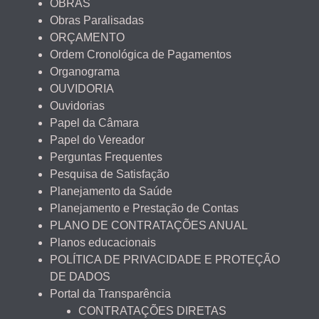
OBRAS
Obras Paralisadas
ORÇAMENTO
Ordem Cronológica de Pagamentos
Organograma
OUVIDORIA
Ouvidorias
Papel da Câmara
Papel do Vereador
Perguntas Frequentes
Pesquisa de Satisfação
Planejamento da Saúde
Planejamento e Prestação de Contas
PLANO DE CONTRATAÇÕES ANUAL
Planos educacionais
POLÍTICA DE PRIVACIDADE E PROTEÇÃO
DE DADOS
Portal da Transparência
CONTRATAÇÕES DIRETAS