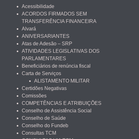
Acessibilidade
ACORDOS FIRMADOS SEM
TRANSFERÊNCIA FINANCEIRA
Alvará
ANIVERSARIANTES
Atas de Adesão – SRP
ATIVIDADES LEGISLATIVAS DOS
PARLAMENTARES
Beneficiários de renúncia fiscal
Carta de Serviços
ALISTAMENTO MILITAR
Certidões Negativas
Comissões
COMPETÊNCIAS E ATRIBUIÇÕES
Conselho de Assistência Social
Conselho de Saúde
Conselho do Fundeb
Consultas TCM