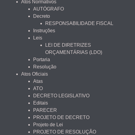
Atos Normativos
AUTÓGRAFO
Decreto
RESPONSABILIDADE FISCAL
Instruções
Leis
LEI DE DIRETRIZES
ORÇAMENTÁRIAS (LDO)
Portaria
Resolução
Atos Oficiais
Atas
ATO
DECRETO LEGISLATIVO
Editais
PARECER
PROJETO DE DECRETO
Projeto de Lei
PROJETO DE RESOLUÇÃO