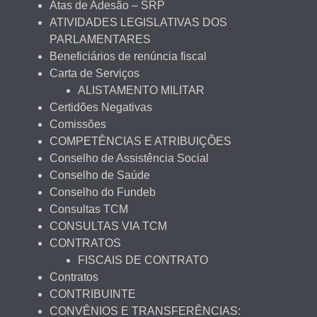
Atas de Adesão – SRP
ATIVIDADES LEGISLATIVAS DOS
PARLAMENTARES
Beneficiários de renúncia fiscal
Carta de Serviços
ALISTAMENTO MILITAR
Certidões Negativas
Comissões
COMPETÊNCIAS E ATRIBUIÇÕES
Conselho de Assistência Social
Conselho de Saúde
Conselho do Fundeb
Consultas TCM
CONSULTAS VIA TCM
CONTRATOS
FISCAIS DE CONTRATO
Contratos
CONTRIBUINTE
CONVÊNIOS E TRANSFERÊNCIAS: