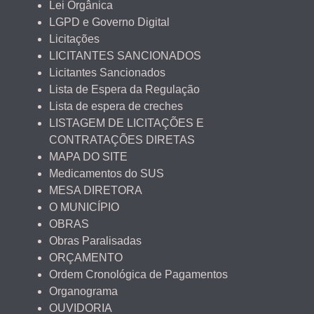
Lei Orgânica
LGPD e Governo Digital
Licitações
LICITANTES SANCIONADOS
Licitantes Sancionados
Lista de Espera da Regulação
Lista de espera de creches
LISTAGEM DE LICITAÇÕES E
CONTRATAÇÕES DIRETAS
MAPA DO SITE
Medicamentos do SUS
MESA DIRETORA
O MUNICÍPIO
OBRAS
Obras Paralisadas
ORÇAMENTO
Ordem Cronológica de Pagamentos
Organograma
OUVIDORIA