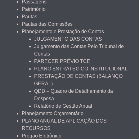
Passagens
Patrimônio
Pautas
Pautas das Comissões
Planejamento e Prestação de Contas
JULGAMENTO DAS CONTAS
Julgamento das Contas Pelo Tribunal de
Contas
PARECER PRÉVIO TCE
PLANO ESTRATÉGICO INSTITUCIONAL
PRESTAÇÃO DE CONTAS (BALANÇO
GERAL)
QDD – Quadro de Detalhamento da
Despesa
Relatório de Gestão Anual
Planejamento Orçamentário
PLANO ANUAL DE APLICAÇÃO DOS
RECURSOS
Pregão Eletrônico