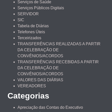
Serviços de Saúde
Serviços Públicos Digitais
SERVIDOR
SIC
Tabela de Diárias
Telefones Úteis
Terceirizados
TRANSFERÊNCIAS REALIZADAS A PARTIR
DA CELEBRAÇÃO DE
CONVÊNIOS/ACORDOS
TRANSFERÊNCIAS RECEBIDAS A PARTIR
DA CELEBRAÇÃO DE
CONVÊNIOS/ACORDOS
VALORES DAS DIÁRIAS
VEREADORES
Categorias
Apreciação das Contas do Executivo