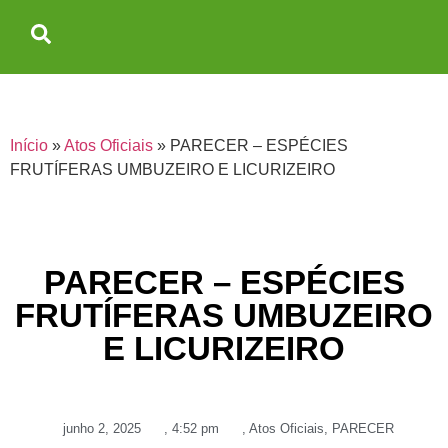
Início
»
Atos Oficiais
»
PARECER – ESPÉCIES
FRUTÍFERAS UMBUZEIRO E LICURIZEIRO
PARECER – ESPÉCIES
FRUTÍFERAS UMBUZEIRO
E LICURIZEIRO
junho 2, 2025
,
4:52 pm
,
Atos Oficiais
,
PARECER