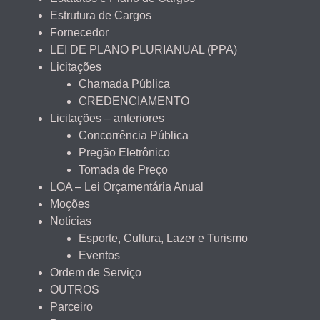
Estrutura de Cargos
Fornecedor
LEI DE PLANO PLURIANUAL (PPA)
Licitações
Chamada Pública
CREDENCIAMENTO
Licitações – anteriores
Concorrência Pública
Pregão Eletrônico
Tomada de Preço
LOA – Lei Orçamentária Anual
Moções
Notícias
Esporte, Cultura, Lazer e Turismo
Eventos
Ordem de Serviço
OUTROS
Parceiro