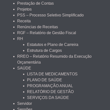
Prestação de Contas
Projetos
PSS – Processo Seletivo Simplificado
Receita
Renúncias de Receitas
RGF – Relatório de Gestão Fiscal
RH
Estatutos e Plano de Carreira
Estrutura de Cargos
RREO – Relatório Resumido da Execução
Orçamentária
SAÚDE
LISTA DE MEDICAMENTOS
PLANO DE SAÚDE
PROGRAMAÇÃO ANUAL
RELATÓRIO DE GESTÃO
SERVIÇOS DA SAÚDE
Servidor
Sessões