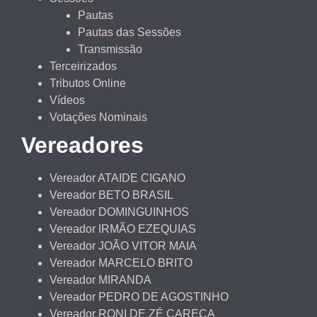
Pautas
Pautas das Sessões
Transmissão
Terceirizados
Tributos Online
Vídeos
Votações Nominais
Vereadores
Vereador ATAIDE CIGANO
Vereador BETO BRASIL
Vereador DOMINGUINHOS
Vereador IRMÃO EZEQUIAS
Vereador JOÃO VITOR MAIA
Vereador MARCELO BRITO
Vereador MIRANDA
Vereador PEDRO DE AGOSTINHO
Vereador RONI DE ZÉ CARECA