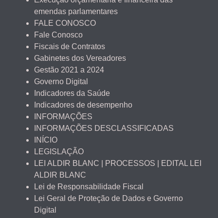
emendas parlamentares
FALE CONOSCO
Fale Conosco
Fiscais de Contratos
Gabinetes dos Vereadores
Gestão 2021 a 2024
Governo Digital
Indicadores da Saúde
Indicadores de desempenho
INFORMAÇÕES
INFORMAÇÕES DESCLASSIFICADAS
INÍCIO
LEGISLAÇÃO
LEI ALDIR BLANC | PROCESSOS | EDITAL LEI
ALDIR BLANC
Lei de Responsabilidade Fiscal
Lei Geral de Proteção de Dados e Governo
Digital