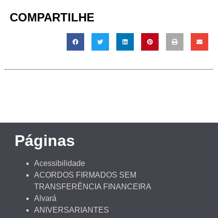
COMPARTILHE
Páginas
Acessibilidade
ACORDOS FIRMADOS SEM
TRANSFERÊNCIA FINANCEIRA
Alvará
ANIVERSARIANTES