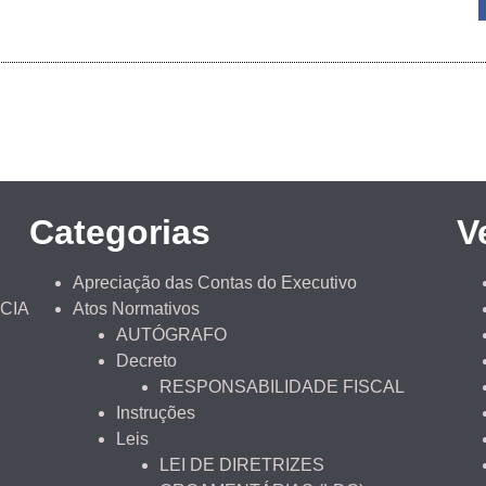
Categorias
V
Apreciação das Contas do Executivo
CIA
Atos Normativos
AUTÓGRAFO
Decreto
RESPONSABILIDADE FISCAL
Instruções
Leis
LEI DE DIRETRIZES