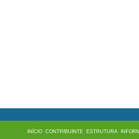
INÍCIO
CONTRIBUINTE
ESTRUTURA
INFOR