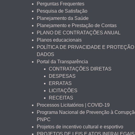
Perguntas Frequentes
Pesquisa de Satisfação
Planejamento da Saúde
Planejamento e Prestação de Contas
PLANO DE CONTRATAÇÕES ANUAL
Planos educacionais
POLÍTICA DE PRIVACIDADE E PROTEÇÃO
DADOS
Portal da Transparência
CONTRATAÇÕES DIRETAS
DESPESAS
ERRATAS
LICITAÇÕES
RECEITAS
Processos Licitatórios | COVID-19
Programa Nacional de Prevenção à Corrupçã
PNPC
Projetos de incentivo cultural e esportivo
PROJETOS DE LEIS E ATOS INFRALEGAIS