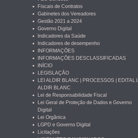
Fiscais de Contratos
Gabinetes dos Vereadores
Gestão 2021 a 2024
Governo Digital
Indicadores da Saúde
Indicadores de desempenho
INFORMAÇÕES
INFORMAÇÕES DESCLASSIFICADAS
INÍCIO
LEGISLAÇÃO
LEI ALDIR BLANC | PROCESSOS | EDITAL 
ALDIR BLANC
Lei de Responsabilidade Fiscal
Lei Geral de Proteção de Dados e Governo
Digital
Lei Orgânica
LGPD e Governo Digital
Licitações