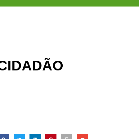
 CIDADÃO