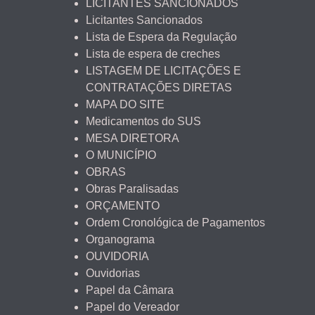
LICITANTES SANCIONADOS
Licitantes Sancionados
Lista de Espera da Regulação
Lista de espera de creches
LISTAGEM DE LICITAÇÕES E
CONTRATAÇÕES DIRETAS
MAPA DO SITE
Medicamentos do SUS
MESA DIRETORA
O MUNICÍPIO
OBRAS
Obras Paralisadas
ORÇAMENTO
Ordem Cronológica de Pagamentos
Organograma
OUVIDORIA
Ouvidorias
Papel da Câmara
Papel do Vereador