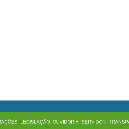
MAÇÕES
LEGISLAÇÃO
OUVIDORIA
SERVIDOR
TRANSP