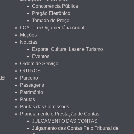
Concorrência Pública
Pregão Eletrônico
Tomada de Preço
LOA – Lei Orçamentária Anual
Moções
Notícias
Esporte, Cultura, Lazer e Turismo
Eventos
Ordem de Serviço
OUTROS
LEI
Parceiro
Passagens
Patrimônio
Pautas
Pautas das Comissões
Planejamento e Prestação de Contas
JULGAMENTO DAS CONTAS
Julgamento das Contas Pelo Tribunal de