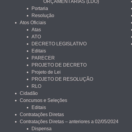
ORÇAMENTÁRIAS (LDO)
Portaria
Resolução
Atos Oficiais
Atas
ATO
DECRETO LEGISLATIVO
Editais
PARECER
PROJETO DE DECRETO
Projeto de Lei
PROJETO DE RESOLUÇÃO
RLO
Cidadão
Concursos e Seleções
Editais
Contratações Diretas
Contratações Diretas – anteriores a 02/05/2024
Dispensa