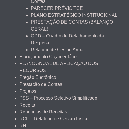
Contas
PARECER PRÉVIO TCE
PLANO ESTRATÉGICO INSTITUCIONAL
PRESTAÇÃO DE CONTAS (BALANÇO
GERAL)
QDD – Quadro de Detalhamento da
Despesa
Relatório de Gestão Anual
Planejamento Orçamentário
PLANO ANUAL DE APLICAÇÃO DOS
RECURSOS
Pregão Eletrônico
Prestação de Contas
Projetos
PSS – Processo Seletivo Simplificado
Receita
Renúncias de Receitas
RGF – Relatório de Gestão Fiscal
RH