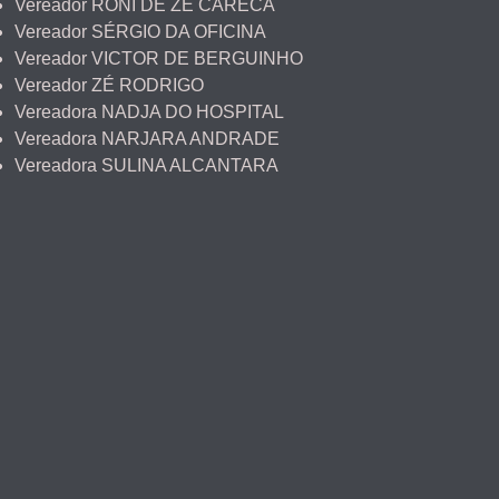
Vereador RONI DE ZÉ CARECA
Vereador SÉRGIO DA OFICINA
Vereador VICTOR DE BERGUINHO
Vereador ZÉ RODRIGO
Vereadora NADJA DO HOSPITAL
Vereadora NARJARA ANDRADE
Vereadora SULINA ALCANTARA