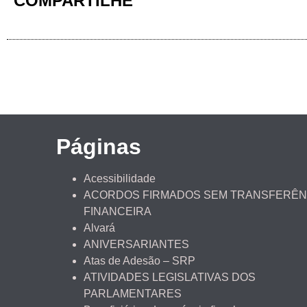
COMPARTILHE
Páginas
Acessibilidade
ACORDOS FIRMADOS SEM TRANSFERÊN
FINANCEIRA
Alvará
ANIVERSARIANTES
Atas de Adesão – SRP
ATIVIDADES LEGISLATIVAS DOS
PARLAMENTARES