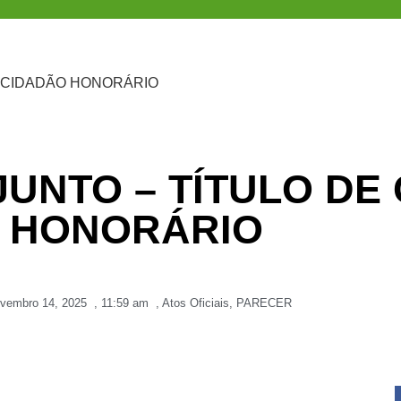
 CIDADÃO HONORÁRIO
UNTO – TÍTULO DE
HONORÁRIO
vembro 14, 2025
,
11:59 am
,
Atos Oficiais
,
PARECER