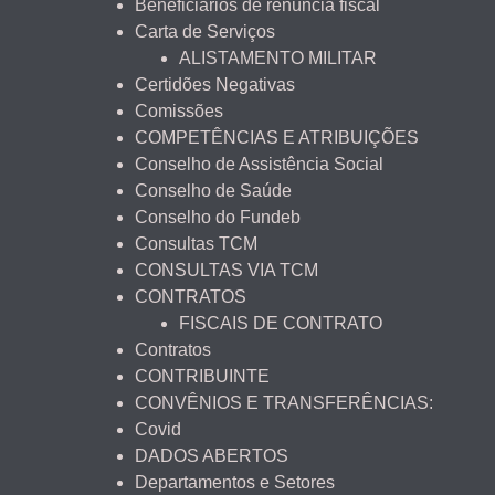
Beneficiários de renúncia fiscal
Carta de Serviços
ALISTAMENTO MILITAR
Certidões Negativas
Comissões
COMPETÊNCIAS E ATRIBUIÇÕES
Conselho de Assistência Social
Conselho de Saúde
Conselho do Fundeb
Consultas TCM
CONSULTAS VIA TCM
CONTRATOS
FISCAIS DE CONTRATO
Contratos
CONTRIBUINTE
CONVÊNIOS E TRANSFERÊNCIAS:
Covid
DADOS ABERTOS
Departamentos e Setores