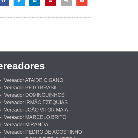
ereadores
Vereador ATAIDE CIGANO
Vereador BETO BRASIL
Vereador DOMINGUINHOS
Vereador IRMÃO EZEQUIAS
Vereador JOÃO VITOR MAIA
Vereador MARCELO BRITO
Vereador MIRANDA
Vereador PEDRO DE AGOSTINHO