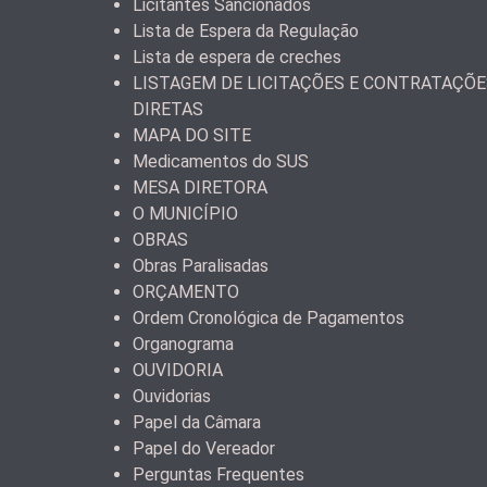
Licitantes Sancionados
Lista de Espera da Regulação
Lista de espera de creches
LISTAGEM DE LICITAÇÕES E CONTRATAÇÕE
DIRETAS
MAPA DO SITE
Medicamentos do SUS
MESA DIRETORA
O MUNICÍPIO
OBRAS
Obras Paralisadas
ORÇAMENTO
Ordem Cronológica de Pagamentos
Organograma
OUVIDORIA
Ouvidorias
Papel da Câmara
Papel do Vereador
Perguntas Frequentes