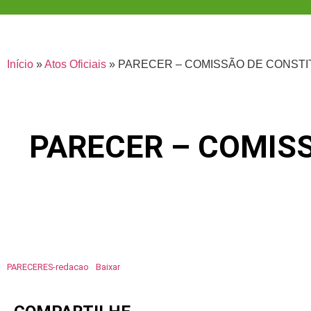
Início
»
Atos Oficiais
»
PARECER – COMISSÃO DE CONSTI
PARECER – COMISS
PARECERES-redacao
Baixar