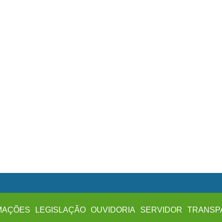
MAÇÕES
LEGISLAÇÃO
OUVIDORIA
SERVIDOR
TRANSP