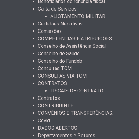
Beneficiários de renúncia fiscal
Carta de Serviços
ALISTAMENTO MILITAR
Certidões Negativas
Comissões
COMPETÊNCIAS E ATRIBUIÇÕES
Conselho de Assistência Social
Conselho de Saúde
Conselho do Fundeb
Consultas TCM
CONSULTAS VIA TCM
CONTRATOS
FISCAIS DE CONTRATO
Contratos
CONTRIBUINTE
CONVÊNIOS E TRANSFERÊNCIAS:
Covid
DADOS ABERTOS
Departamentos e Setores