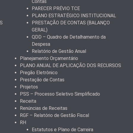
Contas
PARECER PRÉVIO TCE
PLANO ESTRATÉGICO INSTITUCIONAL
S
PRESTAÇÃO DE CONTAS (BALANÇO
GERAL)
QDD – Quadro de Detalhamento da
Despesa
Relatório de Gestão Anual
Planejamento Orçamentário
PLANO ANUAL DE APLICAÇÃO DOS RECURSOS
Pregão Eletrônico
Prestação de Contas
Projetos
PSS – Processo Seletivo Simplificado
Receita
Renúncias de Receitas
RGF – Relatório de Gestão Fiscal
RH
Estatutos e Plano de Carreira