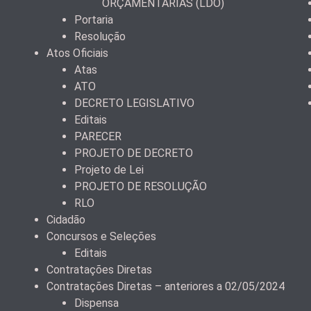
ORÇAMENTÁRIAS (LDO)
Portaria
Resolução
Atos Oficiais
Atas
ATO
DECRETO LEGISLATIVO
Editais
PARECER
PROJETO DE DECRETO
Projeto de Lei
PROJETO DE RESOLUÇÃO
RLO
Cidadão
Concursos e Seleções
Editais
Contratações Diretas
Contratações Diretas – anteriores a 02/05/2024
Dispensa