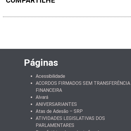
COMPARTILHE
Páginas
Acessibilidade
ACORDOS FIRMADOS SEM TRANSFERÊNCIA
FINANCEIRA
Alvará
ANIVERSARIANTES
Atas de Adesão – SRP
ATIVIDADES LEGISLATIVAS DOS
PARLAMENTARES