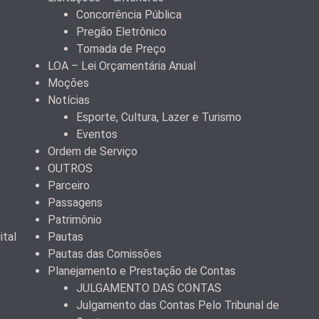
Concorrência Pública
Pregão Eletrônico
Tomada de Preço
LOA – Lei Orçamentária Anual
Moções
Notícias
Esporte, Cultura, Lazer e Turismo
Eventos
Ordem de Serviço
OUTROS
Parceiro
Passagens
Patrimônio
ital
Pautas
Pautas das Comissões
Planejamento e Prestação de Contas
JULGAMENTO DAS CONTAS
Julgamento das Contas Pelo Tribunal de