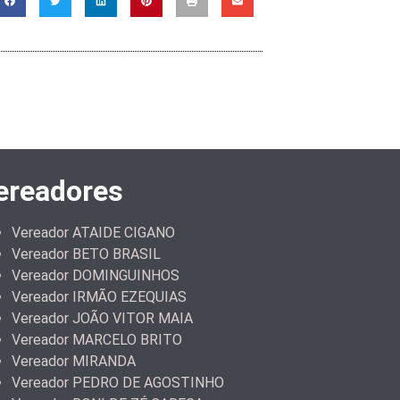
ereadores
Vereador ATAIDE CIGANO
Vereador BETO BRASIL
Vereador DOMINGUINHOS
Vereador IRMÃO EZEQUIAS
Vereador JOÃO VITOR MAIA
Vereador MARCELO BRITO
Vereador MIRANDA
Vereador PEDRO DE AGOSTINHO