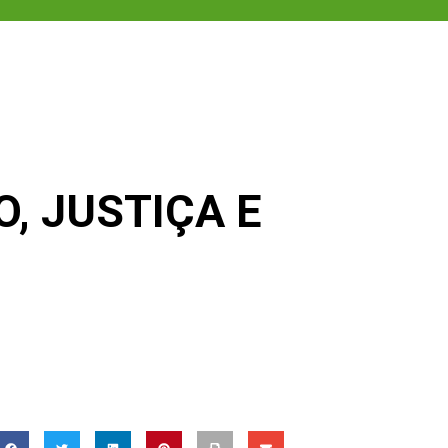
, JUSTIÇA E