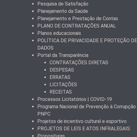
Pesquisa de Satisfação
Planejamento da Saúde
Planejamento e Prestação de Contas
PLANO DE CONTRATAÇÕES ANUAL
Planos educacionais
POLÍTICA DE PRIVACIDADE E PROTEÇÃO DE
DADOS
Portal da Transparência
CONTRATAÇÕES DIRETAS
DESPESAS
ERRATAS
LICITAÇÕES
RECEITAS
Processos Licitatórios | COVID-19
Programa Nacional de Prevenção à Corrupção
PNPC
Projetos de incentivo cultural e esportivo
PROJETOS DE LEIS E ATOS INFRALEGAIS
Proposituras