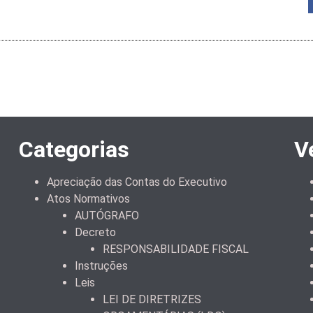
Categorias
V
Apreciação das Contas do Executivo
Atos Normativos
AUTÓGRAFO
Decreto
RESPONSABILIDADE FISCAL
Instruções
Leis
LEI DE DIRETRIZES