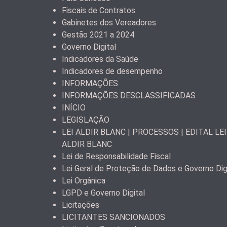
Fiscais de Contratos
Gabinetes dos Vereadores
Gestão 2021 a 2024
Governo Digital
Indicadores da Saúde
Indicadores de desempenho
INFORMAÇÕES
INFORMAÇÕES DESCLASSIFICADAS
INÍCIO
LEGISLAÇÃO
LEI ALDIR BLANC | PROCESSOS | EDITAL LEI
ALDIR BLANC
Lei de Responsabilidade Fiscal
Lei Geral de Proteção de Dados e Governo Dig
Lei Orgânica
LGPD e Governo Digital
Licitações
LICITANTES SANCIONADOS