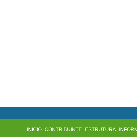
INÍCIO
CONTRIBUINTE
ESTRUTURA
INFOR