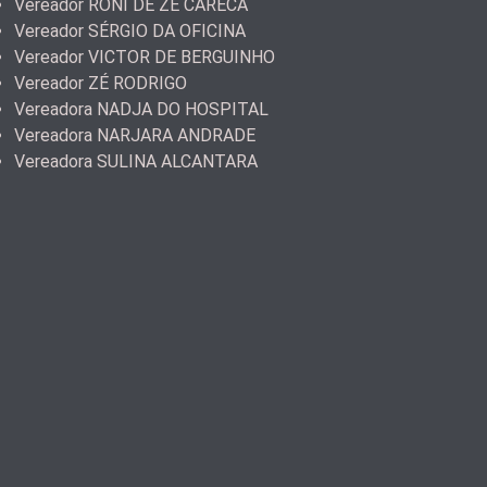
Vereador RONI DE ZÉ CARECA
Vereador SÉRGIO DA OFICINA
Vereador VICTOR DE BERGUINHO
Vereador ZÉ RODRIGO
Vereadora NADJA DO HOSPITAL
Vereadora NARJARA ANDRADE
Vereadora SULINA ALCANTARA