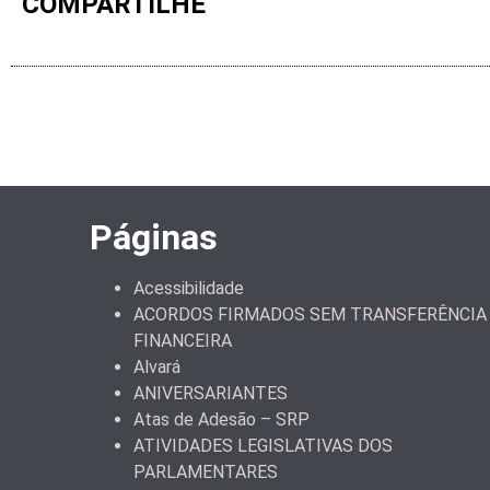
COMPARTILHE
Páginas
Acessibilidade
ACORDOS FIRMADOS SEM TRANSFERÊNCIA
FINANCEIRA
Alvará
ANIVERSARIANTES
Atas de Adesão – SRP
ATIVIDADES LEGISLATIVAS DOS
PARLAMENTARES