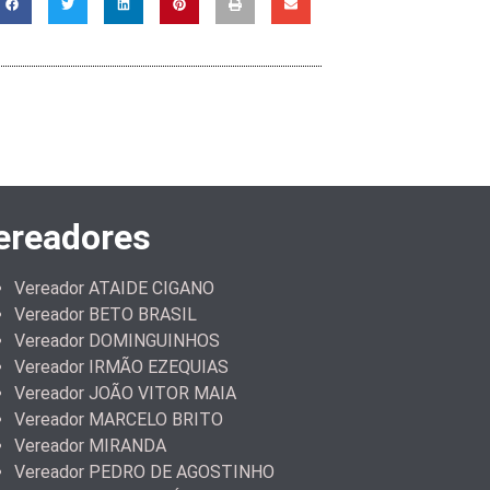
ereadores
Vereador ATAIDE CIGANO
Vereador BETO BRASIL
Vereador DOMINGUINHOS
Vereador IRMÃO EZEQUIAS
Vereador JOÃO VITOR MAIA
Vereador MARCELO BRITO
Vereador MIRANDA
Vereador PEDRO DE AGOSTINHO