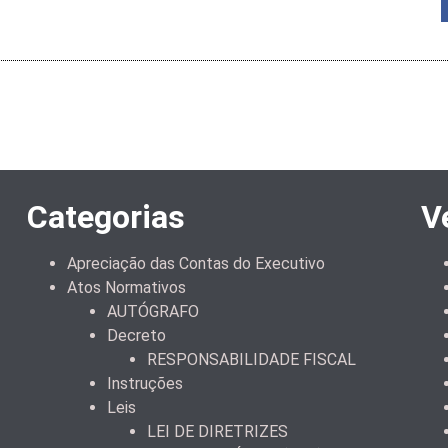
Categorias
V
Apreciação das Contas do Executivo
Atos Normativos
AUTÓGRAFO
Decreto
RESPONSABILIDADE FISCAL
Instruções
Leis
LEI DE DIRETRIZES