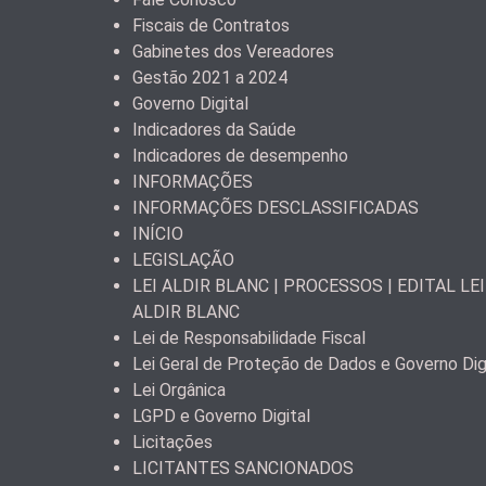
Fiscais de Contratos
Gabinetes dos Vereadores
Gestão 2021 a 2024
Governo Digital
Indicadores da Saúde
Indicadores de desempenho
INFORMAÇÕES
INFORMAÇÕES DESCLASSIFICADAS
INÍCIO
LEGISLAÇÃO
LEI ALDIR BLANC | PROCESSOS | EDITAL LEI
ALDIR BLANC
Lei de Responsabilidade Fiscal
Lei Geral de Proteção de Dados e Governo Dig
Lei Orgânica
LGPD e Governo Digital
Licitações
LICITANTES SANCIONADOS