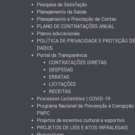
Pesquisa de Satisfação
Planejamento da Saúde
Planejamento e Prestação de Contas
PLANO DE CONTRATAÇÕES ANUAL
Planos educacionais
POLÍTICA DE PRIVACIDADE E PROTEÇÃO DE
DADOS
Portal da Transparência
CONTRATAÇÕES DIRETAS
DESPESAS
ERRATAS
LICITAÇÕES
RECEITAS
Processos Licitatórios | COVID-19
Programa Nacional de Prevenção à Corrupção
PNPC
Projetos de incentivo cultural e esportivo
PROJETOS DE LEIS E ATOS INFRALEGAIS
Proposituras