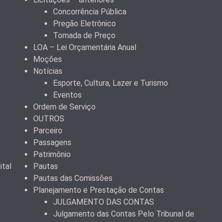
Concorrência Pública
Pregão Eletrônico
Tomada de Preço
LOA – Lei Orçamentária Anual
Moções
Notícias
Esporte, Cultura, Lazer e Turismo
Eventos
Ordem de Serviço
OUTROS
Parceiro
Passagens
Patrimônio
ital
Pautas
Pautas das Comissões
Planejamento e Prestação de Contas
JULGAMENTO DAS CONTAS
Julgamento das Contas Pelo Tribunal de