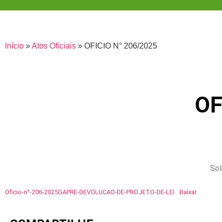
Início
»
Atos Oficiais
»
OFICIO N° 206/2025
OF
Sol
Oficio-n°-206-2025GAPRE-DEVOLUCAO-DE-PROJETO-DE-LEI
Baixar