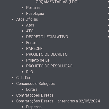
ORÇAMENTÁRIAS (LDO)
Portaria
Resolução
Atos Oficiais
Atas
ATO
DECRETO LEGISLATIVO
Editais
PARECER
PROJETO DE DECRETO
Projeto de Lei
PROJETO DE RESOLUÇÃO
RLO
Cidadão
Concursos e Seleções
Editais
Contratações Diretas
Contratações Diretas – anteriores a 02/05/2024
Dispensa