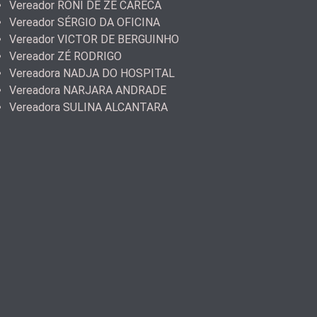
Vereador RONI DE ZÉ CARECA
Vereador SÉRGIO DA OFICINA
Vereador VICTOR DE BERGUINHO
Vereador ZÉ RODRIGO
Vereadora NADJA DO HOSPITAL
Vereadora NARJARA ANDRADE
Vereadora SULINA ALCANTARA