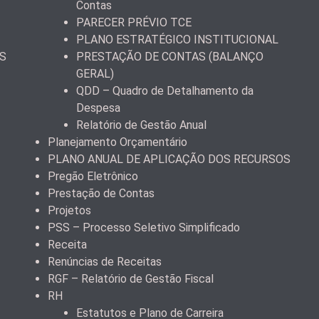
Contas
PARECER PRÉVIO TCE
PLANO ESTRATÉGICO INSTITUCIONAL
S
PRESTAÇÃO DE CONTAS (BALANÇO
GERAL)
QDD – Quadro de Detalhamento da
Despesa
Relatório de Gestão Anual
Planejamento Orçamentário
PLANO ANUAL DE APLICAÇÃO DOS RECURSOS
Pregão Eletrônico
Prestação de Contas
Projetos
PSS – Processo Seletivo Simplificado
Receita
Renúncias de Receitas
RGF – Relatório de Gestão Fiscal
RH
Estatutos e Plano de Carreira