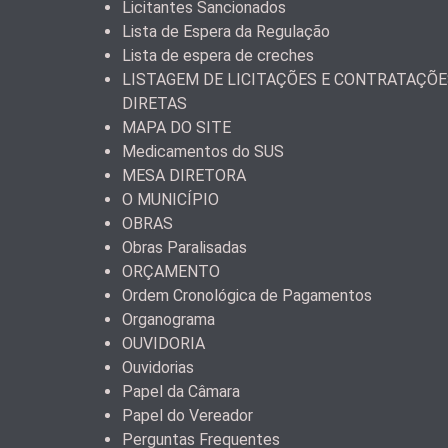
Licitantes Sancionados
Lista de Espera da Regulação
Lista de espera de creches
LISTAGEM DE LICITAÇÕES E CONTRATAÇÕE
DIRETAS
MAPA DO SITE
Medicamentos do SUS
MESA DIRETORA
O MUNICÍPIO
OBRAS
Obras Paralisadas
ORÇAMENTO
Ordem Cronológica de Pagamentos
Organograma
OUVIDORIA
Ouvidorias
Papel da Câmara
Papel do Vereador
Perguntas Frequentes