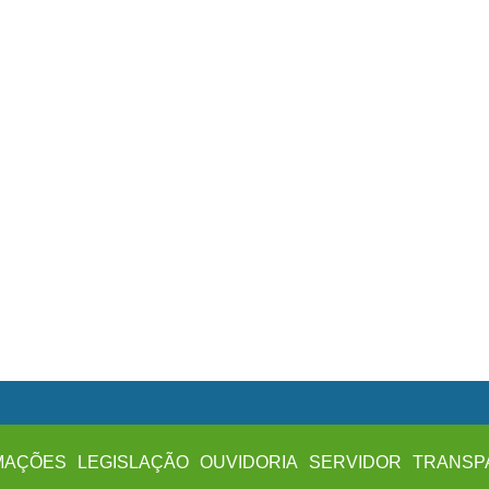
MAÇÕES
LEGISLAÇÃO
OUVIDORIA
SERVIDOR
TRANSP