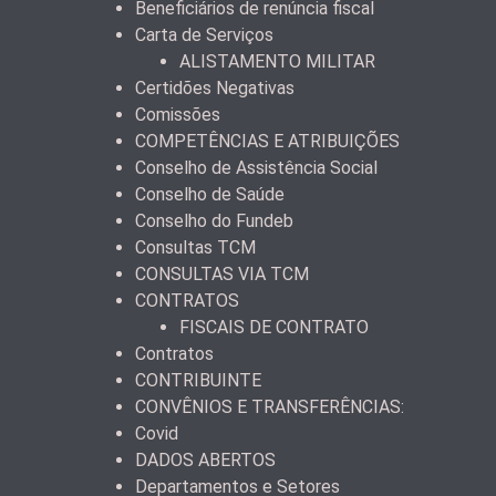
Beneficiários de renúncia fiscal
Carta de Serviços
ALISTAMENTO MILITAR
Certidões Negativas
Comissões
COMPETÊNCIAS E ATRIBUIÇÕES
Conselho de Assistência Social
Conselho de Saúde
Conselho do Fundeb
Consultas TCM
CONSULTAS VIA TCM
CONTRATOS
FISCAIS DE CONTRATO
Contratos
CONTRIBUINTE
CONVÊNIOS E TRANSFERÊNCIAS:
Covid
DADOS ABERTOS
Departamentos e Setores