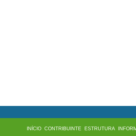
INÍCIO
CONTRIBUINTE
ESTRUTURA
INFOR