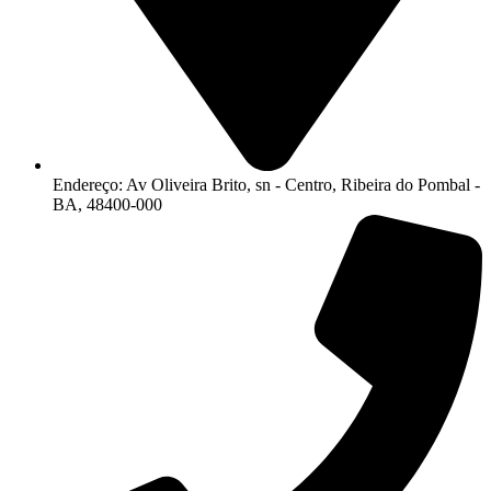
Endereço: Av Oliveira Brito, sn - Centro, Ribeira do Pombal -
BA, 48400-000