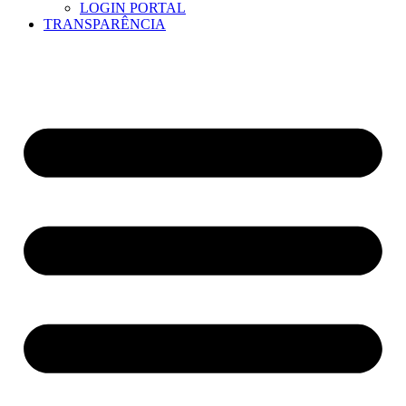
LOGIN PORTAL
TRANSPARÊNCIA