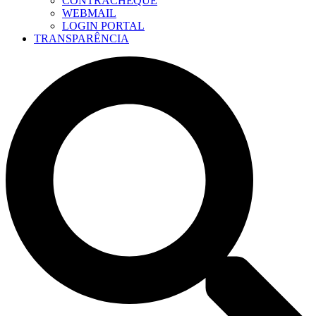
CONTRACHEQUE
WEBMAIL
LOGIN PORTAL
TRANSPARÊNCIA