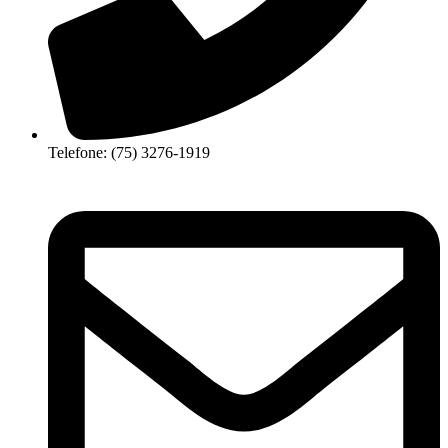
Telefone: (75) 3276-1919