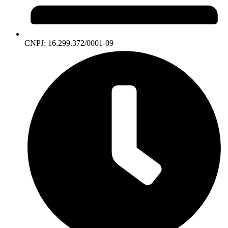
CNPJ: 16.299.372/0001-09