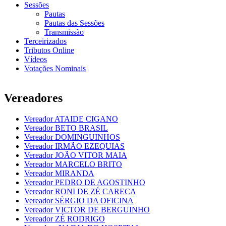
Sessões
Pautas
Pautas das Sessões
Transmissão
Terceirizados
Tributos Online
Vídeos
Votações Nominais
Vereadores
Vereador ATAIDE CIGANO
Vereador BETO BRASIL
Vereador DOMINGUINHOS
Vereador IRMÃO EZEQUIAS
Vereador JOÃO VITOR MAIA
Vereador MARCELO BRITO
Vereador MIRANDA
Vereador PEDRO DE AGOSTINHO
Vereador RONI DE ZÉ CARECA
Vereador SÉRGIO DA OFICINA
Vereador VICTOR DE BERGUINHO
Vereador ZÉ RODRIGO