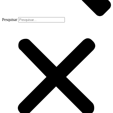
Pesquisar