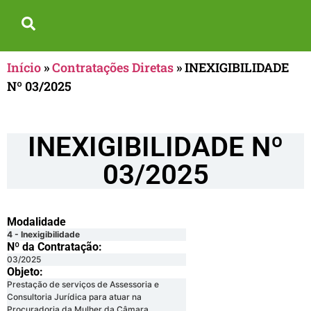
Início
»
Contratações Diretas
»
INEXIGIBILIDADE
Nº 03/2025
INEXIGIBILIDADE Nº
03/2025
Modalidade
4 - Inexigibilidade
Nº da Contratação:
03/2025
Objeto:
Prestação de serviços de Assessoria e
Consultoria Jurídica para atuar na
Procuradoria da Mulher da Câmara