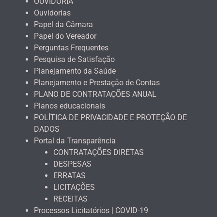
OUVIDORIA
Ouvidorias
Papel da Câmara
Papel do Vereador
Perguntas Frequentes
Pesquisa de Satisfação
Planejamento da Saúde
Planejamento e Prestação de Contas
PLANO DE CONTRATAÇÕES ANUAL
Planos educacionais
POLÍTICA DE PRIVACIDADE E PROTEÇÃO DE
DADOS
Portal da Transparência
CONTRATAÇÕES DIRETAS
DESPESAS
ERRATAS
LICITAÇÕES
RECEITAS
Processos Licitatórios | COVID-19