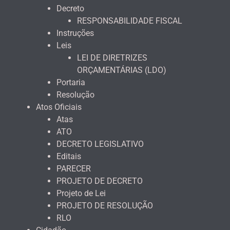
Decreto
RESPONSABILIDADE FISCAL
Instruções
Leis
LEI DE DIRETRIZES
ORÇAMENTÁRIAS (LDO)
Portaria
Resolução
Atos Oficiais
Atas
ATO
DECRETO LEGISLATIVO
Editais
PARECER
PROJETO DE DECRETO
Projeto de Lei
PROJETO DE RESOLUÇÃO
RLO