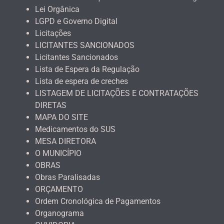
Lei Orgânica
LGPD e Governo Digital
Licitações
LICITANTES SANCIONADOS
Licitantes Sancionados
Lista de Espera da Regulação
Lista de espera de creches
LISTAGEM DE LICITAÇÕES E CONTRATAÇÕES
DIRETAS
MAPA DO SITE
Medicamentos do SUS
MESA DIRETORA
O MUNICÍPIO
OBRAS
Obras Paralisadas
ORÇAMENTO
Ordem Cronológica de Pagamentos
Organograma