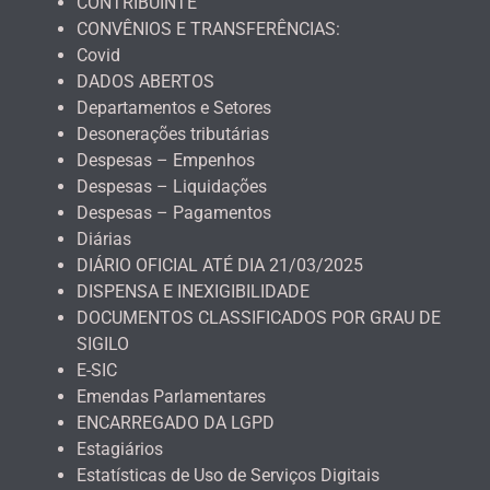
CONTRIBUINTE
CONVÊNIOS E TRANSFERÊNCIAS:
Covid
DADOS ABERTOS
Departamentos e Setores
Desonerações tributárias
Despesas – Empenhos
Despesas – Liquidações
Despesas – Pagamentos
Diárias
DIÁRIO OFICIAL ATÉ DIA 21/03/2025
DISPENSA E INEXIGIBILIDADE
DOCUMENTOS CLASSIFICADOS POR GRAU DE
SIGILO
E-SIC
Emendas Parlamentares
ENCARREGADO DA LGPD
Estagiários
Estatísticas de Uso de Serviços Digitais