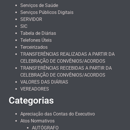
Serviços de Saúde
Serviços Públicos Digitais
SERVIDOR
SIC
Tabela de Diárias
Telefones Úteis
Terceirizados
TRANSFERÊNCIAS REALIZADAS A PARTIR DA
CELEBRAÇÃO DE CONVÊNIOS/ACORDOS
TRANSFERÊNCIAS RECEBIDAS A PARTIR DA
CELEBRAÇÃO DE CONVÊNIOS/ACORDOS
VALORES DAS DIÁRIAS
VEREADORES
Categorias
Apreciação das Contas do Executivo
Atos Normativos
AUTÓGRAFO