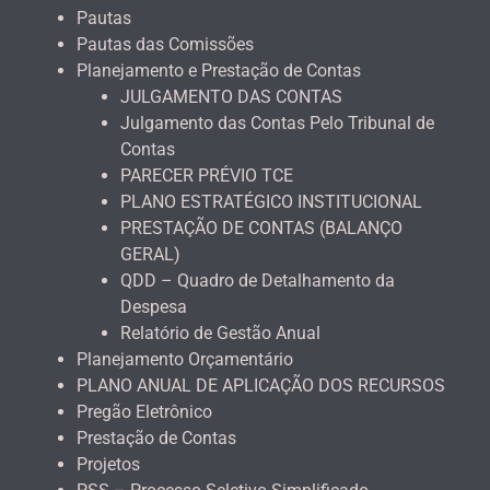
Pautas
Pautas das Comissões
Planejamento e Prestação de Contas
JULGAMENTO DAS CONTAS
Julgamento das Contas Pelo Tribunal de
Contas
PARECER PRÉVIO TCE
PLANO ESTRATÉGICO INSTITUCIONAL
PRESTAÇÃO DE CONTAS (BALANÇO
GERAL)
QDD – Quadro de Detalhamento da
Despesa
Relatório de Gestão Anual
Planejamento Orçamentário
PLANO ANUAL DE APLICAÇÃO DOS RECURSOS
Pregão Eletrônico
Prestação de Contas
Projetos