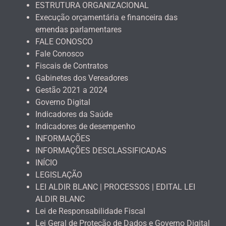
ESTRUTURA ORGANIZACIONAL
Execução orçamentária e financeira das
emendas parlamentares
FALE CONOSCO
Fale Conosco
Fiscais de Contratos
Gabinetes dos Vereadores
Gestão 2021 a 2024
Governo Digital
Indicadores da Saúde
Indicadores de desempenho
INFORMAÇÕES
INFORMAÇÕES DESCLASSIFICADAS
INÍCIO
LEGISLAÇÃO
LEI ALDIR BLANC | PROCESSOS | EDITAL LEI
ALDIR BLANC
Lei de Responsabilidade Fiscal
Lei Geral de Proteção de Dados e Governo Digital