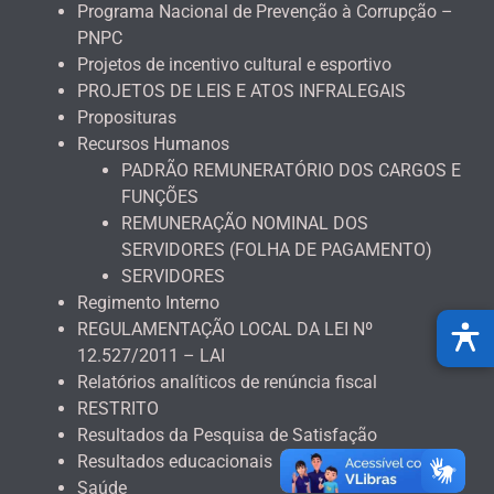
Programa Nacional de Prevenção à Corrupção –
PNPC
Projetos de incentivo cultural e esportivo
PROJETOS DE LEIS E ATOS INFRALEGAIS
Proposituras
Recursos Humanos
PADRÃO REMUNERATÓRIO DOS CARGOS E
FUNÇÕES
REMUNERAÇÃO NOMINAL DOS
SERVIDORES (FOLHA DE PAGAMENTO)
SERVIDORES
Regimento Interno
REGULAMENTAÇÃO LOCAL DA LEI Nº
12.527/2011 – LAI
Relatórios analíticos de renúncia fiscal
RESTRITO
Resultados da Pesquisa de Satisfação
Resultados educacionais
Saúde