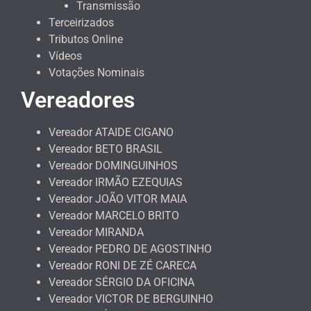
Transmissão
Terceirizados
Tributos Online
Vídeos
Votações Nominais
Vereadores
Vereador ATAIDE CIGANO
Vereador BETO BRASIL
Vereador DOMINGUINHOS
Vereador IRMÃO EZEQUIAS
Vereador JOÃO VITOR MAIA
Vereador MARCELO BRITO
Vereador MIRANDA
Vereador PEDRO DE AGOSTINHO
Vereador RONI DE ZÉ CARECA
Vereador SÉRGIO DA OFICINA
Vereador VICTOR DE BERGUINHO