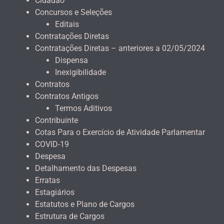
Cidadão
Concursos e Seleções
Editais
Contratações Diretas
Contratações Diretas – anteriores a 02/05/2024
Dispensa
Inexigibilidade
Contratos
Contratos Antigos
Termos Aditivos
Contribuinte
Cotas Para o Exercício de Atividade Parlamentar
COVID-19
Despesa
Detalhamento das Despesas
Erratas
Estagiários
Estatutos e Plano de Cargos
Estrutura de Cargos