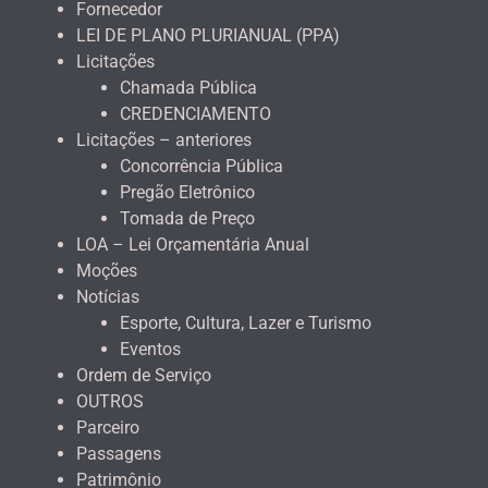
Fornecedor
LEI DE PLANO PLURIANUAL (PPA)
Licitações
Chamada Pública
CREDENCIAMENTO
Licitações – anteriores
Concorrência Pública
Pregão Eletrônico
Tomada de Preço
LOA – Lei Orçamentária Anual
Moções
Notícias
Esporte, Cultura, Lazer e Turismo
Eventos
Ordem de Serviço
OUTROS
Parceiro
Passagens
Patrimônio