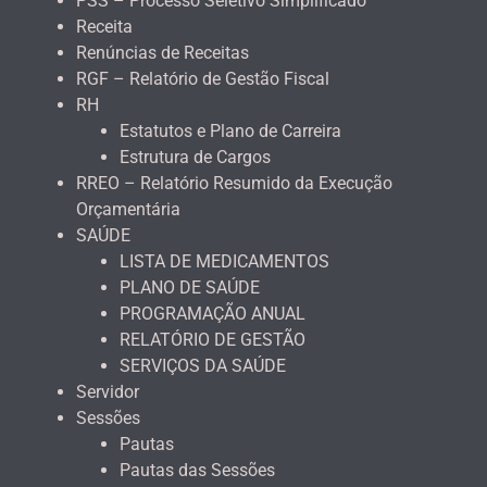
PSS – Processo Seletivo Simplificado
Receita
Renúncias de Receitas
RGF – Relatório de Gestão Fiscal
RH
Estatutos e Plano de Carreira
Estrutura de Cargos
RREO – Relatório Resumido da Execução
Orçamentária
SAÚDE
LISTA DE MEDICAMENTOS
PLANO DE SAÚDE
PROGRAMAÇÃO ANUAL
RELATÓRIO DE GESTÃO
SERVIÇOS DA SAÚDE
Servidor
Sessões
Pautas
Pautas das Sessões