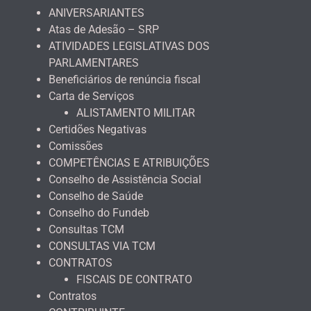
ANIVERSARIANTES
Atas de Adesão – SRP
ATIVIDADES LEGISLATIVAS DOS
PARLAMENTARES
Beneficiários de renúncia fiscal
Carta de Serviços
ALISTAMENTO MILITAR
Certidões Negativas
Comissões
COMPETÊNCIAS E ATRIBUIÇÕES
Conselho de Assistência Social
Conselho de Saúde
Conselho do Fundeb
Consultas TCM
CONSULTAS VIA TCM
CONTRATOS
FISCAIS DE CONTRATO
Contratos