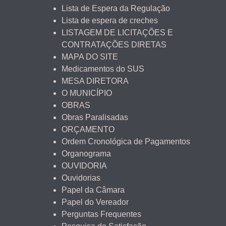
Lista de Espera da Regulação
Lista de espera de creches
LISTAGEM DE LICITAÇÕES E
CONTRATAÇÕES DIRETAS
MAPA DO SITE
Medicamentos do SUS
MESA DIRETORA
O MUNICÍPIO
OBRAS
Obras Paralisadas
ORÇAMENTO
Ordem Cronológica de Pagamentos
Organograma
OUVIDORIA
Ouvidorias
Papel da Câmara
Papel do Vereador
Perguntas Frequentes