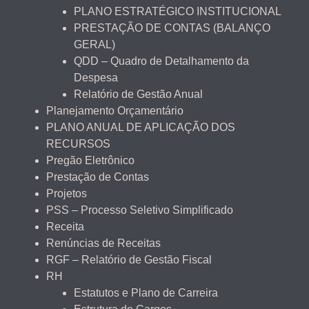
PLANO ESTRATÉGICO INSTITUCIONAL
PRESTAÇÃO DE CONTAS (BALANÇO
GERAL)
QDD – Quadro de Detalhamento da
Despesa
Relatório de Gestão Anual
Planejamento Orçamentário
PLANO ANUAL DE APLICAÇÃO DOS
RECURSOS
Pregão Eletrônico
Prestação de Contas
Projetos
PSS – Processo Seletivo Simplificado
Receita
Renúncias de Receitas
RGF – Relatório de Gestão Fiscal
RH
Estatutos e Plano de Carreira