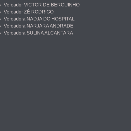
Vereador VICTOR DE BERGUINHO
Vereador ZÉ RODRIGO
Vereadora NADJA DO HOSPITAL
Vereadora NARJARA ANDRADE
Vereadora SULINA ALCANTARA