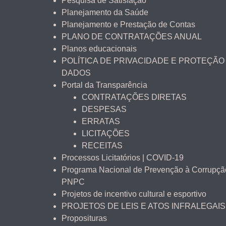
Pesquisa de Satisfação
Planejamento da Saúde
Planejamento e Prestação de Contas
PLANO DE CONTRATAÇÕES ANUAL
Planos educacionais
POLÍTICA DE PRIVACIDADE E PROTEÇÃO
DADOS
Portal da Transparência
CONTRATAÇÕES DIRETAS
DESPESAS
ERRATAS
LICITAÇÕES
RECEITAS
Processos Licitatórios | COVID-19
Programa Nacional de Prevenção à Corrupçã
PNPC
Projetos de incentivo cultural e esportivo
PROJETOS DE LEIS E ATOS INFRALEGAIS
Proposituras