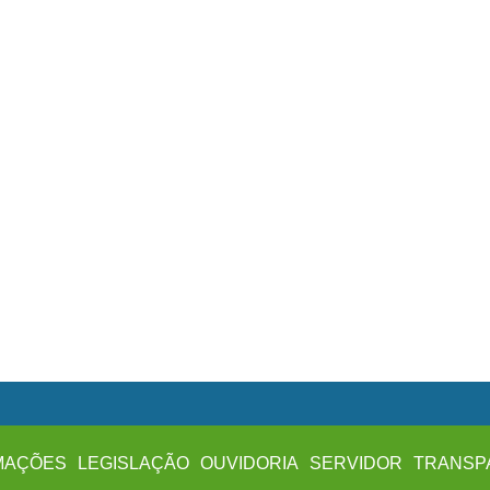
MAÇÕES
LEGISLAÇÃO
OUVIDORIA
SERVIDOR
TRANSP