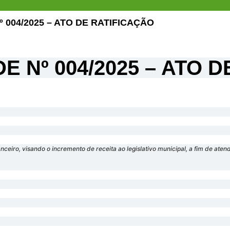
º 004/2025 – ATO DE RATIFICAÇÃO
DE Nº 004/2025 – ATO 
anceiro, visando o incremento de receita ao legislativo municipal, a fim de a