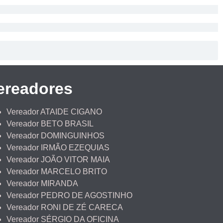
ereadores
Vereador ATAIDE CIGANO
Vereador BETO BRASIL
Vereador DOMINGUINHOS
Vereador IRMÃO EZEQUIAS
Vereador JOÃO VITOR MAIA
Vereador MARCELO BRITO
Vereador MIRANDA
Vereador PEDRO DE AGOSTINHO
Vereador RONI DE ZÉ CARECA
Vereador SÉRGIO DA OFICINA