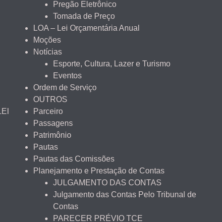
Pregão Eletrônico
Tomada de Preço
LOA – Lei Orçamentária Anual
Moções
Notícias
Esporte, Cultura, Lazer e Turismo
Eventos
Ordem de Serviço
OUTROS
LEI
Parceiro
Passagens
Patrimônio
Pautas
Pautas das Comissões
Planejamento e Prestação de Contas
JULGAMENTO DAS CONTAS
Julgamento das Contas Pelo Tribunal de
Contas
PARECER PRÉVIO TCE