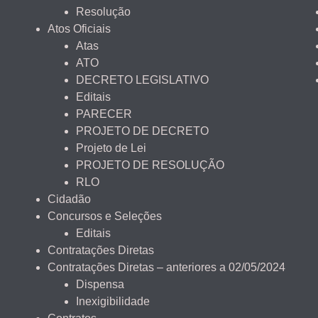
Resolução
Atos Oficiais
Atas
ATO
DECRETO LEGISLATIVO
Editais
PARECER
PROJETO DE DECRETO
Projeto de Lei
PROJETO DE RESOLUÇÃO
RLO
Cidadão
Concursos e Seleções
Editais
Contratações Diretas
Contratações Diretas – anteriores a 02/05/2024
Dispensa
Inexigibilidade