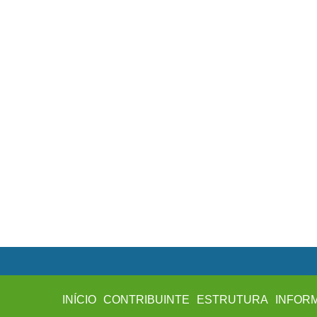
INÍCIO
CONTRIBUINTE
ESTRUTURA
INFOR