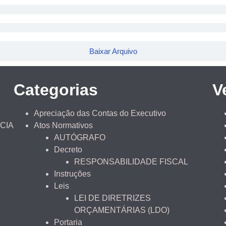
Baixar Arquivo
Categorias
V
Apreciação das Contas do Executivo
CIA
Atos Normativos
AUTÓGRAFO
Decreto
RESPONSABILIDADE FISCAL
Instruções
Leis
LEI DE DIRETRIZES
ORÇAMENTÁRIAS (LDO)
Portaria