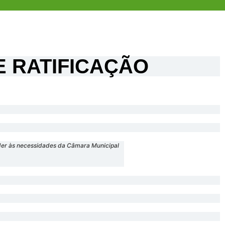
DE RATIFICAÇÃO
tender às necessidades da Câmara Municipal