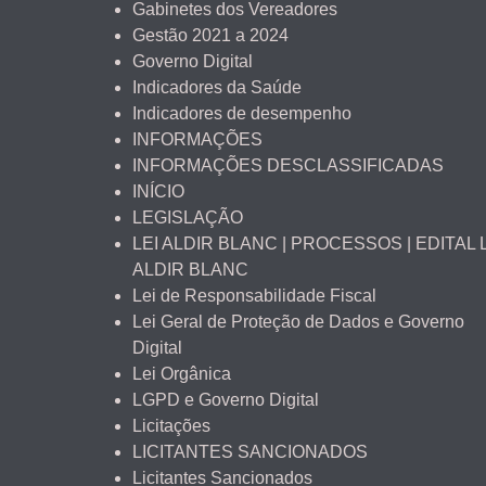
Gabinetes dos Vereadores
Gestão 2021 a 2024
Governo Digital
Indicadores da Saúde
Indicadores de desempenho
INFORMAÇÕES
INFORMAÇÕES DESCLASSIFICADAS
INÍCIO
LEGISLAÇÃO
LEI ALDIR BLANC | PROCESSOS | EDITAL 
ALDIR BLANC
Lei de Responsabilidade Fiscal
Lei Geral de Proteção de Dados e Governo
Digital
Lei Orgânica
LGPD e Governo Digital
Licitações
LICITANTES SANCIONADOS
Licitantes Sancionados