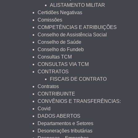
ALISTAMENTO MILITAR
Certidões Negativas
Comissões
COMPETÊNCIAS E ATRIBUIÇÕES
Conselho de Assistência Social
Conselho de Saúde
Conselho do Fundeb
Consultas TCM
CONSULTAS VIA TCM
CONTRATOS
FISCAIS DE CONTRATO
Contratos
CONTRIBUINTE
CONVÊNIOS E TRANSFERÊNCIAS:
Covid
DADOS ABERTOS
Departamentos e Setores
Desonerações tributárias