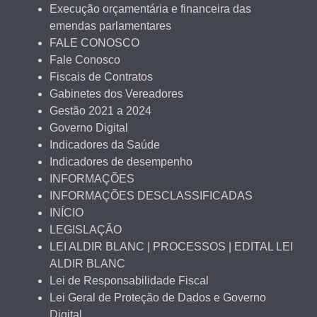
Execução orçamentária e financeira das
emendas parlamentares
FALE CONOSCO
Fale Conosco
Fiscais de Contratos
Gabinetes dos Vereadores
Gestão 2021 a 2024
Governo Digital
Indicadores da Saúde
Indicadores de desempenho
INFORMAÇÕES
INFORMAÇÕES DESCLASSIFICADAS
INÍCIO
LEGISLAÇÃO
LEI ALDIR BLANC | PROCESSOS | EDITAL LEI
ALDIR BLANC
Lei de Responsabilidade Fiscal
Lei Geral de Proteção de Dados e Governo
Digital