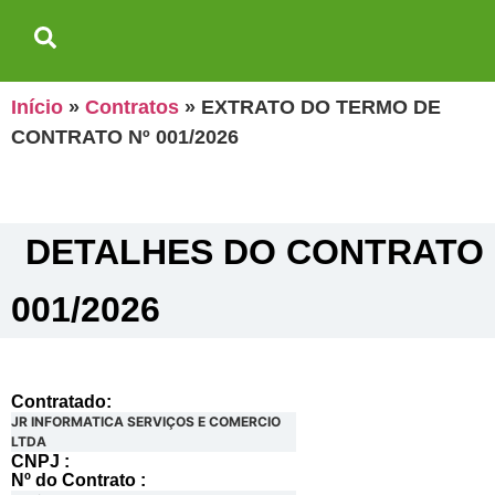
Início
»
Contratos
»
EXTRATO DO TERMO DE
CONTRATO Nº 001/2026
DETALHES DO CONTRATO​
001/2026
Contratado:
JR INFORMATICA SERVIÇOS E COMERCIO
LTDA
CNPJ :
Nº do Contrato :