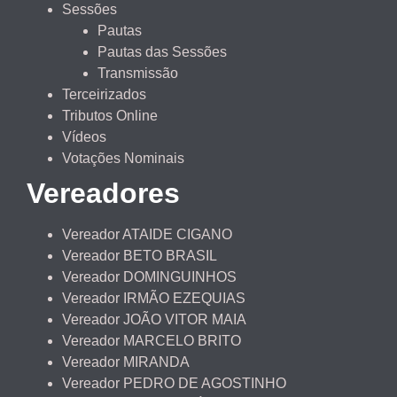
Sessões
Pautas
Pautas das Sessões
Transmissão
Terceirizados
Tributos Online
Vídeos
Votações Nominais
Vereadores
Vereador ATAIDE CIGANO
Vereador BETO BRASIL
Vereador DOMINGUINHOS
Vereador IRMÃO EZEQUIAS
Vereador JOÃO VITOR MAIA
Vereador MARCELO BRITO
Vereador MIRANDA
Vereador PEDRO DE AGOSTINHO