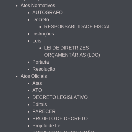
Atos Normativos
AUTÓGRAFO
Decreto
RESPONSABILIDADE FISCAL
Instruções
Leis
LEI DE DIRETRIZES
ORÇAMENTÁRIAS (LDO)
Portaria
Resolução
Atos Oficiais
Atas
ATO
DECRETO LEGISLATIVO
Editais
PARECER
PROJETO DE DECRETO
Projeto de Lei