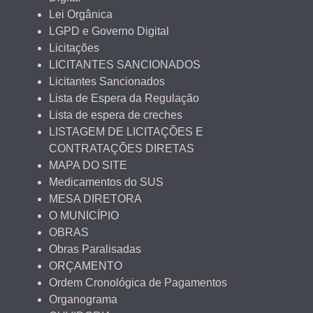
Lei Orgânica
LGPD e Governo Digital
Licitações
LICITANTES SANCIONADOS
Licitantes Sancionados
Lista de Espera da Regulação
Lista de espera de creches
LISTAGEM DE LICITAÇÕES E
CONTRATAÇÕES DIRETAS
MAPA DO SITE
Medicamentos do SUS
MESA DIRETORA
O MUNICÍPIO
OBRAS
Obras Paralisadas
ORÇAMENTO
Ordem Cronológica de Pagamentos
Organograma