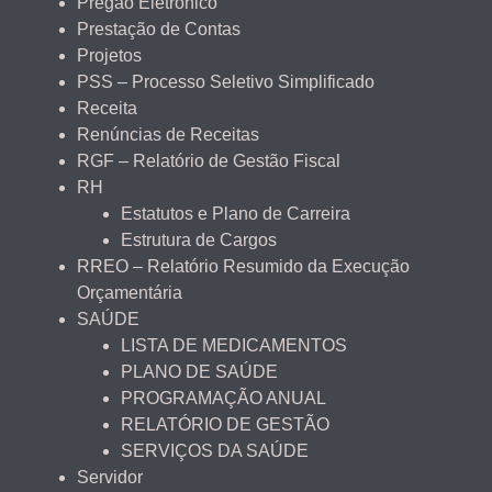
Pregão Eletrônico
Prestação de Contas
Projetos
PSS – Processo Seletivo Simplificado
Receita
Renúncias de Receitas
RGF – Relatório de Gestão Fiscal
RH
Estatutos e Plano de Carreira
Estrutura de Cargos
RREO – Relatório Resumido da Execução
Orçamentária
SAÚDE
LISTA DE MEDICAMENTOS
PLANO DE SAÚDE
PROGRAMAÇÃO ANUAL
RELATÓRIO DE GESTÃO
SERVIÇOS DA SAÚDE
Servidor