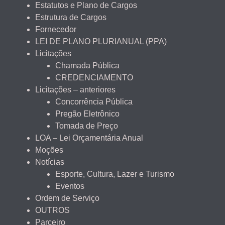
Estatutos e Plano de Cargos
Estrutura de Cargos
Fornecedor
LEI DE PLANO PLURIANUAL (PPA)
Licitações
Chamada Pública
CREDENCIAMENTO
Licitações – anteriores
Concorrência Pública
Pregão Eletrônico
Tomada de Preço
LOA – Lei Orçamentária Anual
Moções
Notícias
Esporte, Cultura, Lazer e Turismo
Eventos
Ordem de Serviço
OUTROS
Parceiro