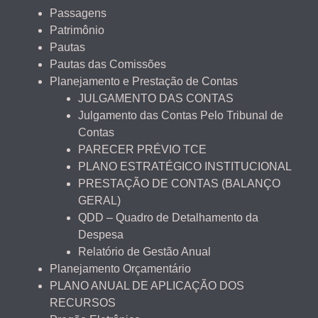
Passagens
Patrimônio
Pautas
Pautas das Comissões
Planejamento e Prestação de Contas
JULGAMENTO DAS CONTAS
Julgamento das Contas Pelo Tribunal de
Contas
PARECER PRÉVIO TCE
PLANO ESTRATÉGICO INSTITUCIONAL
PRESTAÇÃO DE CONTAS (BALANÇO
GERAL)
QDD – Quadro de Detalhamento da
Despesa
Relatório de Gestão Anual
Planejamento Orçamentário
PLANO ANUAL DE APLICAÇÃO DOS
RECURSOS