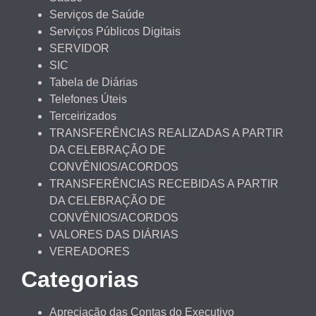
Serviços de Saúde
Serviços Públicos Digitais
SERVIDOR
SIC
Tabela de Diárias
Telefones Úteis
Terceirizados
TRANSFERÊNCIAS REALIZADAS A PARTIR
DA CELEBRAÇÃO DE
CONVÊNIOS/ACORDOS
TRANSFERÊNCIAS RECEBIDAS A PARTIR
DA CELEBRAÇÃO DE
CONVÊNIOS/ACORDOS
VALORES DAS DIÁRIAS
VEREADORES
Categorias
Apreciação das Contas do Executivo