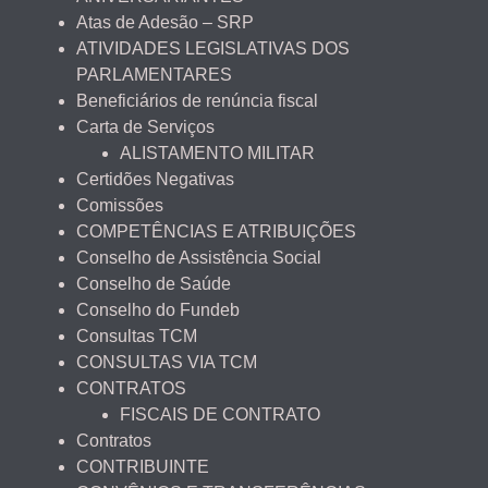
Atas de Adesão – SRP
ATIVIDADES LEGISLATIVAS DOS
PARLAMENTARES
Beneficiários de renúncia fiscal
Carta de Serviços
ALISTAMENTO MILITAR
Certidões Negativas
Comissões
COMPETÊNCIAS E ATRIBUIÇÕES
Conselho de Assistência Social
Conselho de Saúde
Conselho do Fundeb
Consultas TCM
CONSULTAS VIA TCM
CONTRATOS
FISCAIS DE CONTRATO
Contratos
CONTRIBUINTE