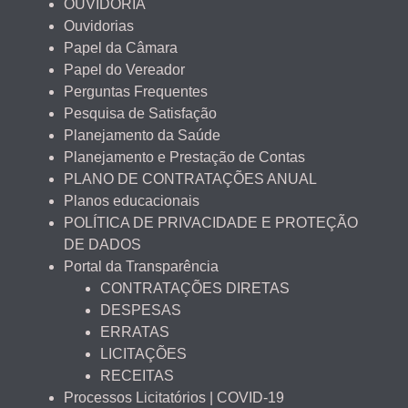
OUVIDORIA
Ouvidorias
Papel da Câmara
Papel do Vereador
Perguntas Frequentes
Pesquisa de Satisfação
Planejamento da Saúde
Planejamento e Prestação de Contas
PLANO DE CONTRATAÇÕES ANUAL
Planos educacionais
POLÍTICA DE PRIVACIDADE E PROTEÇÃO
DE DADOS
Portal da Transparência
CONTRATAÇÕES DIRETAS
DESPESAS
ERRATAS
LICITAÇÕES
RECEITAS
Processos Licitatórios | COVID-19