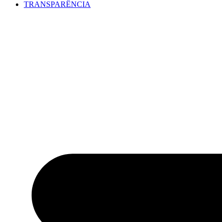
TRANSPARÊNCIA