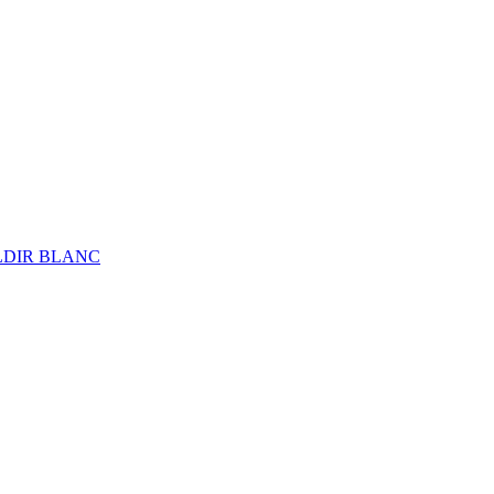
ALDIR BLANC