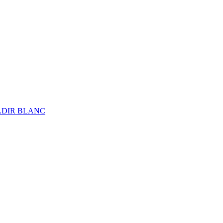
ALDIR BLANC