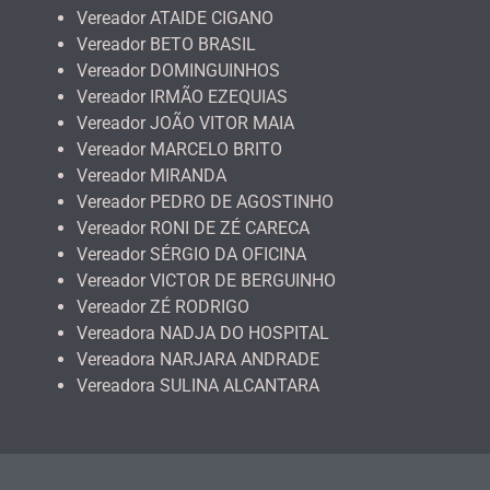
Vereador ATAIDE CIGANO
Vereador BETO BRASIL
Vereador DOMINGUINHOS
Vereador IRMÃO EZEQUIAS
Vereador JOÃO VITOR MAIA
Vereador MARCELO BRITO
Vereador MIRANDA
Vereador PEDRO DE AGOSTINHO
Vereador RONI DE ZÉ CARECA
Vereador SÉRGIO DA OFICINA
Vereador VICTOR DE BERGUINHO
Vereador ZÉ RODRIGO
Vereadora NADJA DO HOSPITAL
Vereadora NARJARA ANDRADE
Vereadora SULINA ALCANTARA