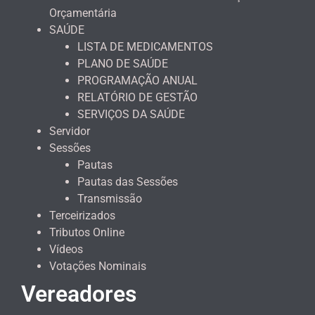
Orçamentária
SAÚDE
LISTA DE MEDICAMENTOS
PLANO DE SAÚDE
PROGRAMAÇÃO ANUAL
RELATÓRIO DE GESTÃO
SERVIÇOS DA SAÚDE
Servidor
Sessões
Pautas
Pautas das Sessões
Transmissão
Terceirizados
Tributos Online
Vídeos
Votações Nominais
Vereadores