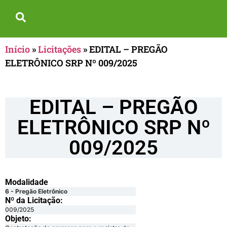
Início
»
Licitações
»
EDITAL – PREGÃO
ELETRÔNICO SRP Nº 009/2025
EDITAL – PREGÃO
ELETRÔNICO SRP Nº
009/2025
Modalidade
6 - Pregão Eletrônico
Nº da Licitação: ​​
009/2025
Objeto: