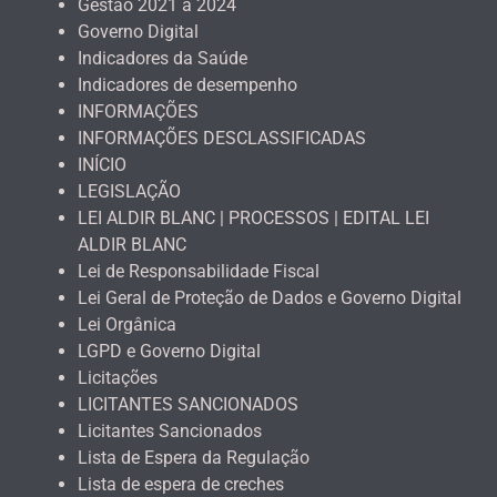
Gestão 2021 a 2024
Governo Digital
Indicadores da Saúde
Indicadores de desempenho
INFORMAÇÕES
INFORMAÇÕES DESCLASSIFICADAS
INÍCIO
LEGISLAÇÃO
LEI ALDIR BLANC | PROCESSOS | EDITAL LEI
ALDIR BLANC
Lei de Responsabilidade Fiscal
Lei Geral de Proteção de Dados e Governo Digital
Lei Orgânica
LGPD e Governo Digital
Licitações
LICITANTES SANCIONADOS
Licitantes Sancionados
Lista de Espera da Regulação
Lista de espera de creches