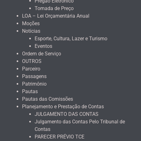
Pregão Eletrônico
Tomada de Preço
LOA – Lei Orçamentária Anual
Moções
Notícias
Esporte, Cultura, Lazer e Turismo
Eventos
Ordem de Serviço
OUTROS
Parceiro
Passagens
Patrimônio
Pautas
Pautas das Comissões
Planejamento e Prestação de Contas
JULGAMENTO DAS CONTAS
Julgamento das Contas Pelo Tribunal de
Contas
PARECER PRÉVIO TCE