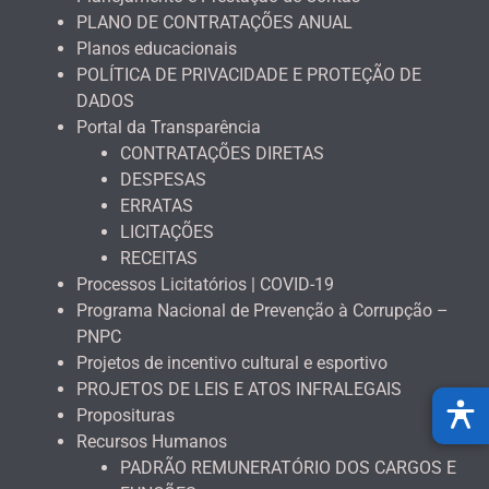
PLANO DE CONTRATAÇÕES ANUAL
Planos educacionais
POLÍTICA DE PRIVACIDADE E PROTEÇÃO DE
DADOS
Portal da Transparência
CONTRATAÇÕES DIRETAS
DESPESAS
ERRATAS
LICITAÇÕES
RECEITAS
Processos Licitatórios | COVID-19
Programa Nacional de Prevenção à Corrupção –
PNPC
Projetos de incentivo cultural e esportivo
PROJETOS DE LEIS E ATOS INFRALEGAIS
Proposituras
Recursos Humanos
PADRÃO REMUNERATÓRIO DOS CARGOS E