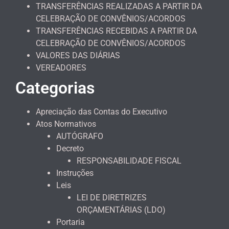
TRANSFERÊNCIAS REALIZADAS A PARTIR DA
CELEBRAÇÃO DE CONVÊNIOS/ACORDOS
TRANSFERÊNCIAS RECEBIDAS A PARTIR DA
CELEBRAÇÃO DE CONVÊNIOS/ACORDOS
VALORES DAS DIÁRIAS
VEREADORES
Categorias
Apreciação das Contas do Executivo
Atos Normativos
AUTÓGRAFO
Decreto
RESPONSABILIDADE FISCAL
Instruções
Leis
LEI DE DIRETRIZES
ORÇAMENTÁRIAS (LDO)
Portaria