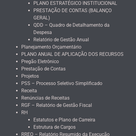
PLANO ESTRATÉGICO INSTITUCIONAL
PRESTAÇÃO DE CONTAS (BALANÇO
GERAL)
QDD – Quadro de Detalhamento da
Despesa
Relatório de Gestão Anual
Planejamento Orçamentário
PLANO ANUAL DE APLICAÇÃO DOS RECURSOS
Pregão Eletrônico
Prestação de Contas
Projetos
PSS – Processo Seletivo Simplificado
Receita
Renúncias de Receitas
RGF – Relatório de Gestão Fiscal
RH
Estatutos e Plano de Carreira
Estrutura de Cargos
RREO – Relatório Resumido da Execução