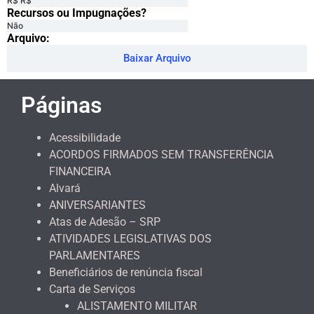
R$ R$
Recursos ou Impugnações? ​
Não
Arquivo:
Baixar Arquivo
Páginas
Acessibilidade
ACORDOS FIRMADOS SEM TRANSFERÊNCIA
FINANCEIRA
Alvará
ANIVERSARIANTES
Atas de Adesão – SRP
ATIVIDADES LEGISLATIVAS DOS
PARLAMENTARES
Beneficiários de renúncia fiscal
Carta de Serviços
ALISTAMENTO MILITAR