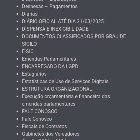
Despesas – Pagamentos
Diárias
DIÁRIO OFICIAL ATÉ DIA 21/03/2025
DISPENSA E INEXIGIBILIDADE
DOCUMENTOS CLASSIFICADOS POR GRAU DE
SIGILO
E-SIC
Emendas Parlamentares
ENCARREGADO DA LGPD
Estagiários
Estatísticas de Uso de Serviços Digitais
ESTRUTURA ORGANIZACIONAL
Execução orçamentária e financeira das
emendas parlamentares
FALE CONOSCO
Fale Conosco
Fiscais de Contratos
Gabinetes dos Vereadores