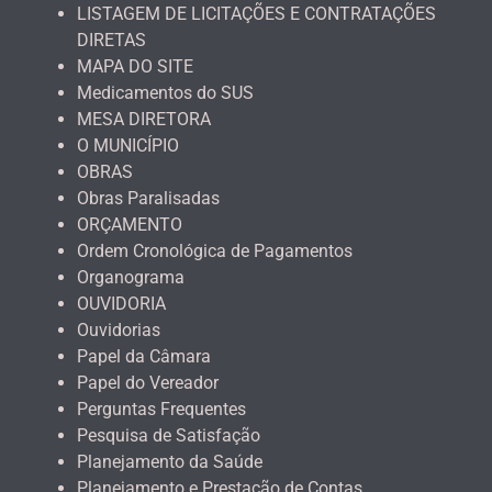
LISTAGEM DE LICITAÇÕES E CONTRATAÇÕES
DIRETAS
MAPA DO SITE
Medicamentos do SUS
MESA DIRETORA
O MUNICÍPIO
OBRAS
Obras Paralisadas
ORÇAMENTO
Ordem Cronológica de Pagamentos
Organograma
OUVIDORIA
Ouvidorias
Papel da Câmara
Papel do Vereador
Perguntas Frequentes
Pesquisa de Satisfação
Planejamento da Saúde
Planejamento e Prestação de Contas