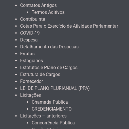
Contratos Antigos
Termos Aditivos
Contribuinte
Cotas Para o Exercício de Atividade Parlamentar
COVID-19
Despesa
Detalhamento das Despesas
Erratas
Estagiários
Estatutos e Plano de Cargos
Estrutura de Cargos
Fornecedor
LEI DE PLANO PLURIANUAL (PPA)
Licitações
Chamada Pública
CREDENCIAMENTO
Licitações – anteriores
Concorrência Pública