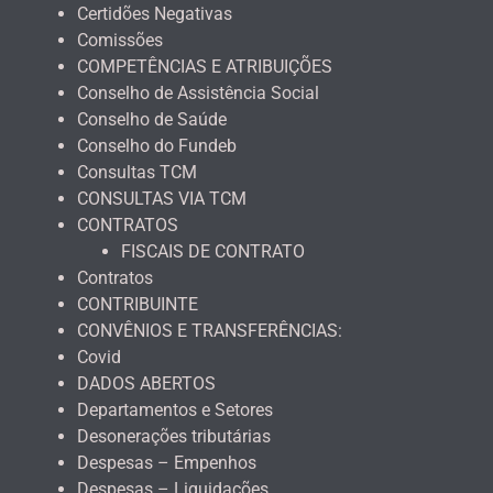
Certidões Negativas
Comissões
COMPETÊNCIAS E ATRIBUIÇÕES
Conselho de Assistência Social
Conselho de Saúde
Conselho do Fundeb
Consultas TCM
CONSULTAS VIA TCM
CONTRATOS
FISCAIS DE CONTRATO
Contratos
CONTRIBUINTE
CONVÊNIOS E TRANSFERÊNCIAS:
Covid
DADOS ABERTOS
Departamentos e Setores
Desonerações tributárias
Despesas – Empenhos
Despesas – Liquidações