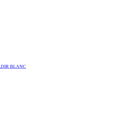
ALDIR BLANC