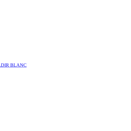
ALDIR BLANC