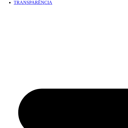
TRANSPARÊNCIA