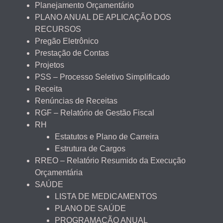
Planejamento Orçamentário
PLANO ANUAL DE APLICAÇÃO DOS
RECURSOS
Pregão Eletrônico
Prestação de Contas
Projetos
PSS – Processo Seletivo Simplificado
Receita
Renúncias de Receitas
RGF – Relatório de Gestão Fiscal
RH
Estatutos e Plano de Carreira
Estrutura de Cargos
RREO – Relatório Resumido da Execução
Orçamentária
SAÚDE
LISTA DE MEDICAMENTOS
PLANO DE SAÚDE
PROGRAMAÇÃO ANUAL