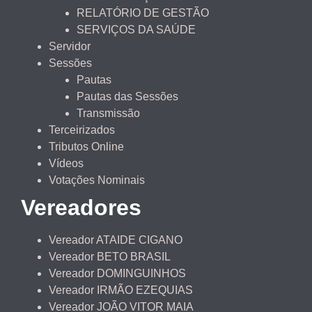
RELATÓRIO DE GESTÃO
SERVIÇOS DA SAÚDE
Servidor
Sessões
Pautas
Pautas das Sessões
Transmissão
Terceirizados
Tributos Online
Vídeos
Votações Nominais
Vereadores
Vereador ATAIDE CIGANO
Vereador BETO BRASIL
Vereador DOMINGUINHOS
Vereador IRMÃO EZEQUIAS
Vereador JOÃO VITOR MAIA