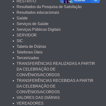
RESTRITO
Resultados da Pesquisa de Satisfação
Resultados educacionais
Saúde
Serviços de Saúde
Serviços Públicos Digitais
SERVIDOR
SIC
Tabela de Diárias
Telefones Úteis
Terceirizados
TRANSFERÊNCIAS REALIZADAS A PARTIR
DA CELEBRAÇÃO DE
CONVÊNIOS/ACORDOS
TRANSFERÊNCIAS RECEBIDAS A PARTIR
DA CELEBRAÇÃO DE
CONVÊNIOS/ACORDOS
VALORES DAS DIÁRIAS
VEREADORES