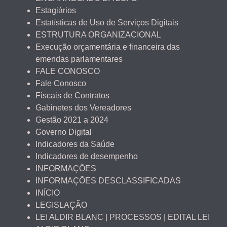
Estagiários
Estatísticas de Uso de Serviços Digitais
ESTRUTURA ORGANIZACIONAL
Execução orçamentária e financeira das
emendas parlamentares
FALE CONOSCO
Fale Conosco
Fiscais de Contratos
Gabinetes dos Vereadores
Gestão 2021 a 2024
Governo Digital
Indicadores da Saúde
Indicadores de desempenho
INFORMAÇÕES
INFORMAÇÕES DESCLASSIFICADAS
INÍCIO
LEGISLAÇÃO
LEI ALDIR BLANC | PROCESSOS | EDITAL LEI