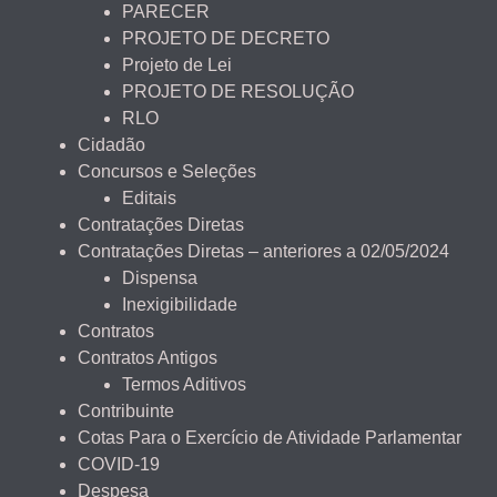
PARECER
PROJETO DE DECRETO
Projeto de Lei
PROJETO DE RESOLUÇÃO
RLO
Cidadão
Concursos e Seleções
Editais
Contratações Diretas
Contratações Diretas – anteriores a 02/05/2024
Dispensa
Inexigibilidade
Contratos
Contratos Antigos
Termos Aditivos
Contribuinte
Cotas Para o Exercício de Atividade Parlamentar
COVID-19
Despesa