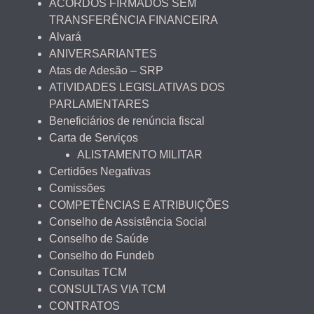
ACORDOS FIRMADOS SEM
TRANSFERÊNCIA FINANCEIRA
Alvará
ANIVERSARIANTES
Atas de Adesão – SRP
ATIVIDADES LEGISLATIVAS DOS
PARLAMENTARES
Beneficiários de renúncia fiscal
Carta de Serviços
ALISTAMENTO MILITAR
Certidões Negativas
Comissões
COMPETÊNCIAS E ATRIBUIÇÕES
Conselho de Assistência Social
Conselho de Saúde
Conselho do Fundeb
Consultas TCM
CONSULTAS VIA TCM
CONTRATOS