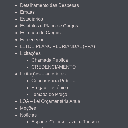
Detalhamento das Despesas
Erratas
Estagiários
Estatutos e Plano de Cargos
Estrutura de Cargos
Fornecedor
LEI DE PLANO PLURIANUAL (PPA)
Licitações
Chamada Pública
CREDENCIAMENTO
Licitações – anteriores
Concorrência Pública
Pregão Eletrônico
Tomada de Preço
LOA – Lei Orçamentária Anual
Moções
Notícias
Esporte, Cultura, Lazer e Turismo