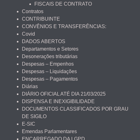
FISCAIS DE CONTRATO
Contratos
CONTRIBUINTE
CONVÊNIOS E TRANSFERÊNCIAS:
Covid
DADOS ABERTOS
Departamentos e Setores
Desonerações tributárias
Despesas – Empenhos
Despesas – Liquidações
Despesas – Pagamentos
Diárias
DIÁRIO OFICIAL ATÉ DIA 21/03/2025
DISPENSA E INEXIGIBILIDADE
DOCUMENTOS CLASSIFICADOS POR GRAU
DE SIGILO
E-SIC
Emendas Parlamentares
ENCARREGADO DA LGPD