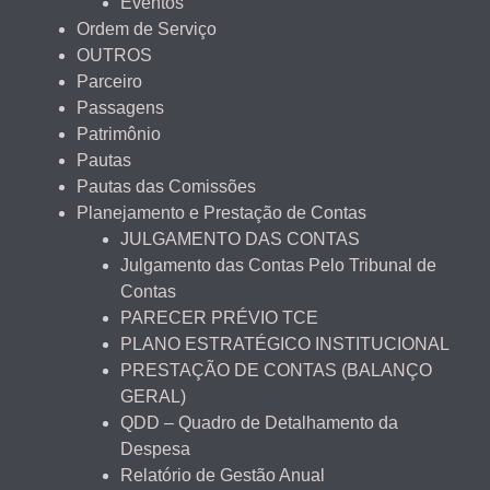
Eventos
Ordem de Serviço
OUTROS
Parceiro
Passagens
Patrimônio
Pautas
Pautas das Comissões
Planejamento e Prestação de Contas
JULGAMENTO DAS CONTAS
Julgamento das Contas Pelo Tribunal de
Contas
PARECER PRÉVIO TCE
PLANO ESTRATÉGICO INSTITUCIONAL
PRESTAÇÃO DE CONTAS (BALANÇO
GERAL)
QDD – Quadro de Detalhamento da
Despesa
Relatório de Gestão Anual