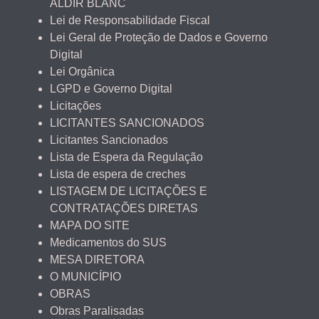
ALDIR BLANC
Lei de Responsabilidade Fiscal
Lei Geral de Proteção de Dados e Governo
Digital
Lei Orgânica
LGPD e Governo Digital
Licitações
LICITANTES SANCIONADOS
Licitantes Sancionados
Lista de Espera da Regulação
Lista de espera de creches
LISTAGEM DE LICITAÇÕES E
CONTRATAÇÕES DIRETAS
MAPA DO SITE
Medicamentos do SUS
MESA DIRETORA
O MUNICÍPIO
OBRAS
Obras Paralisadas