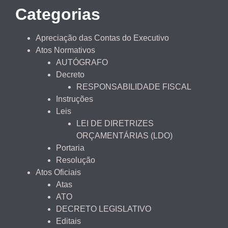
Categorias
Apreciação das Contas do Executivo
Atos Normativos
AUTÓGRAFO
Decreto
RESPONSABILIDADE FISCAL
Instruções
Leis
LEI DE DIRETRIZES
ORÇAMENTÁRIAS (LDO)
Portaria
Resolução
Atos Oficiais
Atas
ATO
DECRETO LEGISLATIVO
Editais