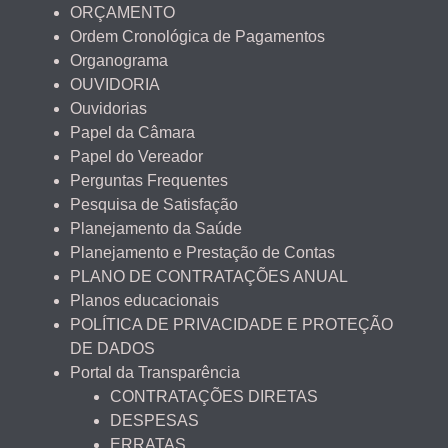
ORÇAMENTO
Ordem Cronológica de Pagamentos
Organograma
OUVIDORIA
Ouvidorias
Papel da Câmara
Papel do Vereador
Perguntas Frequentes
Pesquisa de Satisfação
Planejamento da Saúde
Planejamento e Prestação de Contas
PLANO DE CONTRATAÇÕES ANUAL
Planos educacionais
POLÍTICA DE PRIVACIDADE E PROTEÇÃO
DE DADOS
Portal da Transparência
CONTRATAÇÕES DIRETAS
DESPESAS
ERRATAS