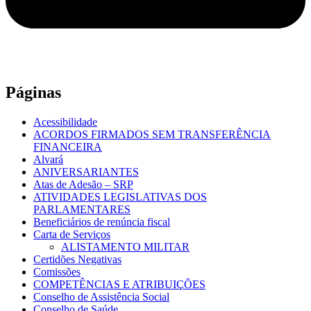
Páginas
Acessibilidade
ACORDOS FIRMADOS SEM TRANSFERÊNCIA
FINANCEIRA
Alvará
ANIVERSARIANTES
Atas de Adesão – SRP
ATIVIDADES LEGISLATIVAS DOS
PARLAMENTARES
Beneficiários de renúncia fiscal
Carta de Serviços
ALISTAMENTO MILITAR
Certidões Negativas
Comissões
COMPETÊNCIAS E ATRIBUIÇÕES
Conselho de Assistência Social
Conselho de Saúde