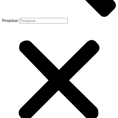
Pesquisar