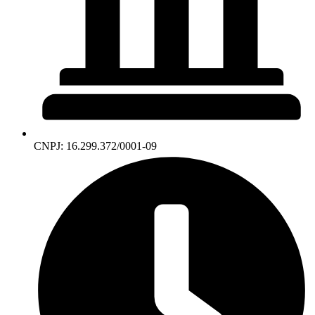
CNPJ: 16.299.372/0001-09