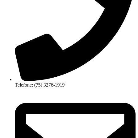
Telefone: (75) 3276-1919