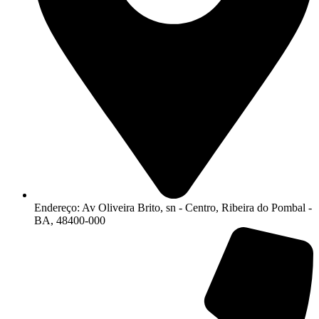
Endereço: Av Oliveira Brito, sn - Centro, Ribeira do Pombal -
BA, 48400-000