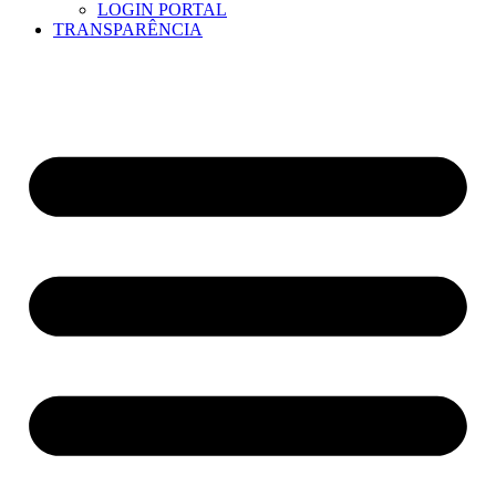
LOGIN PORTAL
TRANSPARÊNCIA