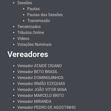
Sessões
Pautas
Pautas das Sessões
Transmissão
Terceirizados
Tributos Online
Vídeos
Votações Nominais
Vereadores
Vereador ATAIDE CIGANO
Vereador BETO BRASIL
Vereador DOMINGUINHOS
Vereador IRMÃO EZEQUIAS
Vereador JOÃO VITOR MAIA
Vereador MARCELO BRITO
Vereador MIRANDA
Vereador PEDRO DE AGOSTINHO