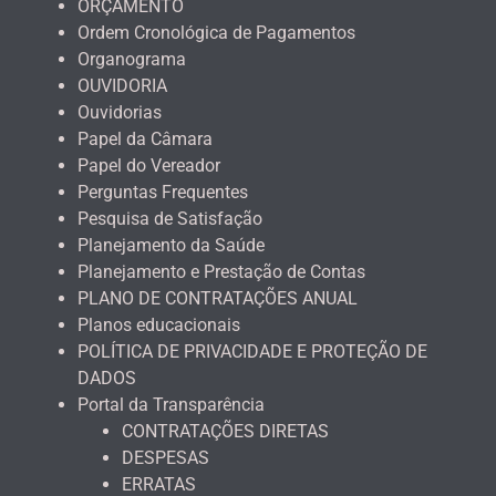
ORÇAMENTO
Ordem Cronológica de Pagamentos
Organograma
OUVIDORIA
Ouvidorias
Papel da Câmara
Papel do Vereador
Perguntas Frequentes
Pesquisa de Satisfação
Planejamento da Saúde
Planejamento e Prestação de Contas
PLANO DE CONTRATAÇÕES ANUAL
Planos educacionais
POLÍTICA DE PRIVACIDADE E PROTEÇÃO DE
DADOS
Portal da Transparência
CONTRATAÇÕES DIRETAS
DESPESAS
ERRATAS