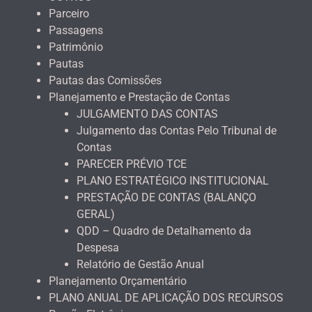
Parceiro
Passagens
Patrimônio
Pautas
Pautas das Comissões
Planejamento e Prestação de Contas
JULGAMENTO DAS CONTAS
Julgamento das Contas Pelo Tribunal de
Contas
PARECER PRÉVIO TCE
PLANO ESTRATÉGICO INSTITUCIONAL
PRESTAÇÃO DE CONTAS (BALANÇO
GERAL)
QDD – Quadro de Detalhamento da
Despesa
Relatório de Gestão Anual
Planejamento Orçamentário
PLANO ANUAL DE APLICAÇÃO DOS RECURSOS