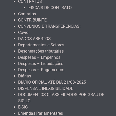
CONTRATOS
FISCAIS DE CONTRATO
Contratos
CONTRIBUINTE
CONVÊNIOS E TRANSFERÊNCIAS:
Covid
DADOS ABERTOS
Departamentos e Setores
Desonerações tributárias
Despesas – Empenhos
Despesas – Liquidações
Despesas – Pagamentos
Diárias
DIÁRIO OFICIAL ATÉ DIA 21/03/2025
DISPENSA E INEXIGIBILIDADE
DOCUMENTOS CLASSIFICADOS POR GRAU DE
SIGILO
E-SIC
Emendas Parlamentares