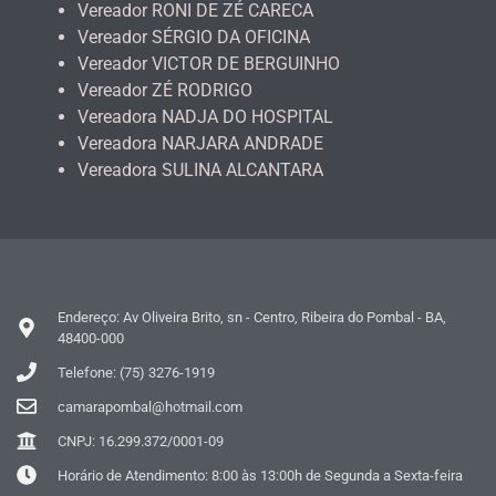
Vereador RONI DE ZÉ CARECA
Vereador SÉRGIO DA OFICINA
Vereador VICTOR DE BERGUINHO
Vereador ZÉ RODRIGO
Vereadora NADJA DO HOSPITAL
Vereadora NARJARA ANDRADE
Vereadora SULINA ALCANTARA
Endereço: Av Oliveira Brito, sn - Centro, Ribeira do Pombal - BA,
48400-000
Telefone: (75) 3276-1919
camarapombal@hotmail.com
CNPJ: 16.299.372/0001-09
Horário de Atendimento: 8:00 às 13:00h de Segunda a Sexta-feira