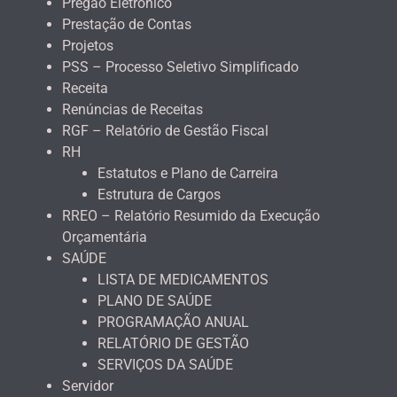
Pregão Eletrônico
Prestação de Contas
Projetos
PSS – Processo Seletivo Simplificado
Receita
Renúncias de Receitas
RGF – Relatório de Gestão Fiscal
RH
Estatutos e Plano de Carreira
Estrutura de Cargos
RREO – Relatório Resumido da Execução
Orçamentária
SAÚDE
LISTA DE MEDICAMENTOS
PLANO DE SAÚDE
PROGRAMAÇÃO ANUAL
RELATÓRIO DE GESTÃO
SERVIÇOS DA SAÚDE
Servidor