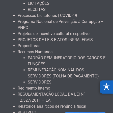
LICITAÇÕES
RECEITAS
Processos Licitatórios | COVID-19
Programa Nacional de Prevenção à Corrupção –
PNPC
Projetos de incentivo cultural e esportivo
PROJETOS DE LEIS E ATOS INFRALEGAIS
Proposituras
Recursos Humanos
PADRÃO REMUNERATÓRIO DOS CARGOS E
FUNÇÕES
REMUNERAÇÃO NOMINAL DOS
SERVIDORES (FOLHA DE PAGAMENTO)
SERVIDORES
Regimento Interno
REGULAMENTAÇÃO LOCAL DA LEI Nº
12.527/2011 – LAI
Relatórios analíticos de renúncia fiscal
RESTRITO