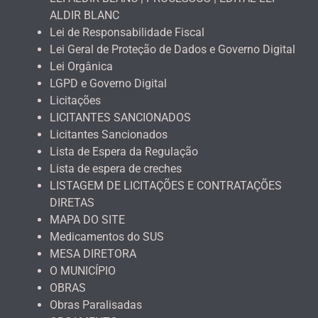
ALDIR BLANC
Lei de Responsabilidade Fiscal
Lei Geral de Proteção de Dados e Governo Digital
Lei Orgânica
LGPD e Governo Digital
Licitações
LICITANTES SANCIONADOS
Licitantes Sancionados
Lista de Espera da Regulação
Lista de espera de creches
LISTAGEM DE LICITAÇÕES E CONTRATAÇÕES
DIRETAS
MAPA DO SITE
Medicamentos do SUS
MESA DIRETORA
O MUNICÍPIO
OBRAS
Obras Paralisadas