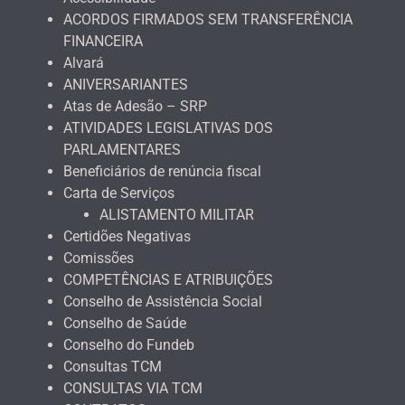
ACORDOS FIRMADOS SEM TRANSFERÊNCIA
FINANCEIRA
Alvará
ANIVERSARIANTES
Atas de Adesão – SRP
ATIVIDADES LEGISLATIVAS DOS
PARLAMENTARES
Beneficiários de renúncia fiscal
Carta de Serviços
ALISTAMENTO MILITAR
Certidões Negativas
Comissões
COMPETÊNCIAS E ATRIBUIÇÕES
Conselho de Assistência Social
Conselho de Saúde
Conselho do Fundeb
Consultas TCM
CONSULTAS VIA TCM