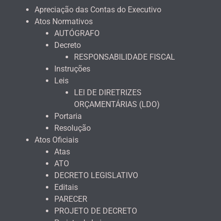
Apreciação das Contas do Executivo
Atos Normativos
AUTÓGRAFO
Decreto
RESPONSABILIDADE FISCAL
Instruções
Leis
LEI DE DIRETRIZES
ORÇAMENTÁRIAS (LDO)
Portaria
Resolução
Atos Oficiais
Atas
ATO
DECRETO LEGISLATIVO
Editais
PARECER
PROJETO DE DECRETO