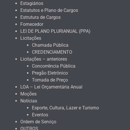
Estagiários
Estatutos e Plano de Cargos
Estrutura de Cargos
Fornecedor
LEI DE PLANO PLURIANUAL (PPA)
Licitações
Chamada Pública
CREDENCIAMENTO
Licitações – anteriores
Concorrência Pública
Pregão Eletrônico
Tomada de Preço
LOA – Lei Orçamentária Anual
Moções
Notícias
Esporte, Cultura, Lazer e Turismo
Eventos
Ordem de Serviço
OUTROS