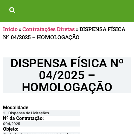
Início
»
Contratações Diretas
»
DISPENSA FÍSICA
Nº 04/2025 – HOMOLOGAÇÃO
DISPENSA FÍSICA Nº
04/2025 –
HOMOLOGAÇÃO
Modalidade
1 - Dispensa de Licitações
Nº da Contratação:
004/2025
Objeto: