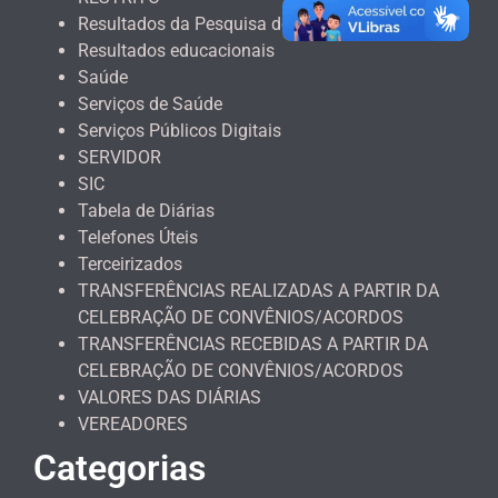
Resultados da Pesquisa de Satisfação
Resultados educacionais
Saúde
Serviços de Saúde
Serviços Públicos Digitais
SERVIDOR
SIC
Tabela de Diárias
Telefones Úteis
Terceirizados
TRANSFERÊNCIAS REALIZADAS A PARTIR DA
CELEBRAÇÃO DE CONVÊNIOS/ACORDOS
TRANSFERÊNCIAS RECEBIDAS A PARTIR DA
CELEBRAÇÃO DE CONVÊNIOS/ACORDOS
VALORES DAS DIÁRIAS
VEREADORES
Categorias