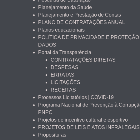
Planejamento da Saúde
Planejamento e Prestação de Contas
PLANO DE CONTRATAÇÕES ANUAL
Planos educacionais
POLÍTICA DE PRIVACIDADE E PROTEÇÃO
DADOS
Portal da Transparência
CONTRATAÇÕES DIRETAS
DESPESAS
ERRATAS
LICITAÇÕES
RECEITAS
Processos Licitatórios | COVID-19
Programa Nacional de Prevenção à Corrupçã
PNPC
Projetos de incentivo cultural e esportivo
PROJETOS DE LEIS E ATOS INFRALEGAIS
Proposituras