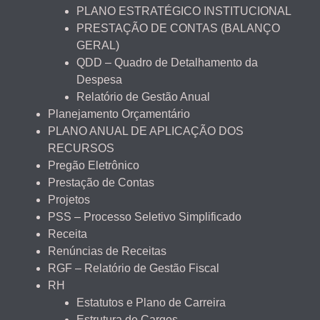
PLANO ESTRATÉGICO INSTITUCIONAL
PRESTAÇÃO DE CONTAS (BALANÇO
GERAL)
QDD – Quadro de Detalhamento da
Despesa
Relatório de Gestão Anual
Planejamento Orçamentário
PLANO ANUAL DE APLICAÇÃO DOS
RECURSOS
Pregão Eletrônico
Prestação de Contas
Projetos
PSS – Processo Seletivo Simplificado
Receita
Renúncias de Receitas
RGF – Relatório de Gestão Fiscal
RH
Estatutos e Plano de Carreira
Estrutura de Cargos