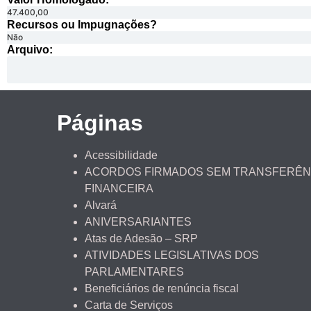
47.400,00
Recursos ou Impugnações? ​
Não
Arquivo:
Páginas
Acessibilidade
ACORDOS FIRMADOS SEM TRANSFERÊN
FINANCEIRA
Alvará
ANIVERSARIANTES
Atas de Adesão – SRP
ATIVIDADES LEGISLATIVAS DOS
PARLAMENTARES
Beneficiários de renúncia fiscal
Carta de Serviços