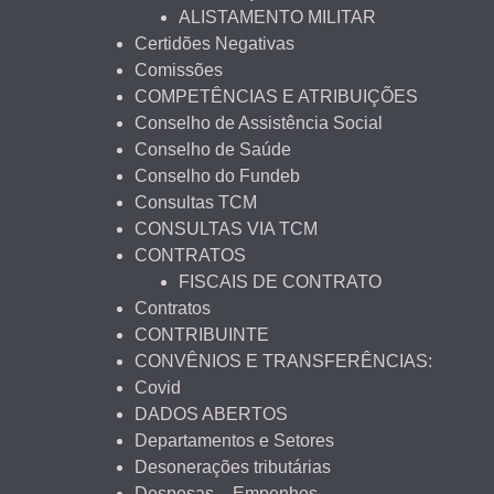
ALISTAMENTO MILITAR
Certidões Negativas
Comissões
COMPETÊNCIAS E ATRIBUIÇÕES
Conselho de Assistência Social
Conselho de Saúde
Conselho do Fundeb
Consultas TCM
CONSULTAS VIA TCM
CONTRATOS
FISCAIS DE CONTRATO
Contratos
CONTRIBUINTE
CONVÊNIOS E TRANSFERÊNCIAS:
Covid
DADOS ABERTOS
Departamentos e Setores
Desonerações tributárias
Despesas – Empenhos