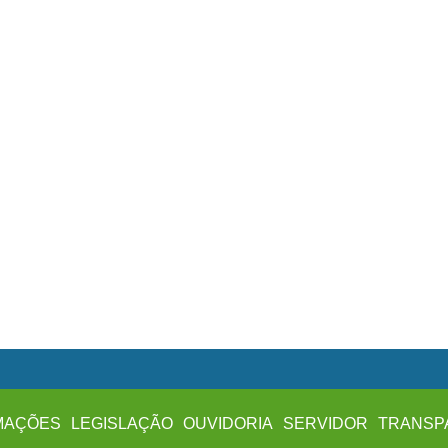
MAÇÕES
LEGISLAÇÃO
OUVIDORIA
SERVIDOR
TRANSP