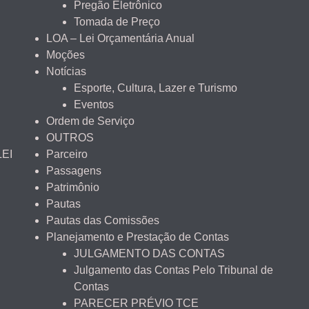
Pregão Eletrônico
Tomada de Preço
LOA – Lei Orçamentária Anual
Moções
Notícias
Esporte, Cultura, Lazer e Turismo
Eventos
Ordem de Serviço
OUTROS
LEI
Parceiro
Passagens
Patrimônio
Pautas
Pautas das Comissões
Planejamento e Prestação de Contas
JULGAMENTO DAS CONTAS
Julgamento das Contas Pelo Tribunal de
Contas
PARECER PRÉVIO TCE