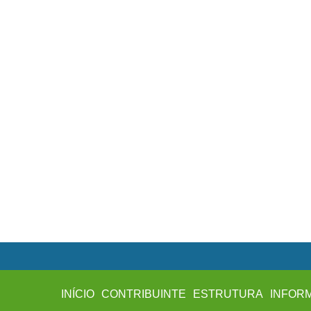
INÍCIO
CONTRIBUINTE
ESTRUTURA
INFOR