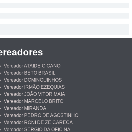
ereadores
Vereador ATAIDE CIGANO
Vereador BETO BRASIL
Vereador DOMINGUINHOS
Vereador IRMÃO EZEQUIAS
Vereador JOÃO VITOR MAIA
Vereador MARCELO BRITO
Vereador MIRANDA
Vereador PEDRO DE AGOSTINHO
Vereador RONI DE ZÉ CARECA
Vereador SÉRGIO DA OFICINA