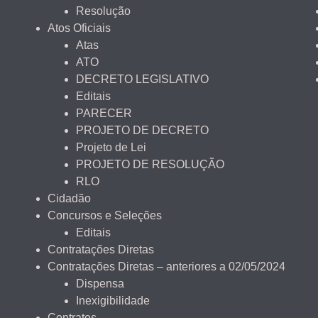
Resolução
Atos Oficiais
Atas
ATO
DECRETO LEGISLATIVO
Editais
PARECER
PROJETO DE DECRETO
Projeto de Lei
PROJETO DE RESOLUÇÃO
RLO
Cidadão
Concursos e Seleções
Editais
Contratações Diretas
Contratações Diretas – anteriores a 02/05/2024
Dispensa
Inexigibilidade
Contratos