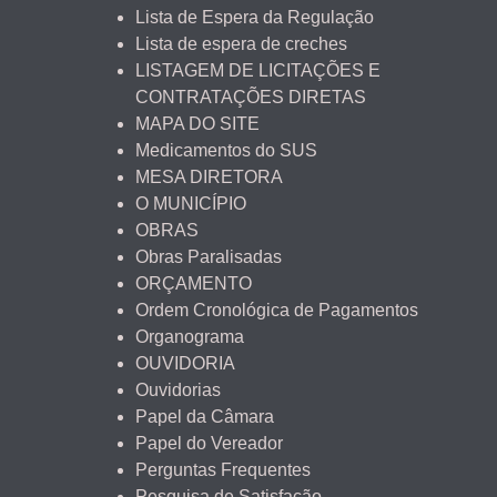
Lista de Espera da Regulação
Lista de espera de creches
LISTAGEM DE LICITAÇÕES E
CONTRATAÇÕES DIRETAS
MAPA DO SITE
Medicamentos do SUS
MESA DIRETORA
O MUNICÍPIO
OBRAS
Obras Paralisadas
ORÇAMENTO
Ordem Cronológica de Pagamentos
Organograma
OUVIDORIA
Ouvidorias
Papel da Câmara
Papel do Vereador
Perguntas Frequentes
Pesquisa de Satisfação