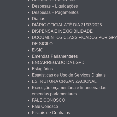
Despesas – Liquidações
Despesas – Pagamentos
Diárias
DIÁRIO OFICIAL ATÉ DIA 21/03/2025
DISPENSA E INEXIGIBILIDADE
DOCUMENTOS CLASSIFICADOS POR GR
DE SIGILO
E-SIC
Emendas Parlamentares
ENCARREGADO DA LGPD
Estagiários
Estatísticas de Uso de Serviços Digitais
ESTRUTURA ORGANIZACIONAL
Execução orçamentária e financeira das
emendas parlamentares
FALE CONOSCO
Fale Conosco
Fiscais de Contratos