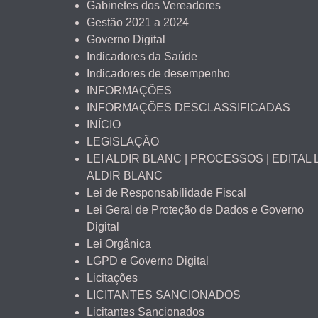
Gabinetes dos Vereadores
Gestão 2021 a 2024
Governo Digital
Indicadores da Saúde
Indicadores de desempenho
INFORMAÇÕES
INFORMAÇÕES DESCLASSIFICADAS
INÍCIO
LEGISLAÇÃO
LEI ALDIR BLANC | PROCESSOS | EDITAL 
ALDIR BLANC
Lei de Responsabilidade Fiscal
Lei Geral de Proteção de Dados e Governo
Digital
Lei Orgânica
LGPD e Governo Digital
Licitações
LICITANTES SANCIONADOS
Licitantes Sancionados