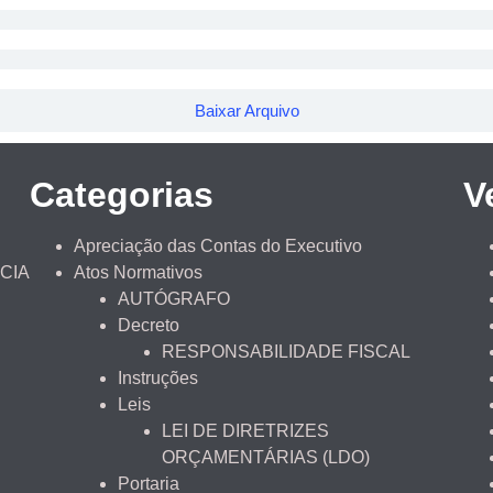
Baixar Arquivo
Categorias
V
Apreciação das Contas do Executivo
CIA
Atos Normativos
AUTÓGRAFO
Decreto
RESPONSABILIDADE FISCAL
Instruções
Leis
LEI DE DIRETRIZES
ORÇAMENTÁRIAS (LDO)
Portaria