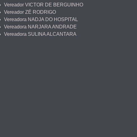
Vereador VICTOR DE BERGUINHO
Vereador ZÉ RODRIGO
Vereadora NADJA DO HOSPITAL
Vereadora NARJARA ANDRADE
Vereadora SULINA ALCANTARA