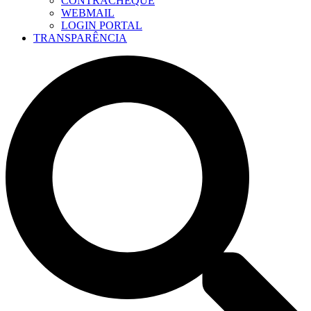
CONTRACHEQUE
WEBMAIL
LOGIN PORTAL
TRANSPARÊNCIA