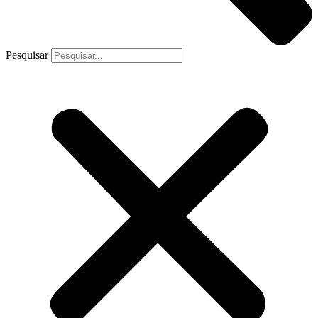
Pesquisar