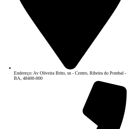
Endereço: Av Oliveira Brito, sn - Centro, Ribeira do Pombal -
BA, 48400-000