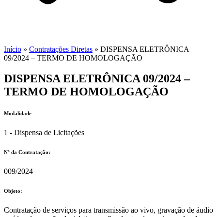
Início
»
Contratações Diretas
»
DISPENSA ELETRÔNICA
09/2024 – TERMO DE HOMOLOGAÇÃO
DISPENSA ELETRÔNICA 09/2024 –
TERMO DE HOMOLOGAÇÃO
Modalidade
1 - Dispensa de Licitações
Nº da Contratação:
009/2024
Objeto:
Contratação de serviços para transmissão ao vivo, gravação de áudio