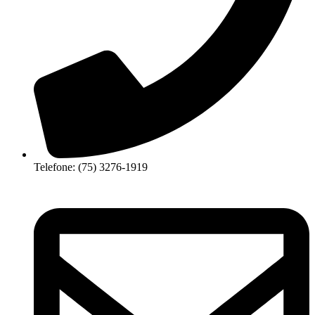
Telefone: (75) 3276-1919