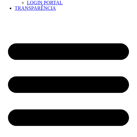
LOGIN PORTAL
TRANSPARÊNCIA