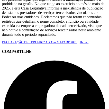
probidade na gestão. No que tange ao exercício do mês de maio de
2025, a esta Casa Legislativa informa a inexistência de publicação
de lista dos prestadores de serviços terceirizados vinculados ao
Poder ou suas entidades. Declaramos que não foram encontrados
registros que detalhem o nome completo, a função ou atividade
exercida e a empresa empregadora de cada terceirizado, visto que
não houve a contratação de serviços terceirizados neste ambiente
durante todo o período supracitado.
DECLARAÇÃO DE TERCEIRIZADOS – MAIO DE 2025
Baixar
COMPARTILHE