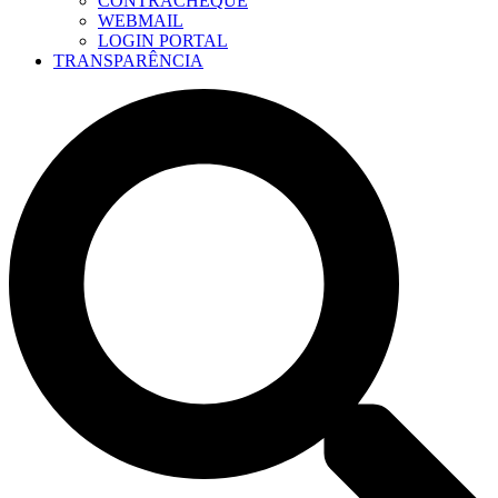
CONTRACHEQUE
WEBMAIL
LOGIN PORTAL
TRANSPARÊNCIA