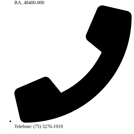
BA, 48400-000
Telefone: (75) 3276-1919