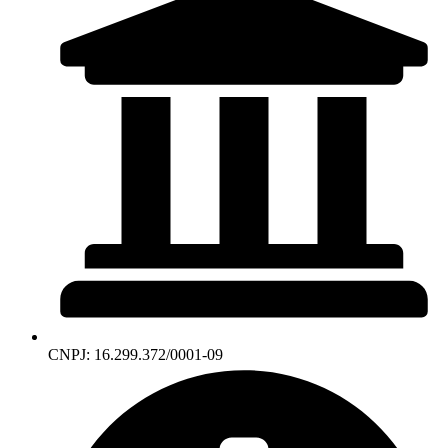
CNPJ: 16.299.372/0001-09