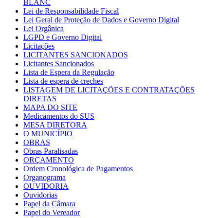
BLANC
Lei de Responsabilidade Fiscal
Lei Geral de Proteção de Dados e Governo Digital
Lei Orgânica
LGPD e Governo Digital
Licitações
LICITANTES SANCIONADOS
Licitantes Sancionados
Lista de Espera da Regulação
Lista de espera de creches
LISTAGEM DE LICITAÇÕES E CONTRATAÇÕES
DIRETAS
MAPA DO SITE
Medicamentos do SUS
MESA DIRETORA
O MUNICÍPIO
OBRAS
Obras Paralisadas
ORÇAMENTO
Ordem Cronológica de Pagamentos
Organograma
OUVIDORIA
Ouvidorias
Papel da Câmara
Papel do Vereador