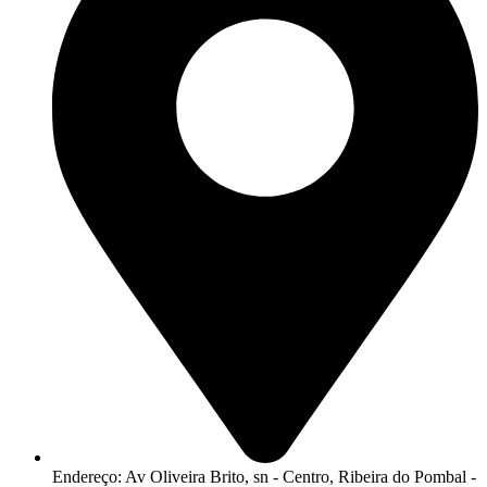
Endereço: Av Oliveira Brito, sn - Centro, Ribeira do Pombal -