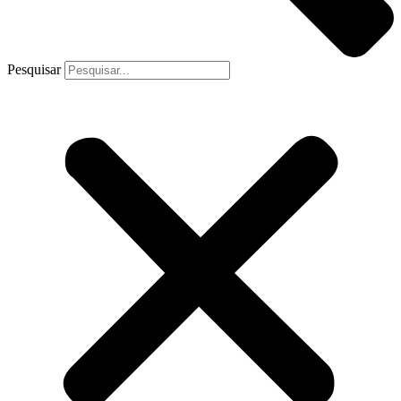
Pesquisar