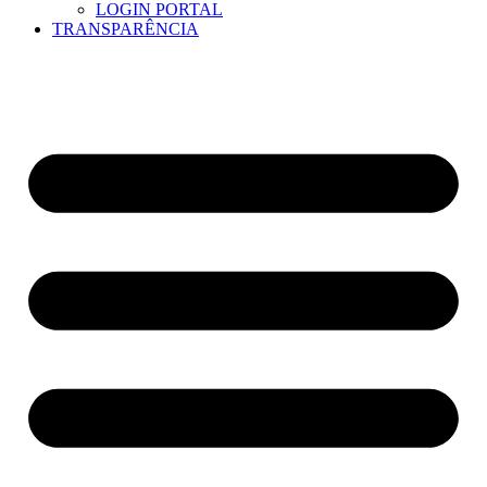
LOGIN PORTAL
TRANSPARÊNCIA