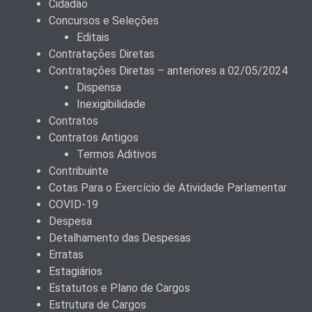
Cidadão
Concursos e Seleções
Editais
Contratações Diretas
Contratações Diretas – anteriores a 02/05/2024
Dispensa
Inexigibilidade
Contratos
Contratos Antigos
Termos Aditivos
Contribuinte
Cotas Para o Exercício de Atividade Parlamentar
COVID-19
Despesa
Detalhamento das Despesas
Erratas
Estagiários
Estatutos e Plano de Cargos
Estrutura de Cargos