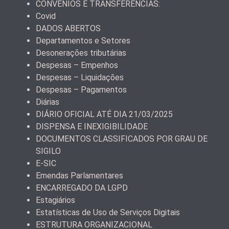
CONVÊNIOS E TRANSFERÊNCIAS:
Covid
DADOS ABERTOS
Departamentos e Setores
Desonerações tributárias
Despesas – Empenhos
Despesas – Liquidações
Despesas – Pagamentos
Diárias
DIÁRIO OFICIAL ATÉ DIA 21/03/2025
DISPENSA E INEXIGIBILIDADE
DOCUMENTOS CLASSIFICADOS POR GRAU DE
SIGILO
E-SIC
Emendas Parlamentares
ENCARREGADO DA LGPD
Estagiários
Estatísticas de Uso de Serviços Digitais
ESTRUTURA ORGANIZACIONAL