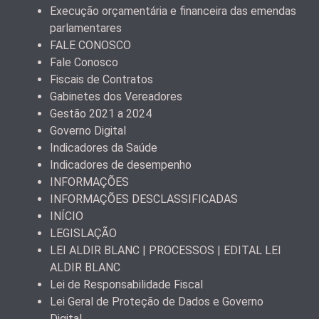
Execução orçamentária e financeira das emendas
parlamentares
FALE CONOSCO
Fale Conosco
Fiscais de Contratos
Gabinetes dos Vereadores
Gestão 2021 a 2024
Governo Digital
Indicadores da Saúde
Indicadores de desempenho
INFORMAÇÕES
INFORMAÇÕES DESCLASSIFICADAS
INÍCIO
LEGISLAÇÃO
LEI ALDIR BLANC | PROCESSOS | EDITAL LEI
ALDIR BLANC
Lei de Responsabilidade Fiscal
Lei Geral de Proteção de Dados e Governo
Digital