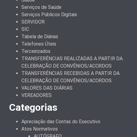
Serviços de Saúde
Serviços Públicos Digitais
SERVIDOR
SIC
Tabela de Diárias
Telefones Úteis
Terceirizados
TRANSFERÊNCIAS REALIZADAS A PARTIR DA
CELEBRAÇÃO DE CONVÊNIOS/ACORDOS
TRANSFERÊNCIAS RECEBIDAS A PARTIR DA
CELEBRAÇÃO DE CONVÊNIOS/ACORDOS
VALORES DAS DIÁRIAS
VEREADORES
Categorias
Apreciação das Contas do Executivo
Atos Normativos
AUTÓGRAFO