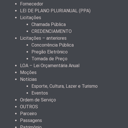
Fornecedor
LEI DE PLANO PLURIANUAL (PPA)
Licitações
Chamada Pública
CREDENCIAMENTO
Licitações – anteriores
Concorrência Pública
Pregão Eletrônico
Tomada de Preço
LOA – Lei Orçamentária Anual
Moções
Notícias
Esporte, Cultura, Lazer e Turismo
Eventos
Ordem de Serviço
OUTROS
Parceiro
Passagens
Patrimônio