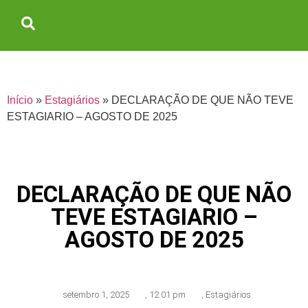
Início
»
Estagiários
»
DECLARAÇÃO DE QUE NÃO TEVE
ESTAGIARIO – AGOSTO DE 2025
DECLARAÇÃO DE QUE NÃO
TEVE ESTAGIARIO –
AGOSTO DE 2025
setembro 1, 2025
,
12:01 pm
,
Estagiários