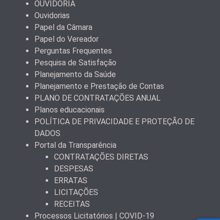
OUVIDORIA
Ouvidorias
Papel da Câmara
Papel do Vereador
Perguntas Frequentes
Pesquisa de Satisfação
Planejamento da Saúde
Planejamento e Prestação de Contas
PLANO DE CONTRATAÇÕES ANUAL
Planos educacionais
POLÍTICA DE PRIVACIDADE E PROTEÇÃO DE
DADOS
Portal da Transparência
CONTRATAÇÕES DIRETAS
DESPESAS
ERRATAS
LICITAÇÕES
RECEITAS
Processos Licitatórios | COVID-19