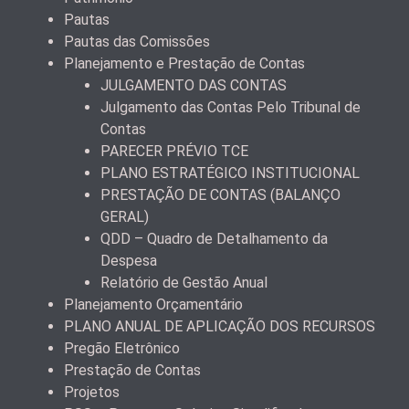
Pautas
Pautas das Comissões
Planejamento e Prestação de Contas
JULGAMENTO DAS CONTAS
Julgamento das Contas Pelo Tribunal de
Contas
PARECER PRÉVIO TCE
PLANO ESTRATÉGICO INSTITUCIONAL
PRESTAÇÃO DE CONTAS (BALANÇO
GERAL)
QDD – Quadro de Detalhamento da
Despesa
Relatório de Gestão Anual
Planejamento Orçamentário
PLANO ANUAL DE APLICAÇÃO DOS RECURSOS
Pregão Eletrônico
Prestação de Contas
Projetos