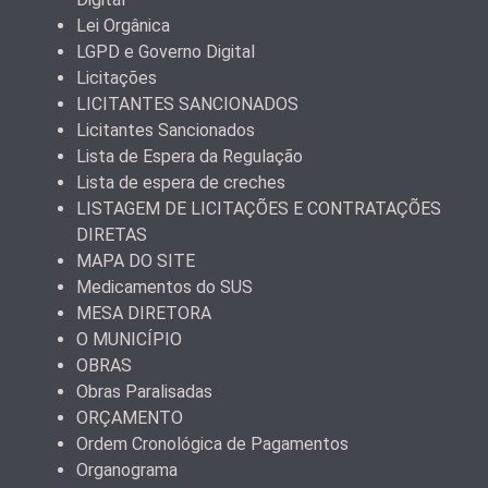
Lei Orgânica
LGPD e Governo Digital
Licitações
LICITANTES SANCIONADOS
Licitantes Sancionados
Lista de Espera da Regulação
Lista de espera de creches
LISTAGEM DE LICITAÇÕES E CONTRATAÇÕES
DIRETAS
MAPA DO SITE
Medicamentos do SUS
MESA DIRETORA
O MUNICÍPIO
OBRAS
Obras Paralisadas
ORÇAMENTO
Ordem Cronológica de Pagamentos
Organograma