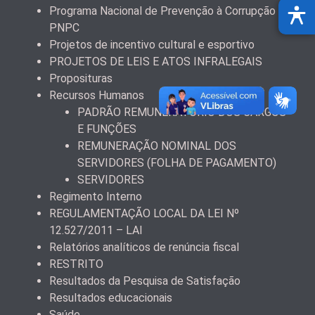
Programa Nacional de Prevenção à Corrupção –
PNPC
Projetos de incentivo cultural e esportivo
PROJETOS DE LEIS E ATOS INFRALEGAIS
Proposituras
Recursos Humanos
PADRÃO REMUNERATÓRIO DOS CARGOS
E FUNÇÕES
REMUNERAÇÃO NOMINAL DOS
SERVIDORES (FOLHA DE PAGAMENTO)
SERVIDORES
Regimento Interno
REGULAMENTAÇÃO LOCAL DA LEI Nº
12.527/2011 – LAI
Relatórios analíticos de renúncia fiscal
RESTRITO
Resultados da Pesquisa de Satisfação
Resultados educacionais
Saúde