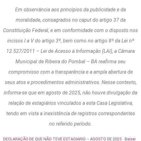
Em observância aos princípios da publicidade e da
moralidade, consagrados no caput do artigo 37 da
Constituição Federal, e em conformidade com o disposto nos
incisos I a V do artigo 3º, bem como no artigo 8º da Lei nº
12.527/2011 – Lei de Acesso à Informação (LAI), a Câmara
Municipal de Ribeira do Pombal – BA reafirma seu
compromisso com a transparência e a ampla abertura de
seus atos e procedimentos administrativos. Nesse contexto,
informa-se que em agosto de 2025, não houve divulgação da
relação de estagiários vinculados a esta Casa Legislativa,
tendo em vista a inexistência de registros correspondentes
no referido período.
DECLARAÇÃO DE QUE NÃO TEVE ESTAGIARIO – AGOSTO DE 2025
Baixar