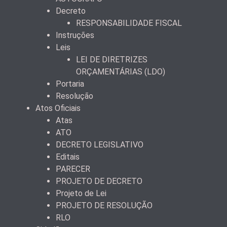
Decreto
RESPONSABILIDADE FISCAL
Instruções
Leis
LEI DE DIRETRIZES
ORÇAMENTÁRIAS (LDO)
Portaria
Resolução
Atos Oficiais
Atas
ATO
DECRETO LEGISLATIVO
Editais
PARECER
PROJETO DE DECRETO
Projeto de Lei
PROJETO DE RESOLUÇÃO
RLO