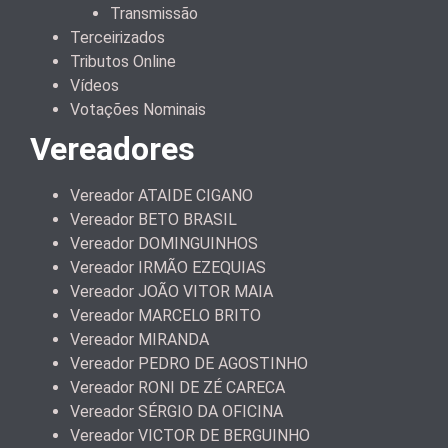
Transmissão
Terceirizados
Tributos Online
Vídeos
Votações Nominais
Vereadores
Vereador ATAIDE CIGANO
Vereador BETO BRASIL
Vereador DOMINGUINHOS
Vereador IRMÃO EZEQUIAS
Vereador JOÃO VITOR MAIA
Vereador MARCELO BRITO
Vereador MIRANDA
Vereador PEDRO DE AGOSTINHO
Vereador RONI DE ZÉ CARECA
Vereador SÉRGIO DA OFICINA
Vereador VICTOR DE BERGUINHO