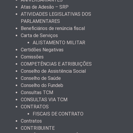
Atas de Adesão – SRP
ATIVIDADES LEGISLATIVAS DOS
PARLAMENTARES
Beneficiários de renúncia fiscal
Carta de Serviços
ALISTAMENTO MILITAR
Certidões Negativas
Comissões
COMPETÊNCIAS E ATRIBUIÇÕES
Conselho de Assistência Social
Conselho de Saúde
Conselho do Fundeb
Consultas TCM
CONSULTAS VIA TCM
CONTRATOS
FISCAIS DE CONTRATO
Contratos
CONTRIBUINTE