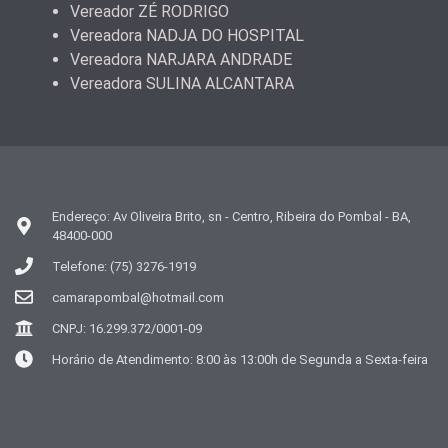
Vereador ZÉ RODRIGO
Vereadora NADJA DO HOSPITAL
Vereadora NARJARA ANDRADE
Vereadora SULINA ALCANTARA
Endereço: Av Oliveira Brito, sn - Centro, Ribeira do Pombal - BA,
48400-000
Telefone: (75) 3276-1919
camarapombal@hotmail.com
CNPJ: 16.299.372/0001-09
Horário de Atendimento: 8:00 às 13:00h de Segunda a Sexta-feira