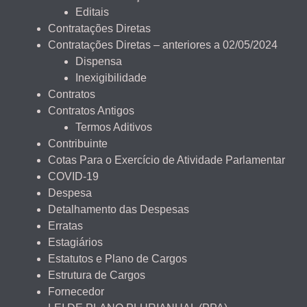
Editais
Contratações Diretas
Contratações Diretas – anteriores a 02/05/2024
Dispensa
Inexigibilidade
Contratos
Contratos Antigos
Termos Aditivos
Contribuinte
Cotas Para o Exercício de Atividade Parlamentar
COVID-19
Despesa
Detalhamento das Despesas
Erratas
Estagiários
Estatutos e Plano de Cargos
Estrutura de Cargos
Fornecedor