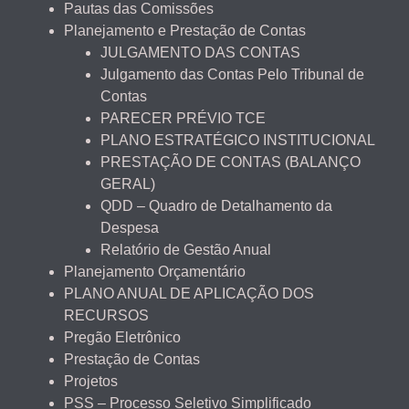
Pautas das Comissões
Planejamento e Prestação de Contas
JULGAMENTO DAS CONTAS
Julgamento das Contas Pelo Tribunal de
Contas
PARECER PRÉVIO TCE
PLANO ESTRATÉGICO INSTITUCIONAL
PRESTAÇÃO DE CONTAS (BALANÇO
GERAL)
QDD – Quadro de Detalhamento da
Despesa
Relatório de Gestão Anual
Planejamento Orçamentário
PLANO ANUAL DE APLICAÇÃO DOS
RECURSOS
Pregão Eletrônico
Prestação de Contas
Projetos
PSS – Processo Seletivo Simplificado