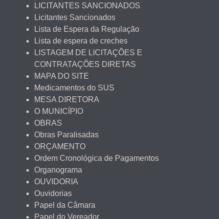
LICITANTES SANCIONADOS
Licitantes Sancionados
Lista de Espera da Regulação
Lista de espera de creches
LISTAGEM DE LICITAÇÕES E
CONTRATAÇÕES DIRETAS
MAPA DO SITE
Medicamentos do SUS
MESA DIRETORA
O MUNICÍPIO
OBRAS
Obras Paralisadas
ORÇAMENTO
Ordem Cronológica de Pagamentos
Organograma
OUVIDORIA
Ouvidorias
Papel da Câmara
Papel do Vereador