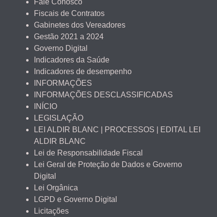
Fale Conosco
Fiscais de Contratos
Gabinetes dos Vereadores
Gestão 2021 a 2024
Governo Digital
Indicadores da Saúde
Indicadores de desempenho
INFORMAÇÕES
INFORMAÇÕES DESCLASSIFICADAS
INÍCIO
LEGISLAÇÃO
LEI ALDIR BLANC | PROCESSOS | EDITAL LEI
ALDIR BLANC
Lei de Responsabilidade Fiscal
Lei Geral de Proteção de Dados e Governo
Digital
Lei Orgânica
LGPD e Governo Digital
Licitações