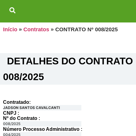
Início
»
Contratos
»
CONTRATO Nº 008/2025
DETALHES DO CONTRATO​
008/2025
Contratado:
JADSON SANTOS CAVALCANTI
CNPJ :
Nº do Contrato :
008/2025
Número Processo Administrativo :
004/2025