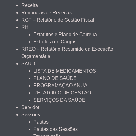
Receita
Renúncias de Receitas
RGF – Relatório de Gestão Fiscal
RH
Estatutos e Plano de Carreira
Estrutura de Cargos
RREO – Relatório Resumido da Execução
Orçamentária
SAÚDE
LISTA DE MEDICAMENTOS
PLANO DE SAÚDE
PROGRAMAÇÃO ANUAL
RELATÓRIO DE GESTÃO
SERVIÇOS DA SAÚDE
Servidor
Sessões
Pautas
Pautas das Sessões