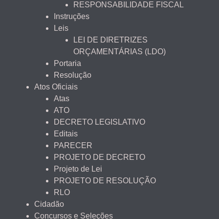
RESPONSABILIDADE FISCAL
Instruções
Leis
LEI DE DIRETRIZES
ORÇAMENTÁRIAS (LDO)
Portaria
Resolução
Atos Oficiais
Atas
ATO
DECRETO LEGISLATIVO
Editais
PARECER
PROJETO DE DECRETO
Projeto de Lei
PROJETO DE RESOLUÇÃO
RLO
Cidadão
Concursos e Seleções