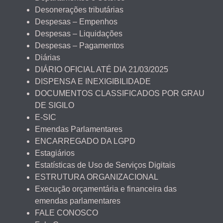
Desonerações tributárias
Despesas – Empenhos
Despesas – Liquidações
Despesas – Pagamentos
Diárias
DIÁRIO OFICIAL ATÉ DIA 21/03/2025
DISPENSA E INEXIGIBILIDADE
DOCUMENTOS CLASSIFICADOS POR GRAU
DE SIGILO
E-SIC
Emendas Parlamentares
ENCARREGADO DA LGPD
Estagiários
Estatísticas de Uso de Serviços Digitais
ESTRUTURA ORGANIZACIONAL
Execução orçamentária e financeira das
emendas parlamentares
FALE CONOSCO