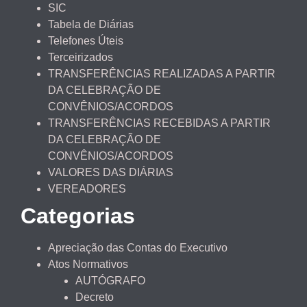
SIC
Tabela de Diárias
Telefones Úteis
Terceirizados
TRANSFERÊNCIAS REALIZADAS A PARTIR
DA CELEBRAÇÃO DE
CONVÊNIOS/ACORDOS
TRANSFERÊNCIAS RECEBIDAS A PARTIR
DA CELEBRAÇÃO DE
CONVÊNIOS/ACORDOS
VALORES DAS DIÁRIAS
VEREADORES
Categorias
Apreciação das Contas do Executivo
Atos Normativos
AUTÓGRAFO
Decreto