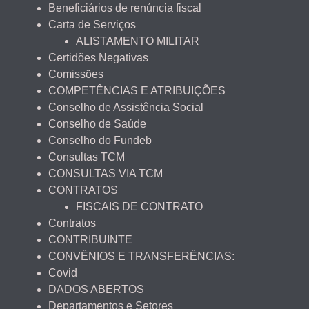
Beneficiários de renúncia fiscal
Carta de Serviços
ALISTAMENTO MILITAR
Certidões Negativas
Comissões
COMPETÊNCIAS E ATRIBUIÇÕES
Conselho de Assistência Social
Conselho de Saúde
Conselho do Fundeb
Consultas TCM
CONSULTAS VIA TCM
CONTRATOS
FISCAIS DE CONTRATO
Contratos
CONTRIBUINTE
CONVÊNIOS E TRANSFERÊNCIAS:
Covid
DADOS ABERTOS
Departamentos e Setores