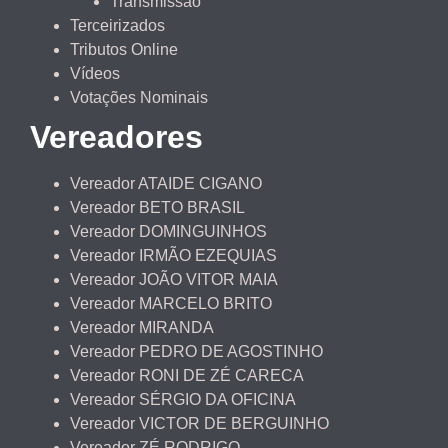
Transmissão
Terceirizados
Tributos Online
Vídeos
Votações Nominais
Vereadores
Vereador ATAIDE CIGANO
Vereador BETO BRASIL
Vereador DOMINGUINHOS
Vereador IRMÃO EZEQUIAS
Vereador JOÃO VITOR MAIA
Vereador MARCELO BRITO
Vereador MIRANDA
Vereador PEDRO DE AGOSTINHO
Vereador RONI DE ZÉ CARECA
Vereador SÉRGIO DA OFICINA
Vereador VICTOR DE BERGUINHO
Vereador ZÉ RODRIGO