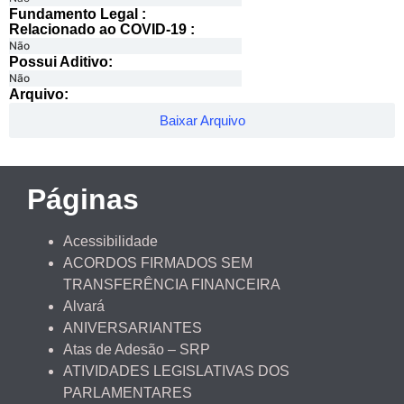
Fundamento Legal :​
Relacionado ao COVID-19 :​
Não
Possui Aditivo:​
Não
Arquivo:
Baixar Arquivo
Páginas
Acessibilidade
ACORDOS FIRMADOS SEM
TRANSFERÊNCIA FINANCEIRA
Alvará
ANIVERSARIANTES
Atas de Adesão – SRP
ATIVIDADES LEGISLATIVAS DOS
PARLAMENTARES