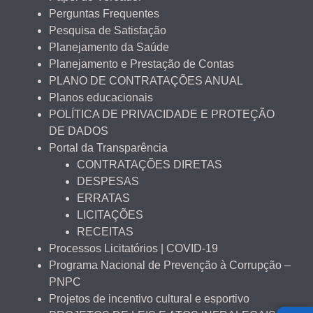
Perguntas Frequentes
Pesquisa de Satisfação
Planejamento da Saúde
Planejamento e Prestação de Contas
PLANO DE CONTRATAÇÕES ANUAL
Planos educacionais
POLÍTICA DE PRIVACIDADE E PROTEÇÃO
DE DADOS
Portal da Transparência
CONTRATAÇÕES DIRETAS
DESPESAS
ERRATAS
LICITAÇÕES
RECEITAS
Processos Licitatórios | COVID-19
Programa Nacional de Prevenção à Corrupção –
PNPC
Projetos de incentivo cultural e esportivo