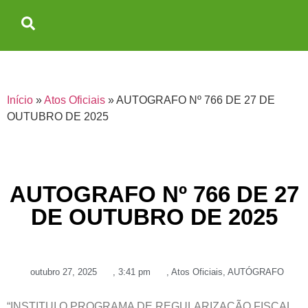
Início
»
Atos Oficiais
»
AUTOGRAFO Nº 766 DE 27 DE
OUTUBRO DE 2025
AUTOGRAFO Nº 766 DE 27
DE OUTUBRO DE 2025
outubro 27, 2025
,
3:41 pm
,
Atos Oficiais
,
AUTÓGRAFO
“INSTITUI O PROGRAMA DE REGULARIZAÇÃO FISCAL