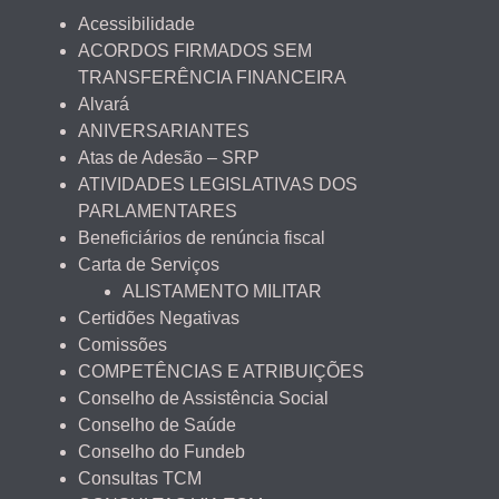
Acessibilidade
ACORDOS FIRMADOS SEM
TRANSFERÊNCIA FINANCEIRA
Alvará
ANIVERSARIANTES
Atas de Adesão – SRP
ATIVIDADES LEGISLATIVAS DOS
PARLAMENTARES
Beneficiários de renúncia fiscal
Carta de Serviços
ALISTAMENTO MILITAR
Certidões Negativas
Comissões
COMPETÊNCIAS E ATRIBUIÇÕES
Conselho de Assistência Social
Conselho de Saúde
Conselho do Fundeb
Consultas TCM