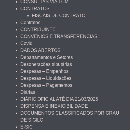
CONSULTAS VIA TCM
CONTRATOS
FISCAIS DE CONTRATO
Contratos
CONTRIBUINTE
CONVÊNIOS E TRANSFERÊNCIAS:
Covid
DADOS ABERTOS
Departamentos e Setores
Desonerações tributárias
Despesas – Empenhos
Despesas – Liquidações
Despesas – Pagamentos
Diárias
DIÁRIO OFICIAL ATÉ DIA 21/03/2025
DISPENSA E INEXIGIBILIDADE
DOCUMENTOS CLASSIFICADOS POR GRAU
DE SIGILO
E-SIC