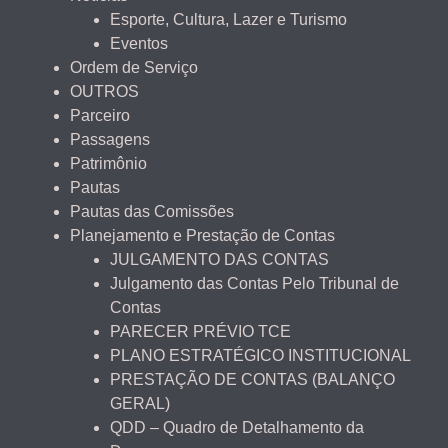
Esporte, Cultura, Lazer e Turismo
Eventos
Ordem de Serviço
OUTROS
Parceiro
Passagens
Patrimônio
Pautas
Pautas das Comissões
Planejamento e Prestação de Contas
JULGAMENTO DAS CONTAS
Julgamento das Contas Pelo Tribunal de
Contas
PARECER PRÉVIO TCE
PLANO ESTRATÉGICO INSTITUCIONAL
PRESTAÇÃO DE CONTAS (BALANÇO
GERAL)
QDD – Quadro de Detalhamento da