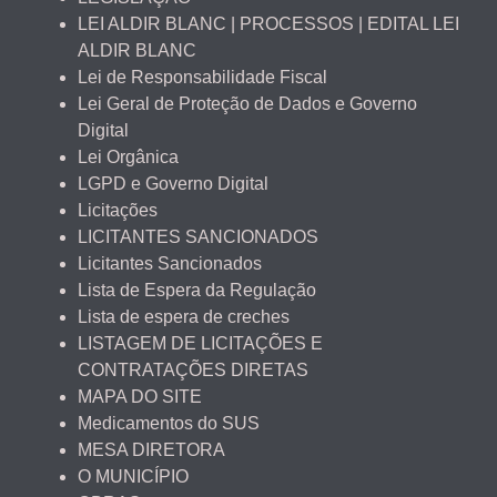
LEI ALDIR BLANC | PROCESSOS | EDITAL LEI
ALDIR BLANC
Lei de Responsabilidade Fiscal
Lei Geral de Proteção de Dados e Governo
Digital
Lei Orgânica
LGPD e Governo Digital
Licitações
LICITANTES SANCIONADOS
Licitantes Sancionados
Lista de Espera da Regulação
Lista de espera de creches
LISTAGEM DE LICITAÇÕES E
CONTRATAÇÕES DIRETAS
MAPA DO SITE
Medicamentos do SUS
MESA DIRETORA
O MUNICÍPIO