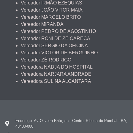
Vereador IRMÃO EZEQUIAS
Vereador JOÃO VITOR MAIA
Vereador MARCELO BRITO
Vereador MIRANDA
Vereador PEDRO DE AGOSTINHO
Vereador RONI DE ZÉ CARECA
Vereador SÉRGIO DA OFICINA
Vereador VICTOR DE BERGUINHO
Vereador ZÉ RODRIGO
Vereadora NADJA DO HOSPITAL
Vereadora NARJARA ANDRADE
Vereadora SULINA ALCANTARA
Endereço: Av Oliveira Brito, sn - Centro, Ribeira do Pombal - BA,
48400-000