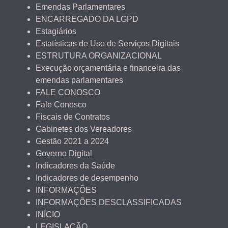
Emendas Parlamentares
ENCARREGADO DA LGPD
Estagiários
Estatísticas de Uso de Serviços Digitais
ESTRUTURA ORGANIZACIONAL
Execução orçamentária e financeira das
emendas parlamentares
FALE CONOSCO
Fale Conosco
Fiscais de Contratos
Gabinetes dos Vereadores
Gestão 2021 a 2024
Governo Digital
Indicadores da Saúde
Indicadores de desempenho
INFORMAÇÕES
INFORMAÇÕES DESCLASSIFICADAS
INÍCIO
LEGISLAÇÃO