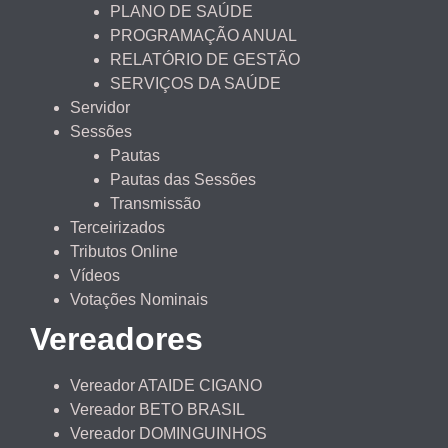
PLANO DE SAÚDE
PROGRAMAÇÃO ANUAL
RELATÓRIO DE GESTÃO
SERVIÇOS DA SAÚDE
Servidor
Sessões
Pautas
Pautas das Sessões
Transmissão
Terceirizados
Tributos Online
Vídeos
Votações Nominais
Vereadores
Vereador ATAIDE CIGANO
Vereador BETO BRASIL
Vereador DOMINGUINHOS