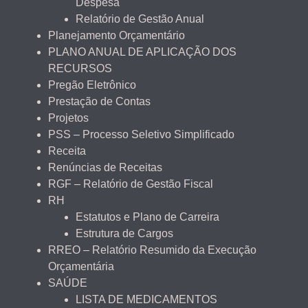
Despesa
Relatório de Gestão Anual
Planejamento Orçamentário
PLANO ANUAL DE APLICAÇÃO DOS
RECURSOS
Pregão Eletrônico
Prestação de Contas
Projetos
PSS – Processo Seletivo Simplificado
Receita
Renúncias de Receitas
RGF – Relatório de Gestão Fiscal
RH
Estatutos e Plano de Carreira
Estrutura de Cargos
RREO – Relatório Resumido da Execução
Orçamentária
SAÚDE
LISTA DE MEDICAMENTOS