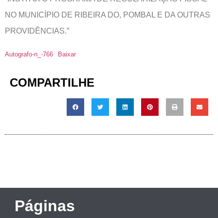
NO MUNICÍPIO DE RIBEIRA DO, POMBAL E DA OUTRAS
PROVIDÊNCIAS.”
Autografo-n_-766
Baixar
COMPARTILHE
Páginas