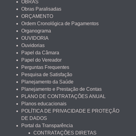
OBRAS
Obras Paralisadas
ORÇAMENTO
Ordem Cronológica de Pagamentos
Organograma
OUVIDORIA
Ouvidorias
Papel da Câmara
Papel do Vereador
Perguntas Frequentes
Pesquisa de Satisfação
Planejamento da Saúde
Planejamento e Prestação de Contas
PLANO DE CONTRATAÇÕES ANUAL
Planos educacionais
POLÍTICA DE PRIVACIDADE E PROTEÇÃO
DE DADOS
Portal da Transparência
CONTRATAÇÕES DIRETAS