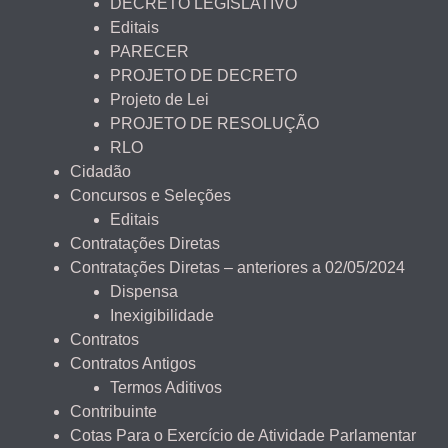
DECRETO LEGISLATIVO
Editais
PARECER
PROJETO DE DECRETO
Projeto de Lei
PROJETO DE RESOLUÇÃO
RLO
Cidadão
Concursos e Seleções
Editais
Contratações Diretas
Contratações Diretas – anteriores a 02/05/2024
Dispensa
Inexigibilidade
Contratos
Contratos Antigos
Termos Aditivos
Contribuinte
Cotas Para o Exercício de Atividade Parlamentar