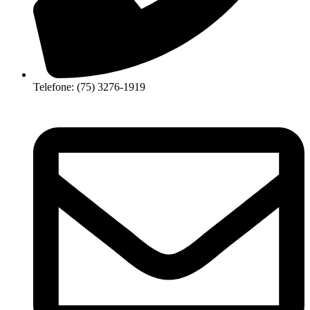
Telefone: (75) 3276-1919