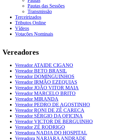
Pautas
Pautas das Sessões
Transmissão
Terceirizados
Tributos Online
Vídeos
Votações Nominais
Vereadores
Vereador ATAIDE CIGANO
Vereador BETO BRASIL
Vereador DOMINGUINHOS
Vereador IRMÃO EZEQUIAS
Vereador JOÃO VITOR MAIA
Vereador MARCELO BRITO
Vereador MIRANDA
Vereador PEDRO DE AGOSTINHO
Vereador RONI DE ZÉ CARECA
Vereador SÉRGIO DA OFICINA
Vereador VICTOR DE BERGUINHO
Vereador ZÉ RODRIGO
Vereadora NADJA DO HOSPITAL
Vereadora NARJARA ANDRADE