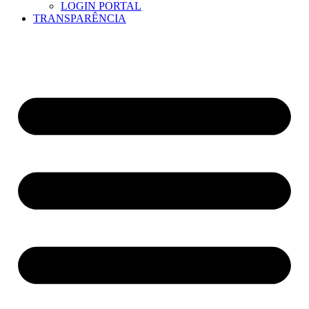
LOGIN PORTAL
TRANSPARÊNCIA