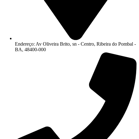
Endereço: Av Oliveira Brito, sn - Centro, Ribeira do Pombal -
BA, 48400-000