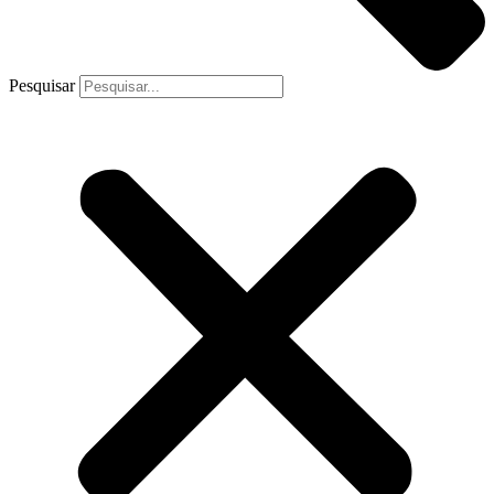
Pesquisar