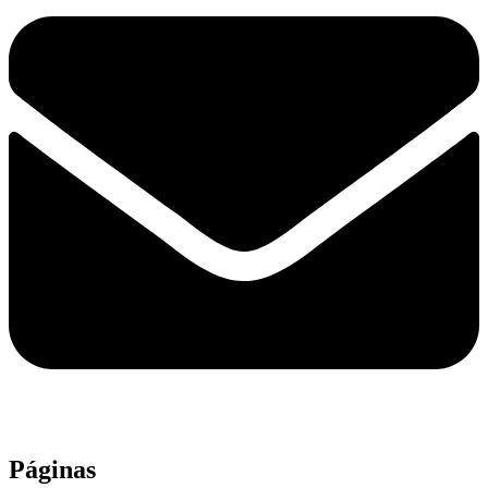
Páginas