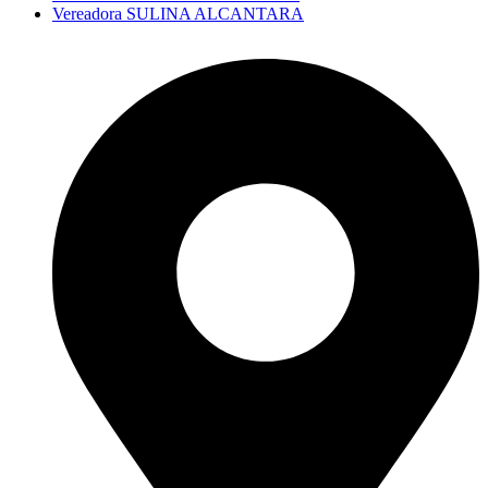
Vereadora SULINA ALCANTARA