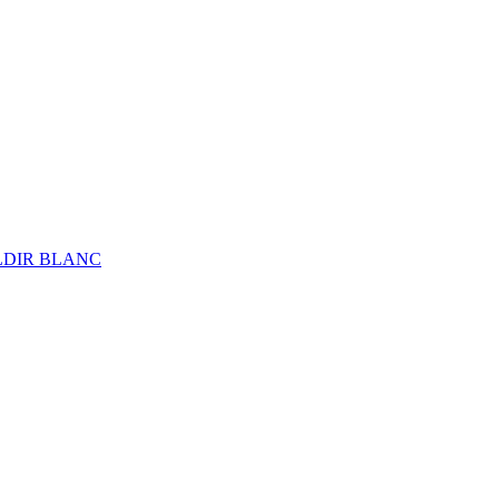
ALDIR BLANC