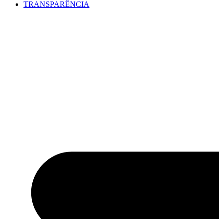
TRANSPARÊNCIA