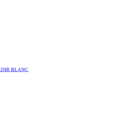
ALDIR BLANC