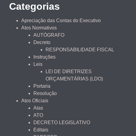
Categorias
Apreciação das Contas do Executivo
Atos Normativos
AUTÓGRAFO
Decreto
RESPONSABILIDADE FISCAL
Instruções
Leis
LEI DE DIRETRIZES
ORÇAMENTÁRIAS (LDO)
Portaria
Resolução
Atos Oficiais
Atas
ATO
DECRETO LEGISLATIVO
Editais