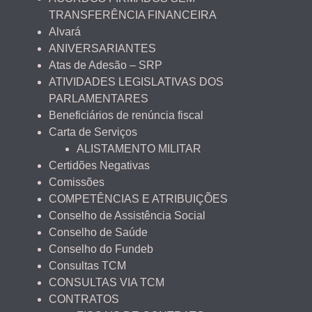
TRANSFERÊNCIA FINANCEIRA
Alvará
ANIVERSARIANTES
Atas de Adesão – SRP
ATIVIDADES LEGISLATIVAS DOS
PARLAMENTARES
Beneficiários de renúncia fiscal
Carta de Serviços
ALISTAMENTO MILITAR
Certidões Negativas
Comissões
COMPETÊNCIAS E ATRIBUIÇÕES
Conselho de Assistência Social
Conselho de Saúde
Conselho do Fundeb
Consultas TCM
CONSULTAS VIA TCM
CONTRATOS