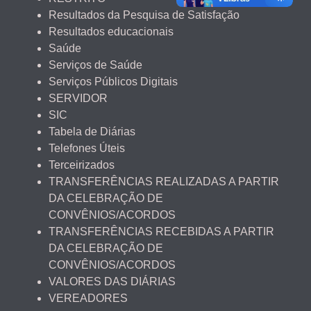
Resultados da Pesquisa de Satisfação
Resultados educacionais
Saúde
Serviços de Saúde
Serviços Públicos Digitais
SERVIDOR
SIC
Tabela de Diárias
Telefones Úteis
Terceirizados
TRANSFERÊNCIAS REALIZADAS A PARTIR
DA CELEBRAÇÃO DE
CONVÊNIOS/ACORDOS
TRANSFERÊNCIAS RECEBIDAS A PARTIR
DA CELEBRAÇÃO DE
CONVÊNIOS/ACORDOS
VALORES DAS DIÁRIAS
VEREADORES