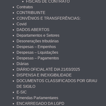
FISCAIS DE CONTRATO
Contratos
CONTRIBUINTE
CONVÊNIOS E TRANSFERÊNCIAS:
Covid
DADOS ABERTOS
Departamentos e Setores
Desonerações tributárias
Despesas – Empenhos
Despesas – Liquidações
Despesas – Pagamentos
Diárias
DIÁRIO OFICIAL ATÉ DIA 21/03/2025
DISPENSA E INEXIGIBILIDADE
DOCUMENTOS CLASSIFICADOS POR GRAU
DE SIGILO
E-SIC
Emendas Parlamentares
ENCARREGADO DA LGPD