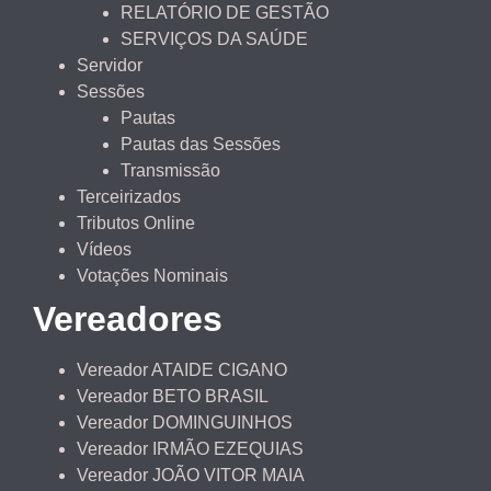
RELATÓRIO DE GESTÃO
SERVIÇOS DA SAÚDE
Servidor
Sessões
Pautas
Pautas das Sessões
Transmissão
Terceirizados
Tributos Online
Vídeos
Votações Nominais
Vereadores
Vereador ATAIDE CIGANO
Vereador BETO BRASIL
Vereador DOMINGUINHOS
Vereador IRMÃO EZEQUIAS
Vereador JOÃO VITOR MAIA