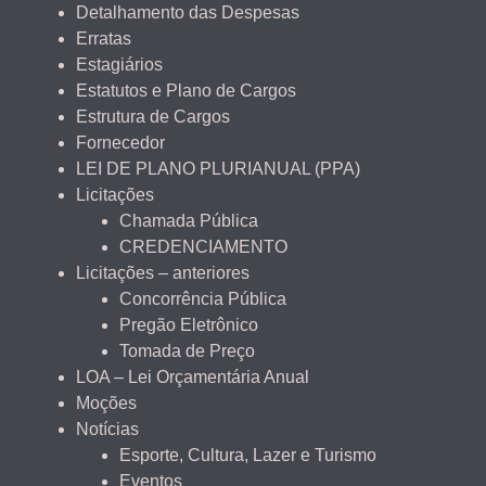
Detalhamento das Despesas
Erratas
Estagiários
Estatutos e Plano de Cargos
Estrutura de Cargos
Fornecedor
LEI DE PLANO PLURIANUAL (PPA)
Licitações
Chamada Pública
CREDENCIAMENTO
Licitações – anteriores
Concorrência Pública
Pregão Eletrônico
Tomada de Preço
LOA – Lei Orçamentária Anual
Moções
Notícias
Esporte, Cultura, Lazer e Turismo
Eventos