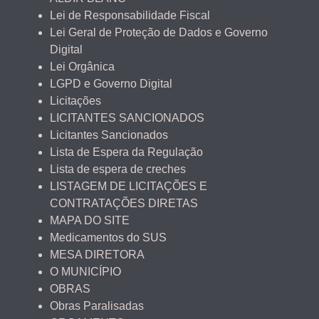
Lei de Responsabilidade Fiscal
Lei Geral de Proteção de Dados e Governo
Digital
Lei Orgânica
LGPD e Governo Digital
Licitações
LICITANTES SANCIONADOS
Licitantes Sancionados
Lista de Espera da Regulação
Lista de espera de creches
LISTAGEM DE LICITAÇÕES E
CONTRATAÇÕES DIRETAS
MAPA DO SITE
Medicamentos do SUS
MESA DIRETORA
O MUNICÍPIO
OBRAS
Obras Paralisadas