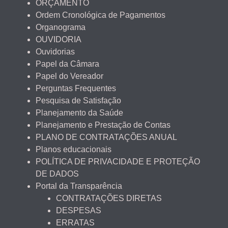
ORÇAMENTO
Ordem Cronológica de Pagamentos
Organograma
OUVIDORIA
Ouvidorias
Papel da Câmara
Papel do Vereador
Perguntas Frequentes
Pesquisa de Satisfação
Planejamento da Saúde
Planejamento e Prestação de Contas
PLANO DE CONTRATAÇÕES ANUAL
Planos educacionais
POLÍTICA DE PRIVACIDADE E PROTEÇÃO
DE DADOS
Portal da Transparência
CONTRATAÇÕES DIRETAS
DESPESAS
ERRATAS