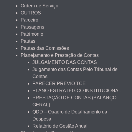
Ordem de Serviço
OUTROS
Parceiro
Passagens
Patrimônio
Pautas
Pautas das Comissões
Planejamento e Prestação de Contas
JULGAMENTO DAS CONTAS
Julgamento das Contas Pelo Tribunal de
Contas
PARECER PRÉVIO TCE
PLANO ESTRATÉGICO INSTITUCIONAL
PRESTAÇÃO DE CONTAS (BALANÇO
GERAL)
QDD – Quadro de Detalhamento da
Despesa
Relatório de Gestão Anual