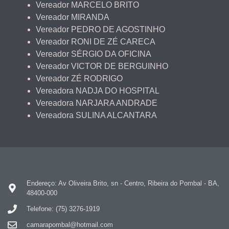
Vereador MARCELO BRITO
Vereador MIRANDA
Vereador PEDRO DE AGOSTINHO
Vereador RONI DE ZÉ CARECA
Vereador SÉRGIO DA OFICINA
Vereador VICTOR DE BERGUINHO
Vereador ZÉ RODRIGO
Vereadora NADJA DO HOSPITAL
Vereadora NARJARA ANDRADE
Vereadora SULINA ALCANTARA
Endereço: Av Oliveira Brito, sn - Centro, Ribeira do Pombal - BA,
48400-000
Telefone: (75) 3276-1919
camarapombal@hotmail.com