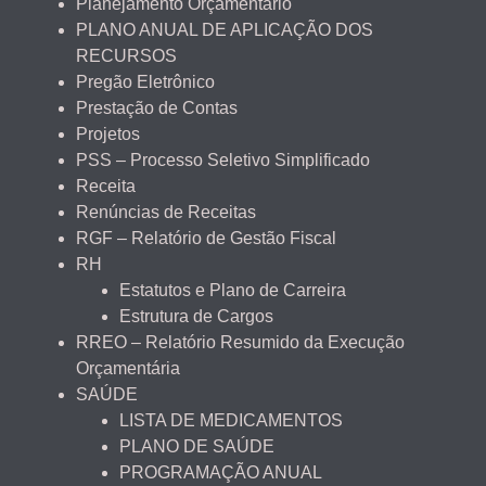
Planejamento Orçamentário
PLANO ANUAL DE APLICAÇÃO DOS
RECURSOS
Pregão Eletrônico
Prestação de Contas
Projetos
PSS – Processo Seletivo Simplificado
Receita
Renúncias de Receitas
RGF – Relatório de Gestão Fiscal
RH
Estatutos e Plano de Carreira
Estrutura de Cargos
RREO – Relatório Resumido da Execução
Orçamentária
SAÚDE
LISTA DE MEDICAMENTOS
PLANO DE SAÚDE
PROGRAMAÇÃO ANUAL