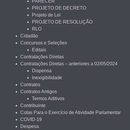
PARECER
PROJETO DE DECRETO
Projeto de Lei
PROJETO DE RESOLUÇÃO
RLO
Cidadão
Concursos e Seleções
Editais
Contratações Diretas
Contratações Diretas – anteriores a 02/05/2024
Dispensa
Inexigibilidade
Contratos
Contratos Antigos
Termos Aditivos
Contribuinte
Cotas Para o Exercício de Atividade Parlamentar
COVID-19
Despesa