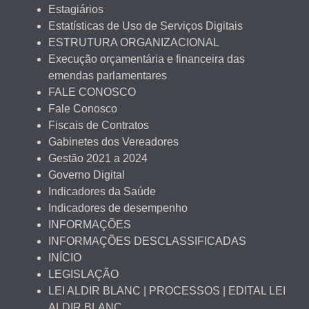
Estagiários
Estatísticas de Uso de Serviços Digitais
ESTRUTURA ORGANIZACIONAL
Execução orçamentária e financeira das
emendas parlamentares
FALE CONOSCO
Fale Conosco
Fiscais de Contratos
Gabinetes dos Vereadores
Gestão 2021 a 2024
Governo Digital
Indicadores da Saúde
Indicadores de desempenho
INFORMAÇÕES
INFORMAÇÕES DESCLASSIFICADAS
INÍCIO
LEGISLAÇÃO
LEI ALDIR BLANC | PROCESSOS | EDITAL LEI
ALDIR BLANC