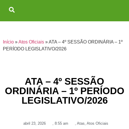
Início
»
Atos Oficiais
»
ATA – 4º SESSÃO ORDINÁRIA – 1º
PERÍODO LEGISLATIVO/2026
ATA – 4º SESSÃO
ORDINÁRIA – 1º PERÍODO
LEGISLATIVO/2026
abril 23, 2026
,
8:55 am
,
Atas
,
Atos Oficiais