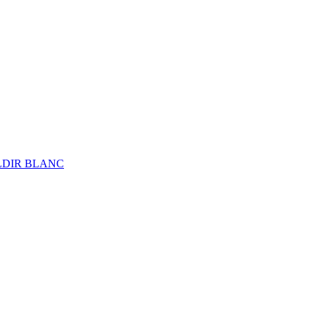
ALDIR BLANC