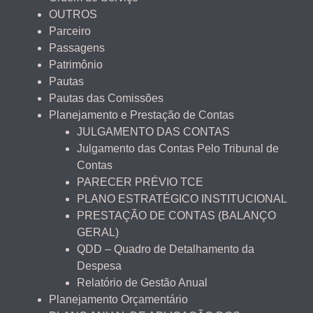
OUTROS
Parceiro
Passagens
Patrimônio
Pautas
Pautas das Comissões
Planejamento e Prestação de Contas
JULGAMENTO DAS CONTAS
Julgamento das Contas Pelo Tribunal de
Contas
PARECER PRÉVIO TCE
PLANO ESTRATÉGICO INSTITUCIONAL
PRESTAÇÃO DE CONTAS (BALANÇO
GERAL)
QDD – Quadro de Detalhamento da
Despesa
Relatório de Gestão Anual
Planejamento Orçamentário