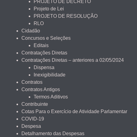
PROJETO DE DECRETO
Projeto de Lei
PROJETO DE RESOLUÇÃO
RLO
Cidadão
Concursos e Seleções
Editais
Contratações Diretas
Contratações Diretas – anteriores a 02/05/2024
Dispensa
Inexigibilidade
Contratos
Contratos Antigos
Termos Aditivos
Contribuinte
Cotas Para o Exercício de Atividade Parlamentar
COVID-19
Despesa
Detalhamento das Despesas