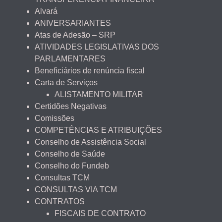
Alvará
ANIVERSARIANTES
Atas de Adesão – SRP
ATIVIDADES LEGISLATIVAS DOS
PARLAMENTARES
Beneficiários de renúncia fiscal
Carta de Serviços
ALISTAMENTO MILITAR
Certidões Negativas
Comissões
COMPETÊNCIAS E ATRIBUIÇÕES
Conselho de Assistência Social
Conselho de Saúde
Conselho do Fundeb
Consultas TCM
CONSULTAS VIA TCM
CONTRATOS
FISCAIS DE CONTRATO