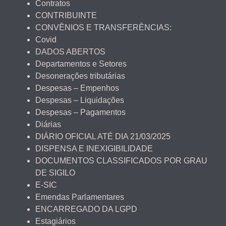
Contratos
CONTRIBUINTE
CONVÊNIOS E TRANSFERÊNCIAS:
Covid
DADOS ABERTOS
Departamentos e Setores
Desonerações tributárias
Despesas – Empenhos
Despesas – Liquidações
Despesas – Pagamentos
Diárias
DIÁRIO OFICIAL ATÉ DIA 21/03/2025
DISPENSA E INEXIGIBILIDADE
DOCUMENTOS CLASSIFICADOS POR GRAU
DE SIGILO
E-SIC
Emendas Parlamentares
ENCARREGADO DA LGPD
Estagiários