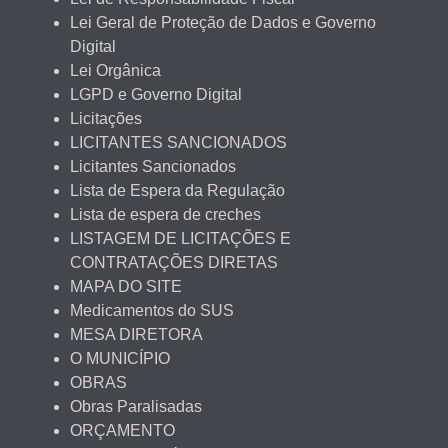
Lei Geral de Proteção de Dados e Governo
Digital
Lei Orgânica
LGPD e Governo Digital
Licitações
LICITANTES SANCIONADOS
Licitantes Sancionados
Lista de Espera da Regulação
Lista de espera de creches
LISTAGEM DE LICITAÇÕES E
CONTRATAÇÕES DIRETAS
MAPA DO SITE
Medicamentos do SUS
MESA DIRETORA
O MUNICÍPIO
OBRAS
Obras Paralisadas
ORÇAMENTO