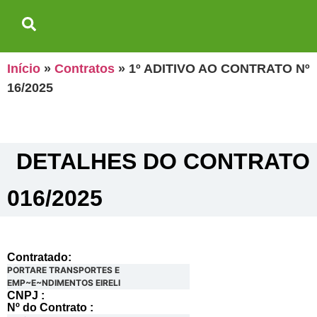
Início
»
Contratos
»
1º ADITIVO AO CONTRATO Nº
16/2025
DETALHES DO CONTRATO​
016/2025
Contratado:
PORTARE TRANSPORTES E
EMP~E~NDIMENTOS EIRELI
CNPJ :
Nº do Contrato :