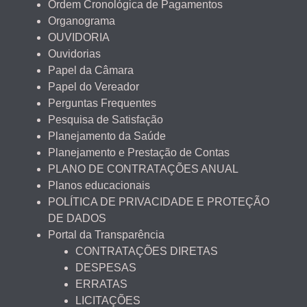
Ordem Cronológica de Pagamentos
Organograma
OUVIDORIA
Ouvidorias
Papel da Câmara
Papel do Vereador
Perguntas Frequentes
Pesquisa de Satisfação
Planejamento da Saúde
Planejamento e Prestação de Contas
PLANO DE CONTRATAÇÕES ANUAL
Planos educacionais
POLÍTICA DE PRIVACIDADE E PROTEÇÃO
DE DADOS
Portal da Transparência
CONTRATAÇÕES DIRETAS
DESPESAS
ERRATAS
LICITAÇÕES