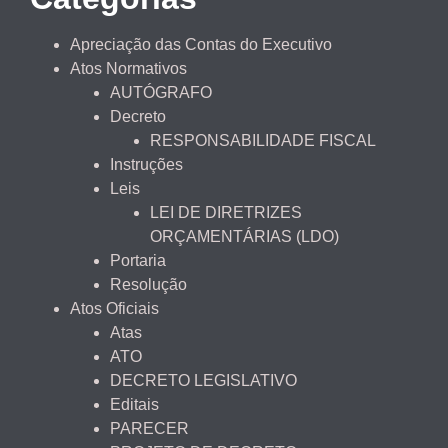
Apreciação das Contas do Executivo
Atos Normativos
AUTÓGRAFO
Decreto
RESPONSABILIDADE FISCAL
Instruções
Leis
LEI DE DIRETRIZES
ORÇAMENTÁRIAS (LDO)
Portaria
Resolução
Atos Oficiais
Atas
ATO
DECRETO LEGISLATIVO
Editais
PARECER