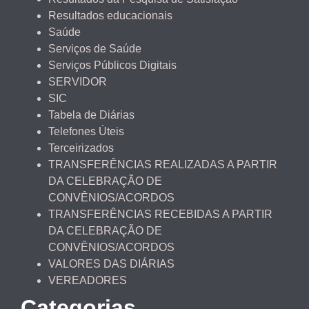
Resultados educacionais
Saúde
Serviços de Saúde
Serviços Públicos Digitais
SERVIDOR
SIC
Tabela de Diárias
Telefones Úteis
Terceirizados
TRANSFERÊNCIAS REALIZADAS A PARTIR
DA CELEBRAÇÃO DE
CONVÊNIOS/ACORDOS
TRANSFERÊNCIAS RECEBIDAS A PARTIR
DA CELEBRAÇÃO DE
CONVÊNIOS/ACORDOS
VALORES DAS DIÁRIAS
VEREADORES
Categorias