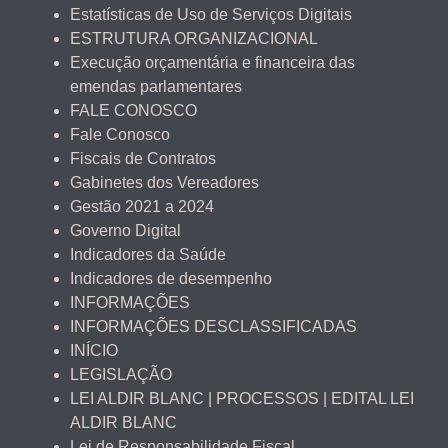
Estatísticas de Uso de Serviços Digitais
ESTRUTURA ORGANIZACIONAL
Execução orçamentária e financeira das
emendas parlamentares
FALE CONOSCO
Fale Conosco
Fiscais de Contratos
Gabinetes dos Vereadores
Gestão 2021 a 2024
Governo Digital
Indicadores da Saúde
Indicadores de desempenho
INFORMAÇÕES
INFORMAÇÕES DESCLASSIFICADAS
INÍCIO
LEGISLAÇÃO
LEI ALDIR BLANC | PROCESSOS | EDITAL LEI
ALDIR BLANC
Lei de Responsabilidade Fiscal