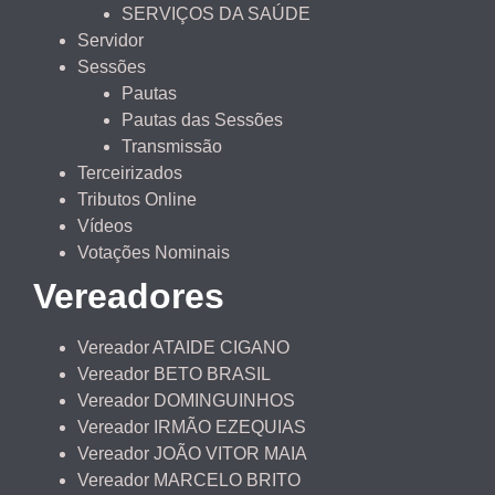
SERVIÇOS DA SAÚDE
Servidor
Sessões
Pautas
Pautas das Sessões
Transmissão
Terceirizados
Tributos Online
Vídeos
Votações Nominais
Vereadores
Vereador ATAIDE CIGANO
Vereador BETO BRASIL
Vereador DOMINGUINHOS
Vereador IRMÃO EZEQUIAS
Vereador JOÃO VITOR MAIA
Vereador MARCELO BRITO