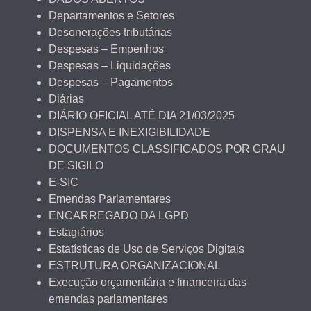
Departamentos e Setores
Desonerações tributárias
Despesas – Empenhos
Despesas – Liquidações
Despesas – Pagamentos
Diárias
DIÁRIO OFICIAL ATÉ DIA 21/03/2025
DISPENSA E INEXIGIBILIDADE
DOCUMENTOS CLASSIFICADOS POR GRAU
DE SIGILO
E-SIC
Emendas Parlamentares
ENCARREGADO DA LGPD
Estagiários
Estatísticas de Uso de Serviços Digitais
ESTRUTURA ORGANIZACIONAL
Execução orçamentária e financeira das
emendas parlamentares