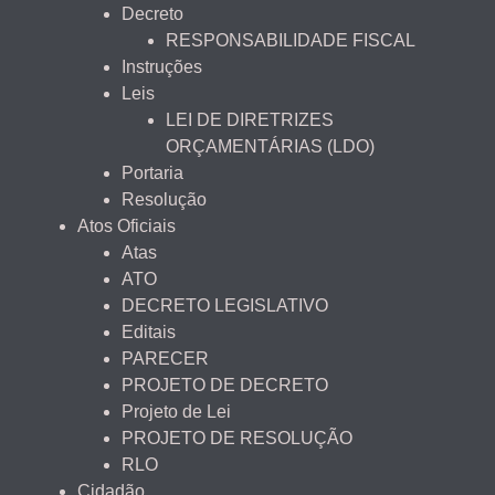
Decreto
RESPONSABILIDADE FISCAL
Instruções
Leis
LEI DE DIRETRIZES
ORÇAMENTÁRIAS (LDO)
Portaria
Resolução
Atos Oficiais
Atas
ATO
DECRETO LEGISLATIVO
Editais
PARECER
PROJETO DE DECRETO
Projeto de Lei
PROJETO DE RESOLUÇÃO
RLO
Cidadão