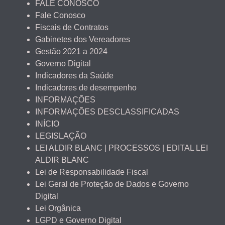
FALE CONOSCO
Fale Conosco
Fiscais de Contratos
Gabinetes dos Vereadores
Gestão 2021 a 2024
Governo Digital
Indicadores da Saúde
Indicadores de desempenho
INFORMAÇÕES
INFORMAÇÕES DESCLASSIFICADAS
INÍCIO
LEGISLAÇÃO
LEI ALDIR BLANC | PROCESSOS | EDITAL LEI
ALDIR BLANC
Lei de Responsabilidade Fiscal
Lei Geral de Proteção de Dados e Governo
Digital
Lei Orgânica
LGPD e Governo Digital