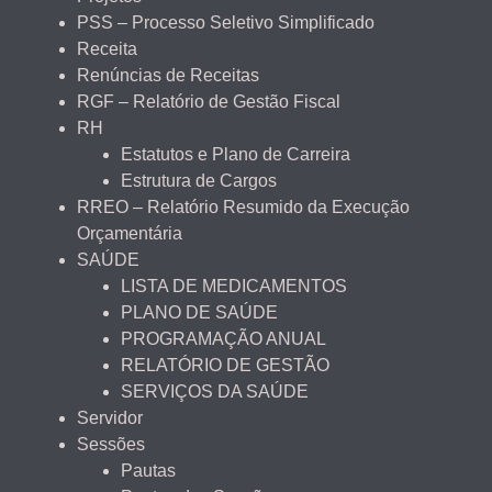
PSS – Processo Seletivo Simplificado
Receita
Renúncias de Receitas
RGF – Relatório de Gestão Fiscal
RH
Estatutos e Plano de Carreira
Estrutura de Cargos
RREO – Relatório Resumido da Execução
Orçamentária
SAÚDE
LISTA DE MEDICAMENTOS
PLANO DE SAÚDE
PROGRAMAÇÃO ANUAL
RELATÓRIO DE GESTÃO
SERVIÇOS DA SAÚDE
Servidor
Sessões
Pautas