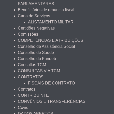
PARLAMENTARES
Beneficiários de renúncia fiscal
Carta de Serviços
ALISTAMENTO MILITAR
Certidões Negativas
Comissões
COMPETÊNCIAS E ATRIBUIÇÕES
Conselho de Assistência Social
Conselho de Saúde
Conselho do Fundeb
Consultas TCM
CONSULTAS VIA TCM
CONTRATOS
FISCAIS DE CONTRATO
Contratos
CONTRIBUINTE
CONVÊNIOS E TRANSFERÊNCIAS:
Covid
DADOS ABERTOS