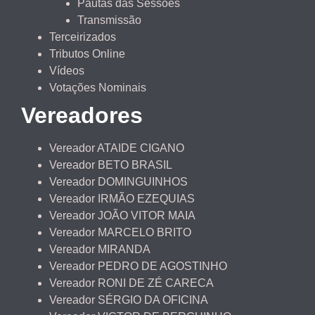
Pautas das Sessões
Transmissão
Terceirizados
Tributos Online
Vídeos
Votações Nominais
Vereadores
Vereador ATAIDE CIGANO
Vereador BETO BRASIL
Vereador DOMINGUINHOS
Vereador IRMÃO EZEQUIAS
Vereador JOÃO VITOR MAIA
Vereador MARCELO BRITO
Vereador MIRANDA
Vereador PEDRO DE AGOSTINHO
Vereador RONI DE ZÉ CARECA
Vereador SÉRGIO DA OFICINA