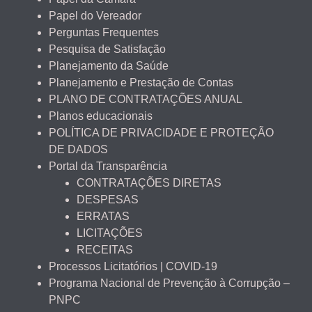
Papel do Vereador
Perguntas Frequentes
Pesquisa de Satisfação
Planejamento da Saúde
Planejamento e Prestação de Contas
PLANO DE CONTRATAÇÕES ANUAL
Planos educacionais
POLÍTICA DE PRIVACIDADE E PROTEÇÃO
DE DADOS
Portal da Transparência
CONTRATAÇÕES DIRETAS
DESPESAS
ERRATAS
LICITAÇÕES
RECEITAS
Processos Licitatórios | COVID-19
Programa Nacional de Prevenção à Corrupção –
PNPC