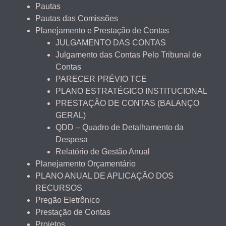
Pautas
Pautas das Comissões
Planejamento e Prestação de Contas
JULGAMENTO DAS CONTAS
Julgamento das Contas Pelo Tribunal de
Contas
PARECER PRÉVIO TCE
PLANO ESTRATÉGICO INSTITUCIONAL
PRESTAÇÃO DE CONTAS (BALANÇO
GERAL)
QDD – Quadro de Detalhamento da
Despesa
Relatório de Gestão Anual
Planejamento Orçamentário
PLANO ANUAL DE APLICAÇÃO DOS
RECURSOS
Pregão Eletrônico
Prestação de Contas
Projetos