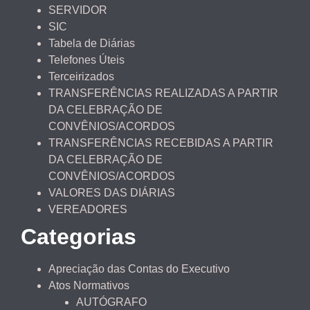
SERVIDOR
SIC
Tabela de Diárias
Telefones Úteis
Terceirizados
TRANSFERÊNCIAS REALIZADAS A PARTIR
DA CELEBRAÇÃO DE
CONVÊNIOS/ACORDOS
TRANSFERÊNCIAS RECEBIDAS A PARTIR
DA CELEBRAÇÃO DE
CONVÊNIOS/ACORDOS
VALORES DAS DIÁRIAS
VEREADORES
Categorias
Apreciação das Contas do Executivo
Atos Normativos
AUTÓGRAFO