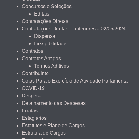
Concursos e Seleções
Editais
Contratações Diretas
Contratações Diretas – anteriores a 02/05/2024
Dispensa
Inexigibilidade
Contratos
Contratos Antigos
Termos Aditivos
Contribuinte
Cotas Para o Exercício de Atividade Parlamentar
COVID-19
Despesa
Detalhamento das Despesas
Erratas
Estagiários
Estatutos e Plano de Cargos
Estrutura de Cargos