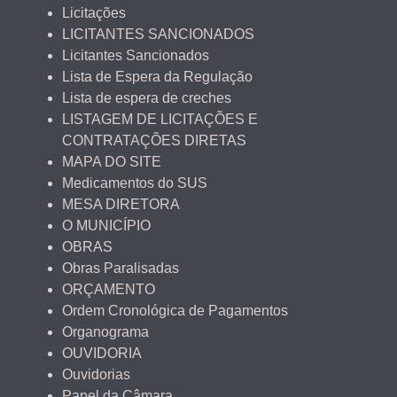
Licitações
LICITANTES SANCIONADOS
Licitantes Sancionados
Lista de Espera da Regulação
Lista de espera de creches
LISTAGEM DE LICITAÇÕES E
CONTRATAÇÕES DIRETAS
MAPA DO SITE
Medicamentos do SUS
MESA DIRETORA
O MUNICÍPIO
OBRAS
Obras Paralisadas
ORÇAMENTO
Ordem Cronológica de Pagamentos
Organograma
OUVIDORIA
Ouvidorias
Papel da Câmara